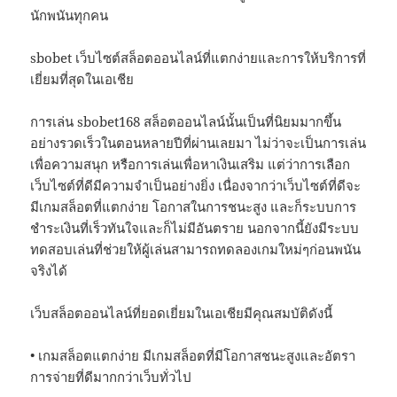
นักพนันทุกคน
sbobet เว็บไซต์สล็อตออนไลน์ที่แตกง่ายและการให้บริการที่
เยี่ยมที่สุดในเอเชีย
การเล่น sbobet168 สล็อตออนไลน์นั้นเป็นที่นิยมมากขึ้น
อย่างรวดเร็วในตอนหลายปีที่ผ่านเลยมา ไม่ว่าจะเป็นการเล่น
เพื่อความสนุก หรือการเล่นเพื่อหาเงินเสริม แต่ว่าการเลือก
เว็บไซต์ที่ดีมีความจำเป็นอย่างยิ่ง เนื่องจากว่าเว็บไซต์ที่ดีจะ
มีเกมสล็อตที่แตกง่าย โอกาสในการชนะสูง และก็ระบบการ
ชำระเงินที่เร็วทันใจและก็ไม่มีอันตราย นอกจากนี้ยังมีระบบ
ทดสอบเล่นที่ช่วยให้ผู้เล่นสามารถทดลองเกมใหม่ๆก่อนพนัน
จริงได้
เว็บสล็อตออนไลน์ที่ยอดเยี่ยมในเอเชียมีคุณสมบัติดังนี้
• เกมสล็อตแตกง่าย มีเกมสล็อตที่มีโอกาสชนะสูงและอัตรา
การจ่ายที่ดีมากกว่าเว็บทั่วไป