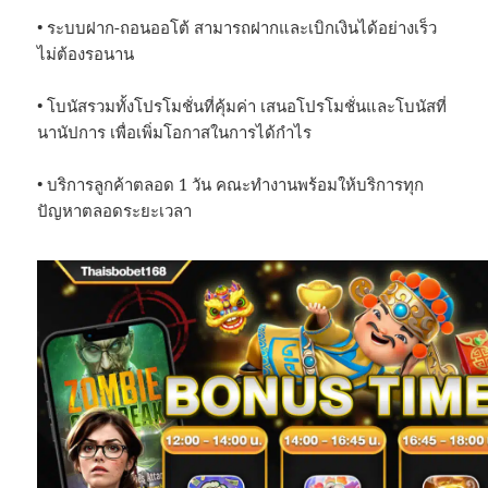
• ระบบฝาก-ถอนออโต้ สามารถฝากและเบิกเงินได้อย่างเร็ว
ไม่ต้องรอนาน
• โบนัสรวมทั้งโปรโมชั่นที่คุ้มค่า เสนอโปรโมชั่นและโบนัสที่
นานัปการ เพื่อเพิ่มโอกาสในการได้กำไร
• บริการลูกค้าตลอด 1 วัน คณะทำงานพร้อมให้บริการทุก
ปัญหาตลอดระยะเวลา