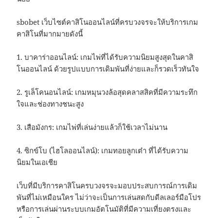
sbobet เว็บไซต์คาสิโนออนไลน์ที่ครบวงจรจะให้บริการเกม
คาสิโนที่มากมายดังนี้
1. บาคาร่าออนไลน์: เกมไพ่ที่ได้รับความนิยมสูงสุดในคาสิ
โนออนไลน์ ด้วยรูปแบบการเดิมพันที่ง่ายและก็รวดเร็วทันใจ
2. รูเล็โคนอนไลน์: เกมหมุนวงล้อสุดคลาสสิคที่มีความระทึก
ใจและช่องทางชนะสูง
3. เสือมังกร: เกมไพ่ที่เล่นง่ายแล้วก็ใช้เวลาไม่นาน
4. ซิกข์โบ (ไฮโลออนไลน์): เกมทอยลูกเต๋า ที่ได้รับความ
นิยมในเอเชีย
เว็บที่มีบริการคาสิโนครบวงจรจะมอบประสบการณ์การเดิม
พันที่ไม่เหมือนใคร ไม่ว่าจะเป็นการเล่นสดกับดีลเลอร์มือโปร
หรือการเล่นผ่านระบบเกมอัตโนมัติที่มีความเที่ยงตรงและ