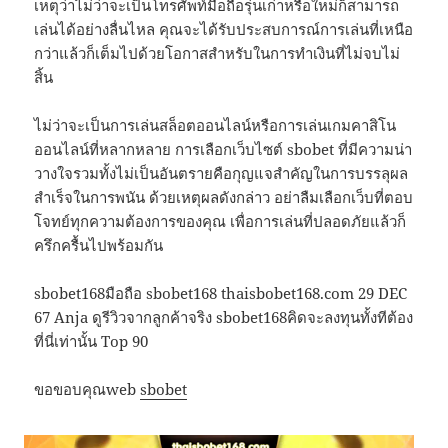
เหตุว่าไม่ว่าจะเป็นโทรศัพท์มือถือรุ่นเก่าหรือใหม่ก็สามารถ
เล่นได้อย่างลื่นไหล คุณจะได้รับประสบการณ์การเล่นที่เหนือ
กว่าแล้วก็เต็มไปด้วยโอกาสสำหรับในการทำเงินที่ไม่จบไม่
สิ้น
ไม่ว่าจะเป็นการเล่นสล็อตออนไลน์หรือการเล่นเกมคาสิโน
ออนไลน์ที่หลากหลาย การเลือกเว็บไซต์ sbobet ที่มีความน่า
วางใจรวมทั้งไม่เป็นอันตรายคือกุญแจสำคัญในการบรรลุผล
สำเร็จในการพนัน ด้วยเหตุผลดังกล่าว อย่าลืมเลือกเว็บที่ตอบ
โจทย์ทุกความต้องการของคุณ เพื่อการเล่นที่ปลอดภัยแล้วก็
ครึกครื้นไปพร้อมกัน
sbobet168มือถือ sbobet168 thaisbobet168.com 29 DEC
67 Anja ดูรีวิวจากลูกค้าจริง sbobet168คิดจะลงทุนทั้งทีต้อง
ที่นี่เท่านั้น Top 90
ขอขอบคุณweb
sbobet