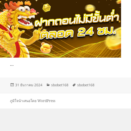
…
เขียน
หมวด
ป้าย
31 ธันวาคม 2024
sbobet168
sbobet168
เมื่อ
หมู่
กำกับ
ภูมิใจนำเสนอโดย WordPress