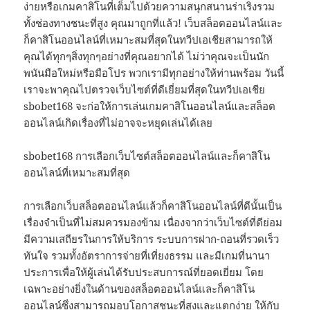
ง่ายหรือเกมคาสิโนที่เต็มไปด้วยความสนุกสนานร่าเริงรวม
ทั้งช่องทางชนะที่สูง คุณมาถูกที่แล้ว! เว็บสล็อตออนไลน์และ
ก็คาสิโนออนไลน์ที่เหมาะสมที่สุดในทวีปเอเชียสามารถให้
คุณได้ทุกๆสิ่งทุกๆอย่างที่คุณอยากได้ ไม่ว่าคุณจะเป็นนัก
พนันมือใหม่หรือมือโปร พวกเรามีทุกอย่างให้ท่านพร้อม วันนี้
เราจะพาคุณไปตรวจเว็บไซต์ที่ดีเยี่ยมที่สุดในทวีปเอเชีย
sbobet168 จะก่อให้การเล่นเกมคาสิโนออนไลน์และสล็อต
ออนไลน์เกิดเรื่องที่ไม่อาจจะหยุดเล่นได้เลย
sbobet168 การเลือกเว็บไซต์สล็อตออนไลน์และก็คาสิโน
ออนไลน์ที่เหมาะสมที่สุด
การเลือกเว็บสล็อตออนไลน์แล้วก็คาสิโนออนไลน์ที่ดีนั้นเป็น
เรื่องจำเป็นที่ไม่สมควรมองข้าม เนื่องจากว่าเว็บไซต์ที่ดีย่อม
มีความเสถียรในการให้บริการ ระบบการฝาก-ถอนที่รวดเร็ว
ทันใจ รวมทั้งอัตราการจ่ายที่เที่ยงธรรม และมีเกมที่นานา
ประการเพื่อให้ผู้เล่นได้รับประสบการณ์ที่ยอดเยี่ยม โดย
เฉพาะอย่างยิ่งในด้านของสล็อตออนไลน์และก็คาสิโน
ออนไลน์ซึ่งสามารถมอบโอกาสชนะที่สูงและแตกง่าย ให้กับ