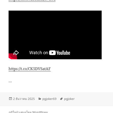
https://t.co/CK5DVSatAF
…
เขียน
หมวด
ป้าย
2 ธันวาคม 2025
pgjoker69
pgjoker
เมื่อ
หมู่
กำกับ
ภูมิใจนำเสนอโดย WordPress