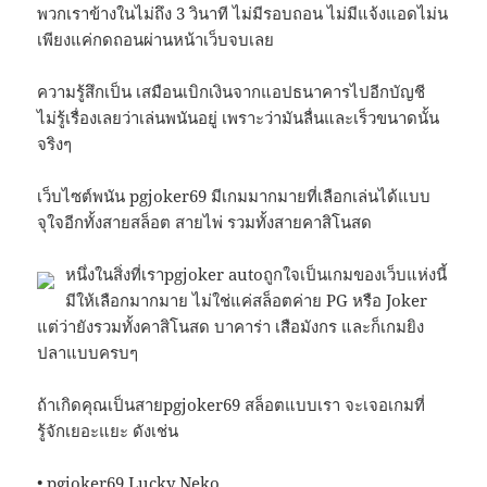
พวกเราข้างในไม่ถึง 3 วินาที ไม่มีรอบถอน ไม่มีแจ้งแอดไม่น
เพียงแค่กดถอนผ่านหน้าเว็บจบเลย
ความรู้สึกเป็น เสมือนเบิกเงินจากแอปธนาคารไปอีกบัญชี
ไม่รู้เรื่องเลยว่าเล่นพนันอยู่ เพราะว่ามันลื่นและเร็วขนาดนั้น
จริงๆ
เว็บไซต์พนัน pgjoker69 มีเกมมากมายที่เลือกเล่นได้แบบ
จุใจอีกทั้งสายสล็อต สายไพ่ รวมทั้งสายคาสิโนสด
หนึ่งในสิ่งที่เราpgjoker autoถูกใจเป็นเกมของเว็บแห่งนี้
มีให้เลือกมากมาย ไม่ใช่แค่สล็อตค่าย PG หรือ Joker
แต่ว่ายังรวมทั้งคาสิโนสด บาคาร่า เสือมังกร และก็เกมยิง
ปลาแบบครบๆ
ถ้าเกิดคุณเป็นสายpgjoker69 สล็อตแบบเรา จะเจอเกมที่
รู้จักเยอะแยะ ดังเช่น
•
pgjoker69
Lucky Neko