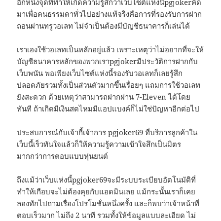
อีกหนึ่งจุดที่ทำให้เกิดความรู้สึกว่าเว็บไซต์แห่งนี้pgjokerคิด
มาเพื่อคนธรรมดาทั่วไปอย่างแท้จริงคือการที่รองรับการฝาก
ถอนผ่านทรูวอเลท ไม่จำเป็นต้องมีบัญชีธนาคารก็เล่นได้
เราเองใช้วอเลทเป็นหลักอยู่แล้ว เพราะเหตุว่าไม่อยากที่จะให้
บัญชีธนาคารหลักของพวกเราpgjokerมีประวัติการฝากกับ
เว็บพนัน พอเพียงเว็บไซต์แห่งนี้รองรับวอเลทก็เลยรู้สึก
ปลอดภัยรวมทั้งเป็นส่วนตัวมากขึ้นเรื่อยๆ แถมการใช้วอเลท
ยังสะดวก ด้วยเหตุว่าสามารถฝากผ่าน 7-Eleven ได้โดย
ทันที ถ้าเกิดมีเงินสดไหมมีแอปแบงค์ก็ไม่ใช่ปัญหาอีกต่อไป
ประสบการณ์กับเจ้ากี้เจ้าการ pgjoker69 ที่บริการลูกค้าใน
เว็บนี้เร็วทันใจแล้วก็ให้ความรู้ความเข้าใจสึกเป็นมิตร
มากกว่าการตอบแบบหุ่นยนต์
ถึงแม้ว่าเว็บแห่งนี้pgjoker69จะมีระบบระเบียบอัตโนมัติที่
ทำให้เกือบจะไม่ต้องคุยกับแอดมินเลย แม้กระนั้นเราก็เคย
ลองทักไปถามเรื่องโปรโมชั่นหนึ่งครั้ง และก็พบว่าเจ้าหน้าที่
ตอบเร็วมาก ไม่ถึง 2 นาที รวมทั้งให้ข้อมูลแบบละเอียด ไม่