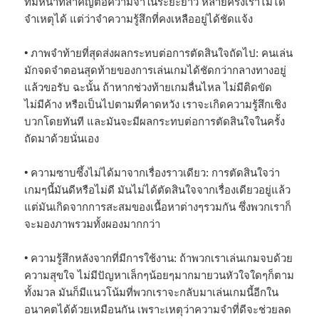
ที่มีหน้าที่สำคัญต่อความจำในระยะยาว หลายครั้งเราไม่ได้
จำเหตุได้ แต่ว่าจำความรู้สึกที่คงเหลืออยู่ได้ชัดแจ้ง
• ภาพจำท้ายที่สุดส่งผลกระทบต่อการตัดสินใจถัดไป: คนเล่น
มักจดจำตอนสุดท้ายของการเล่นเกมได้ชัดกว่ากลางทางอยู่
แล้วขอรับ ฉะนั้น ถ้าหากช่วงท้ายเกมลื่นไหล ไม่มีติดขัด
ไม่มีค้าง หรือเป็นไปตามที่คาดหวัง เราจะเกิดความรู้สึกเชิง
บวกโดยทันที และมันจะมีผลกระทบต่อการตัดสินใจในครั้ง
ถัดมาด้วยนั่นเอง
• ความซาบซึ้งไม่ได้มาจากเรื่องราวเดียว: การตัดสินใจว่า
เกมๆนี้มันดีหรือไม่ดี มันไม่ได้ตัดสินใจจากเรื่องเดียวอยู่แล้ว
แต่มันเกิดจากการสะสมของเนื้อหาต่างๆรวมกัน ซึ่งพวกเราก็
จะมองภาพรวมทั้งผองมากกว่า
• ความรู้สึกหลังจากที่มีการใช้งาน: ถ้าพวกเราเล่นเกมจบด้วย
ความสุขใจ ไม่มีปัญหาเล็กๆน้อยๆมากมายวนหัวใจใดๆก็ตาม
ทั้งมวล มันก็มีแนวโน้มที่พวกเราจะกลับมาเล่นเกมนี้อีกใน
อนาคตได้ด้วยเหมือนกัน เพราะเหตุว่าความจำที่ดีจะช่วยลด