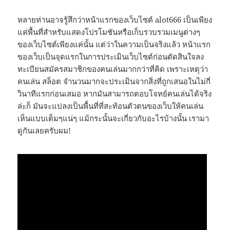
หลายท่านอาจรู้สึกว่าหน้าแรกของเว็บไซต์ alot666 เป็นเพียง
แค่พื้นที่สำหรับแสดงโปรโมชันหรือเก็บรวบรวมเมนูต่างๆ
ของเว็บไซต์เพียงแค่นั้น แต่ว่าในความเป็นจริงแล้ว หน้าแรก
ของเว็บเป็นจุดแรกในการประเมินเว็บไซต์ก่อนตัดสินใจลง
ทะเบียนสมัครสมาชิกของคนเล่นมากกว่าที่คิด เพราะเหตุว่า
คนเล่น สล็อต จำนวนมากจะประเมินจากสิ่งที่ถูกเสนอในไม่กี่
วินาทีแรกก่อนเสมอ หากมันสามารถตอบโจทย์คนเล่นได้จริง
ล่ะก็ มันจะแปลงเป็นพื้นที่ที่สะท้อนตัวตนของเว็บให้คนเล่น
เห็นแบบเต็มๆแน่ๆ แม้กระนั้นจะเกี่ยวกับอะไรบ้างนั้น เรามา
ดูกันเลยครับผม!