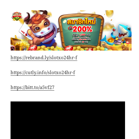
https://rebrand.ly/slotxo24hr-f
https://cutly.info/slotxo24hr-f
https://bitt.to/a5vf27