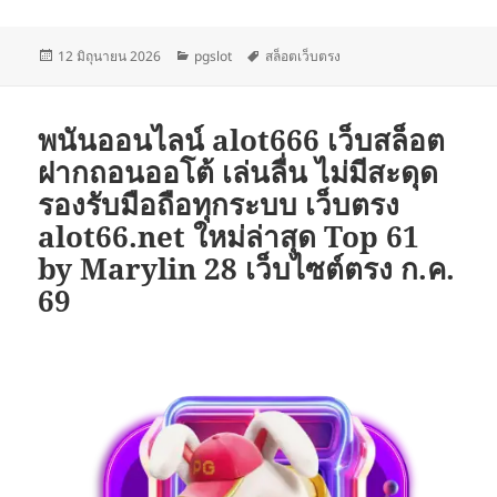
เขียน
หมวด
ป้าย
12 มิถุนายน 2026
pgslot
สล็อตเว็บตรง
เมื่อ
หมู่
กำกับ
พนันออนไลน์ alot666 เว็บสล็อต
ฝากถอนออโต้ เล่นลื่น ไม่มีสะดุด
รองรับมือถือทุกระบบ เว็บตรง
alot66.net ใหม่ล่าสุด Top 61
by Marylin 28 เว็บไซต์ตรง ก.ค.
69