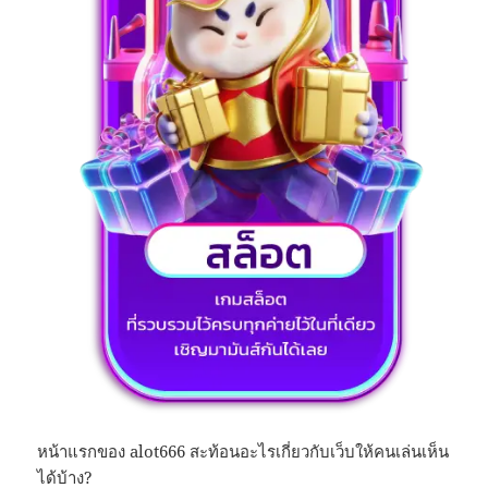
หน้าแรกของ alot666 สะท้อนอะไรเกี่ยวกับเว็บให้คนเล่นเห็น
ได้บ้าง?