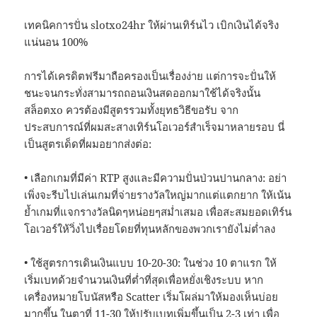
เทคนิคการปั่น slotxo24hr ให้ผ่านเทิร์นไว เบิกเงินได้จริง
แน่นอน 100%
การได้เครดิตฟรีมาถือครองเป็นเรื่องง่าย แต่การจะปั่นให้
ชนะจนกระทั่งสามารถถอนเงินสดออกมาใช้ได้จริงนั้น
สล็อตxo ควรต้องมีสูตรรวมทั้งยุทธวิธีขอรับ จาก
ประสบการณ์ที่ผมสะสางเทิร์นโอเวอร์สำเร็จมาหลายรอบ นี่
เป็นสูตรเด็ดที่ผมอยากส่งต่อ:
• เลือกเกมที่มีค่า RTP สูงและมีความปั่นป่วนปานกลาง: อย่า
เพิ่งจะรีบไปเล่นเกมที่จ่ายรางวัลใหญ่มากแต่แตกยาก ให้เน้น
ย้ำเกมที่แจกรางวัลนิดๆหน่อยๆสม่ำเสมอ เพื่อสะสมยอดเทิร์น
โอเวอร์ให้วิ่งไปเรื่อยโดยที่ทุนหลักของพวกเรายังไม่ต่ำลง
• ใช้สูตรการเดินเงินแบบ 10-20-30: ในช่วง 10 ตาแรก ให้
เริ่มเบทด้วยจำนวนเงินที่ต่ำที่สุดเพื่อหยั่งเชิงระบบ หาก
เครื่องหมายโบนัสหรือ Scatter เริ่มโผล่มาให้มองเห็นบ่อย
มากขึ้น ในตาที่ 11-30 ให้ปรับเบทเพิ่มขึ้นเป็น 2-3 เท่า เพื่อ