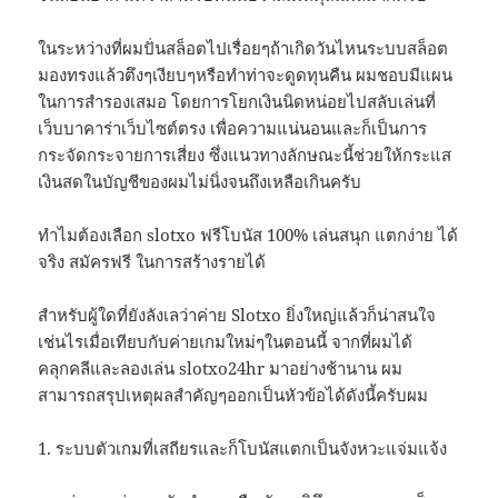
ในระหว่างที่ผมปั่นสล็อตไปเรื่อยๆถ้าเกิดวันไหนระบบสล็อต
มองทรงแล้วตึงๆเงียบๆหรือทำท่าจะดูดทุนคืน ผมชอบมีแผน
ในการสำรองเสมอ โดยการโยกเงินนิดหน่อยไปสลับเล่นที่
เว็บบาคาร่าเว็บไซต์ตรง เพื่อความแน่นอนและก็เป็นการ
กระจัดกระจายการเสี่ยง ซึ่งแนวทางลักษณะนี้ช่วยให้กระแส
เงินสดในบัญชีของผมไม่นิ่งจนถึงเหลือเกินครับ
ทำไมต้องเลือก slotxo ฟรีโบนัส 100% เล่นสนุก แตกง่าย ได้
จริง สมัครฟรี ในการสร้างรายได้
สำหรับผู้ใดที่ยังลังเลว่าค่าย Slotxo ยิ่งใหญ่แล้วก็น่าสนใจ
เช่นไรเมื่อเทียบกับค่ายเกมใหม่ๆในตอนนี้ จากที่ผมได้
คลุกคลีและลองเล่น slotxo24hr มาอย่างช้านาน ผม
สามารถสรุปเหตุผลสำคัญๆออกเป็นหัวข้อได้ดังนี้ครับผม
1. ระบบตัวเกมที่เสถียรและก็โบนัสแตกเป็นจังหวะแจ่มแจ้ง