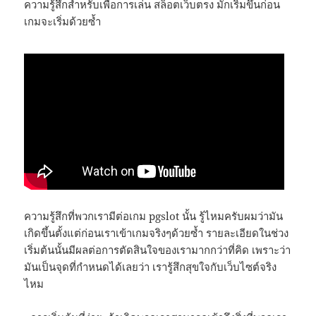
ความรู้สึกสำหรับเพื่อการเล่น สล็อตเว็บตรง มักเริ่มขึ้นก่อน
เกมจะเริ่มด้วยซ้ำ
ความรู้สึกที่พวกเรามีต่อเกม pgslot นั้น รู้ไหมครับผมว่ามัน
เกิดขึ้นตั้งแต่ก่อนเราเข้าเกมจริงๆด้วยซ้ำ รายละเอียดในช่วง
เริ่มต้นนั้นมีผลต่อการตัดสินใจของเรามากกว่าที่คิด เพราะว่า
มันเป็นจุดที่กำหนดได้เลยว่า เรารู้สึกสุขใจกับเว็บไซต์จริง
ไหม