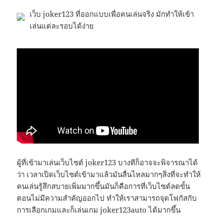
เว็บ joker123 ที่ออกแบบเพื่อคนเล่นจริง มักทำให้เข้า
เล่นแต่ละรอบได้ง่าย
ผู้ที่เข้ามาเล่นเว็บไซต์ joker123 บางทีก็อาจจะพิจารณาได้
ว่า เวลาเปิดเว็บไซต์เข้ามาแล้วมันลื่นไหลมากๆสิ่งที่จะทำให้
คนเล่นรู้สึกสบายเพิ่มมากขึ้นมันก็คือการที่เว็บไซต์ลดขั้น
ตอนไม่มีความสำคัญออกไป ทำให้เราสามารถจุดโฟกัสกับ
การเลือกเกมและก็เล่นเกม joker123auto ได้มากขึ้น