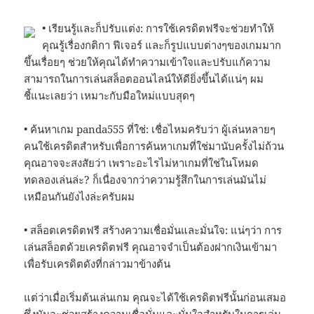
• เรียนรู้และก็ปรับแต่ง: การใช้เครดิตฟรีจะช่วยทำให้
คุณรู้เรื่องกติกา ฟีเจอร์ และก็รูปแบบต่างๆของเกมมาก
ขึ้นเรื่อยๆ ช่วยให้คุณได้ทำความเข้าใจและปรับแก้ความ
สามารถในการเล่นสล็อตออนไลน์ให้ดียิ่งขึ้นได้แน่ๆ ผม
ชี้แนะเลยว่า เหมาะกับมือใหม่แบบสุดๆ
• ค้นหาเกม panda555 ที่ใช่: เชื่อไหมครับว่า ผู้เล่นหลายๆ
คนใช้เครดิตสำหรับเพื่อการค้นหาเกมที่ใช่มานับครั้งไม่ถ้วน
คุณอาจจะสงสัยว่า เพราะอะไรไม่หาเกมที่ใช่ในโหมด
ทดลองเล่นล่ะ? ก็เนื่องจากว่าความรู้สึกในการเล่นมันไม่
เหมือนกันยังไงล่ะครับผม
• สล็อตเครดิตฟรี สร้างความเชื่อมั่นและมั่นใจ: แน่ๆว่า การ
เล่นสล็อตด้วยเครดิตฟรี คุณอาจจำเป็นต้องฝากเงินเข้ามา
เพื่อรับเครดิตดังที่กล่าวมาข้างต้น
แต่ว่าเมื่อเริ่มต้นเล่นเกม คุณจะได้ใช้เครดิตฟรีนั้นก่อนเสมอ