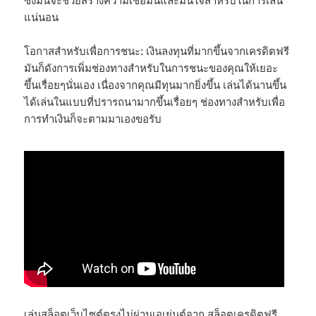
ซึ่งมันจะช่วยสร้างความเชื่อมั่นและมั่นใจสำหรับในการเล่น
แน่นอน
โอกาสสำหรับเพื่อการชนะ: เงินลงทุนที่มากขึ้นจากเครดิตฟรี
มันก็ดังการเพิ่มช่องทางสำหรับในการชนะของคุณให้เยอะ
ขึ้นเรื่อยๆนั่นเอง เนื่องจากคุณมีทุนมากยิ่งขึ้น เล่นได้นานขึ้น
ได้เล่นในแบบที่ปรารถนามากขึ้นเรื่อยๆ ช่องทางสำหรับเพื่อ
การทำเงินก็จะตามมาเองขอรับ
เล่นสล็อตเว็บไซต์ตรงไม่ผ่านเอเย่นต์จาก สล็อตเครดิตฟรี