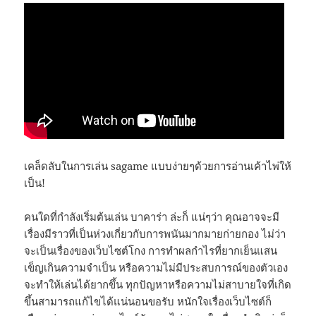
เคล็ดลับในการเล่น sagame แบบง่ายๆด้วยการอ่านเค้าไพ่ให้
เป็น!
คนใดที่กำลังเริ่มต้นเล่น บาคาร่า ล่ะก็ แน่ๆว่า คุณอาจจะมี
เรื่องมีราวที่เป็นห่วงเกี่ยวกับการพนันมากมายก่ายกอง ไม่ว่า
จะเป็นเรื่องของเว็บไซต์โกง การทำผลกำไรที่ยากเย็นแสน
เข็ญเกินความจำเป็น หรือความไม่มีประสบการณ์ของตัวเอง
จะทำให้เล่นได้ยากขึ้น ทุกปัญหาหรือความไม่สาบายใจที่เกิด
ขึ้นสามารถแก้ไขได้แน่นอนขอรับ หนักใจเรื่องเว็บไซต์ก็