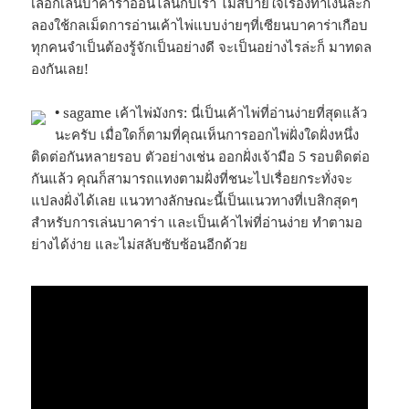
เลือกเล่นบาคาร่าออนไลน์กับเรา ไม่สบายใจเรื่องทำเงินล่ะก็
ลองใช้กลเม็ดการอ่านเค้าไพ่แบบง่ายๆที่เซียนบาคาร่าเกือบ
ทุกคนจำเป็นต้องรู้จักเป็นอย่างดี จะเป็นอย่างไรล่ะก็ มาทดล
องกันเลย!
• sagame เค้าไพ่มังกร: นี่เป็นเค้าไพ่ที่อ่านง่ายที่สุดแล้ว
นะครับ เมื่อใดก็ตามที่คุณเห็นการออกไพ่ฝั่งใดฝั่งหนึ่ง
ติดต่อกันหลายรอบ ตัวอย่างเช่น ออกฝั่งเจ้ามือ 5 รอบติดต่อ
กันแล้ว คุณก็สามารถแทงตามฝั่งที่ชนะไปเรื่อยกระทั่งจะ
แปลงฝั่งได้เลย แนวทางลักษณะนี้เป็นแนวทางที่เบสิกสุดๆ
สำหรับการเล่นบาคาร่า และเป็นเค้าไพ่ที่อ่านง่าย ทำตามอ
ย่างได้ง่าย และไม่สลับซับซ้อนอีกด้วย