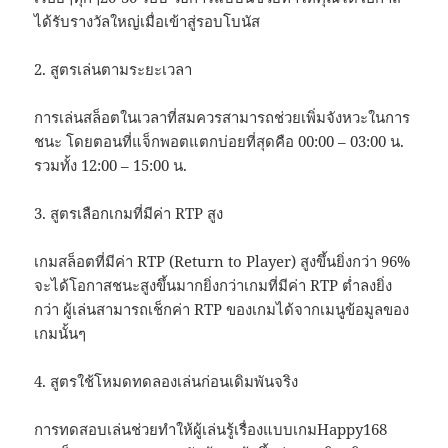
ได้รับรางวัลใหญ่เมื่อเข้าสู่รอบโบนัส
2. สูตรเล่นตามระยะเวลา
การเล่นสล็อตในเวลาที่สมควรสามารถช่วยเพิ่มจังหวะในการ
ชนะ โดยตอนที่แจ็กพอตแตกบ่อยที่สุดคือ 00:00 – 03:00 น.
รวมทั้ง 12:00 – 15:00 น.
3. สูตรเลือกเกมที่มีค่า RTP สูง
เกมสล็อตที่มีค่า RTP (Return to Player) สูงขึ้นยิ่งกว่า 96%
จะได้โอกาสชนะสูงขึ้นมากยิ่งกว่าเกมที่มีค่า RTP ต่ำลงยิ่ง
กว่า ผู้เล่นสามารถเช็กค่า RTP ของเกมได้จากเมนูข้อมูลของ
เกมนั้นๆ
4. สูตรใช้โหมดทดลองเล่นก่อนเดิมพันจริง
การทดสอบเล่นช่วยทำให้ผู้เล่นรู้เรื่องแบบเกมHappy168