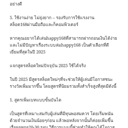
อย่างดี
5. ใช้งานง่าย ไม่ยุ่งยาก – รองรับการใช้แรงงาน
สล็อต168ผ่านมือถือและก็คอมพิวเตอร์
หากคุณอยากได้เล่นhappy168ที่สามารถฝากถอนเงินได้ง่าย
และไม่มีปัญหาเรื่องระบบล่มhappy168 เป็นตัวเลือกที่ดี
เยี่ยมที่สุดในปี 2025
แจกสูตรสล็อตใหม่ปัจจุบัน 2025 ใช้ได้จริง
ในปี 2025 มีสูตรสล็อตใหม่ๆที่จะช่วยให้ผู้เล่นมีโอกาสชนะ
รางวัลเพิ่มมากขึ้น โดยสูตรที่นิยมรวมทั้งสำเร็จสูงที่สุดมีดังนี้
1. สูตรเพิ่มเบทแบบขั้นบันได
เป็นสูตรที่เหมาะสมกับผู้เล่นที่มีทุนพอสมควร โดยเริ่มพนัน
ด้วยจำนวนเงินน้อยๆก่อน แล้วพอหลังจากนั้นก็ค่อยเพิ่มขึ้น
เรื่อยๆทุกๆ20-30 รอบ วิธีการแบบนี้ช่วยทำให้คุณได้โอกาส