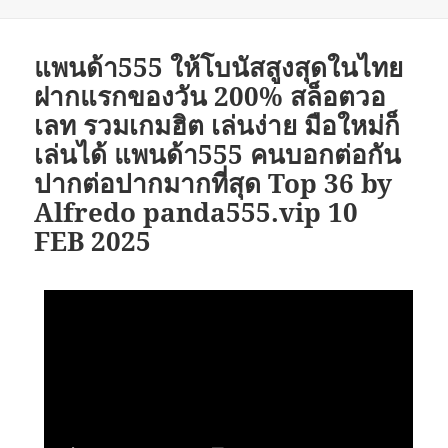
เมื่อ
หมู่
กำกับ
แพนด้า555 ให้โบนัสสูงสุดในไทย
ฝากแรกของวัน 200% สล็อตวอ
เลท รวมเกมฮิต เล่นง่าย มือใหม่ก็
เล่นได้ แพนด้า555 คนบอกต่อกัน
ปากต่อปากมากที่สุด Top 36 by
Alfredo panda555.vip 10
FEB 2025