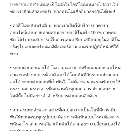
บาคาร่าแบบจัดเต็มล่ะก็ ไม่มีเว็บไซต์ไหนเหมาะไปกว่าเว็บ
ของเราอีกแล้วล่ะขอรับ หากคุณไม่เชื่อก็มาลองกันได้เลย!
• คาสิโนระดับพรีเมียม: พวกเราเปิดให้บริการบาคาร่า
ออนไลน์แบบถ่ายทอดสดมาจากคาสิโนจริง 100% ภาพคม
ชัด ได้รับประสบการณ์ในการเล่นเปรียบเสมือนอยู่ในคาสิโน
จริงๆไปเลยล่ะครับผม มีดีลเลอร์สาวยงามรอปฏิบัติหน้าที่ให้
ท่าน
• ระบบฝากถอนออโต้: ไม่ว่าคุณจะฝากหรือถอนเยอะแค่ไหน
สามารถทำรายการด้วยตัวเองได้โดยทันทีกับระบบฝากถอน
ออโต้ ระบบฝากถอนที่เร็วทันใจ ไม่ต้องรอนาน รองรับการใช้
แรงงานผ่านธนาคารชั้นแนวหน้าทุกธนาคาร ฝากถอนง่าย
ไม่มีกั๊ก ไม่มีอย่างต่ำสำหรับการฝากถอนอีกด้วย
• เกมครบทุกจำพวก: อย่างที่ผมบอก เราเป็นเว็บที่มีการเดิม
พันให้ท่านครบทุกรูปแบบ ต้องการเดิมพันแบบไหน ต้องการ
พนันอะไร สามารถเลือกเดิมพันได้ตามอยาก เปลี่ยนแปลงได้
ตามใจเลยนะครับ