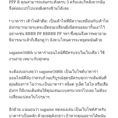
PPP B คุณสามารถเล่นกระทั่งครบ 3 ครั้งและก็หลังจากนั้น
จึงค่อยแปรไปแทงฝั่งตรงข้ามได้เลย
• บาคาร่า เค้าไพ่ตัวติด: เป็นเค้าไพ่ที่มีความเหมือนกับเค้าไพ่
มังกรมากมายๆแต่จะมีตอนเปลี่ยนฝั่งนิดหน่อยมากั้นเอาไว้
อย่างเช่น BBBB PP BBBBB PP ฯลฯ ซึ่งคุณจึงควรพยายาม
พิจารณาแล้วก็เลือกดูว่า จังหวะไหนควรจะหยุดพนันด้วย
sagame168th บาคาร่าออนไลน์ที่มีครบจบในเว็บเดียว ใช้
งานง่าย เหมาะกับทุกคน
จะต้องบอกเลยว่า sagame168th เป็นเว็บไซต์บาคาร่า
ออนไลน์ที่นับว่าครบถ้วนบริบูรณ์สุดๆมีครบทุกการเดิมพันที่
คุณต้องการ ไม่ว่าจะเป็นบาคาร่า สล็อต รูเล็ต ไฮโล หรือเสือ
มังกร ก็มีเกมเดิมพันให้คุณเล่นแบบครบวงจรไปเลย ไม่ต้อง
เปลี่ยนแปลงเว็บไปๆมาๆ
อีกด้วย แน่นอนว่า sagame ทดลองเล่น เป็นเว็บไซต์สำหรับ
บาคาร่าเป็นหลัก ด้วยเหตุดังกล่าว ถ้าหากคุณอยากได้พนัน