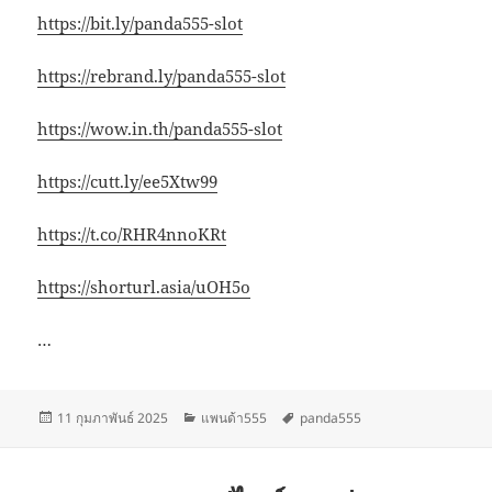
https://bit.ly/panda555-slot
https://rebrand.ly/panda555-slot
https://wow.in.th/panda555-slot
https://cutt.ly/ee5Xtw99
https://t.co/RHR4nnoKRt
https://shorturl.asia/uOH5o
…
เขียน
หมวด
ป้าย
11 กุมภาพันธ์ 2025
แพนด้า555
panda555
เมื่อ
หมู่
กำกับ