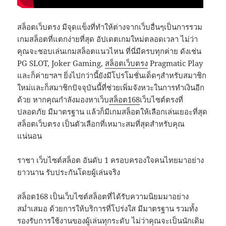
สล็อตเว็บตรง มีจุดแข็งที่ทำให้ต่างจากเว็บอื่นๆเป็นการรวม
เกมสล็อตที่แตกง่ายที่สุด อัปเดตเกมใหม่ตลอดเวลา ไม่ว่า
คุณจะชอบเล่นเกมสล็อตแนวไหน ที่นี่มีครบทุกค่าย ดังเช่น
PG SLOT, Joker Gaming,
สล็อตเว็บตรง
Pragmatic Play
และก็ค่ายฯลฯ ยิ่งไปกว่านี้ยังมีโปรโมชั่นเด็ดๆสำหรับสมาชิก
ใหม่และก็สมาชิกปัจจุบันนี้ที่ช่วยเพิ่มจังหวะในการทำเงินอีก
ด้วย หากคุณกำลังมองหาเว็บ
สล็อต168
เว็บไซต์ตรงที่
ปลอดภัย มีมาตรฐาน แล้วก็มีเกมสล็อตให้เลือกเล่นเยอะที่สุด
สล็อตเว็บตรง เป็นตัวเลือกที่เหมาะสมที่สุดสำหรับคุณ
แน่นอน
ราชา เว็บไซต์สล็อต อันดับ 1 ครอบครองใจคนไทยมาอย่าง
ยาวนาน รับประกันโดยผู้เล่นจริง
สล็อต168 เป็นเว็บไซต์สล็อตที่ได้รับความนิยมมาอย่าง
สม่ำเสมอ ด้วยการให้บริการที่โปร่งใส มีมาตรฐาน รวมทั้ง
รองรับการใช้งานของผู้เล่นทุกระดับ ไม่ว่าคุณจะเป็นนักเดิม