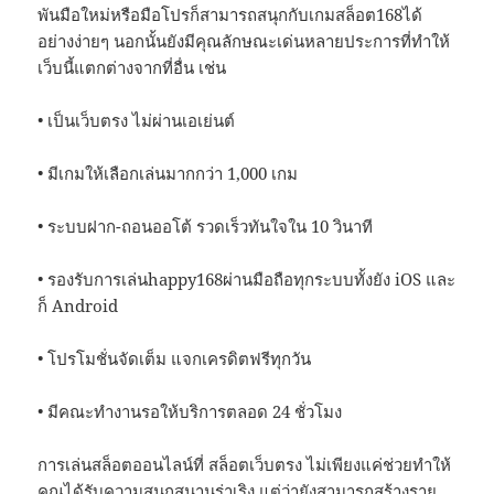
พันมือใหม่หรือมือโปรก็สามารถสนุกกับเกมสล็อต168ได้
อย่างง่ายๆ นอกนั้นยังมีคุณลักษณะเด่นหลายประการที่ทำให้
เว็บนี้แตกต่างจากที่อื่น เช่น
• เป็นเว็บตรง ไม่ผ่านเอเย่นต์
• มีเกมให้เลือกเล่นมากกว่า 1,000 เกม
• ระบบฝาก-ถอนออโต้ รวดเร็วทันใจใน 10 วินาที
• รองรับการเล่นhappy168ผ่านมือถือทุกระบบทั้งยัง iOS และ
ก็ Android
• โปรโมชั่นจัดเต็ม แจกเครดิตฟรีทุกวัน
• มีคณะทำงานรอให้บริการตลอด 24 ชั่วโมง
การเล่นสล็อตออนไลน์ที่ สล็อตเว็บตรง ไม่เพียงแค่ช่วยทำให้
คุณได้รับความสนุกสนานร่าเริง แต่ว่ายังสามารถสร้างราย