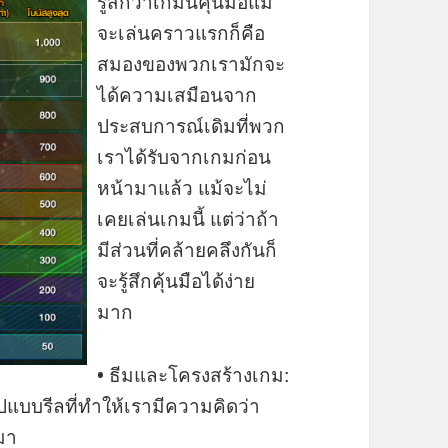
รู้สึกว่าเกมนี้คุ้นมือแม้
จะเล่นคราวแรกก็คือ
สมองของพวกเรามักจะ
ได้ความเสมือนจาก
ประสบการณ์เดิมที่พวก
เราได้รับจากเกมก่อน
หน้ามาแล้ว แม้จะไม่
เคยเล่นเกมนี้ แต่ว่าถ้า
มีส่วนที่คล้ายคลึงกันก็
จะรู้สึกคุ้นมือได้ง่าย
มาก
• ธีมและโครงสร้างเกม:
ปแบบรีลที่ทำให้เรามีความคิดว่า
มา