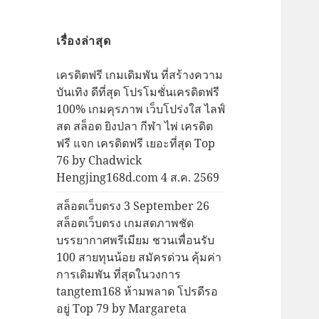
เรื่องล่าสุด
เครดิตฟรี เกมเดิมพัน ที่สร้างความ
บันเทิง ดีที่สุด โปรโมชั่นเครดิตฟรี
100% เกมคุรภาพ เว็บโปร่งใส ไลฟ์
สด สล็อต ยิงปลา กีฬา ไพ่ เครดิต
ฟรี แจก เครดิตฟรี เยอะที่สุด Top
76 by Chadwick
Hengjing168d.com 4 ส.ค. 2569
สล็อตเว็บตรง 3 September 26
สล็อตเว็บตรง เกมสดภาพชัด
บรรยากาศพรีเมียม ชวนเพื่อนรับ
100 สายทุนน้อย สมัครด่วน คุ้มค่า
การเดิมพัน ที่สุดในวงการ
tangtem168 ห้ามพลาด โปรดีรอ
อยู่ Top 79 by Margareta