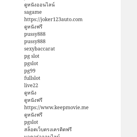
ดูหนังออนไลน์
sagame
https://joker123auto.com
ดูหนังฟรี
pussy888
pussy888
sexybaccarat
pg slot
pgslot
pg99
fullslot
live22
ดูหนัง
ดูหนังฟรี
https://www.keepmovie.me
ดูหนังฟรี
pgslot
สล็อตเว็บตรงเครดิตฟรี
บาคาร่าออนไลน์