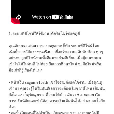
1. ระบบที่ดีไซน์ให้ใช้งานได้จริง ไม่ใช่แค่ดูดี
คุณลักษณะเด่นแรกของ sagame ก็คือ ระบบที่ดีไซน์โดย
เน้นย้ำการใช้แรงงานจริงมากยิ่งกว่าความสลับซับซ้อน ทุกๆ
อย่างจะถูกดีไซน์รวมทั้งคิดมาอย่างดีเยี่ยม เพื่อผู้เล่นทุกคน
เข้าใจได้ในทันที ไม่ต้องเสียเวลาศึกษาใหม่ จะมือใหม่หรือ
มือเก๋าก็รู้เรื่องได้แน่ๆ
• หน้าเว็บ sagame168th เข้าใจง่ายตั้งแต่ใช้งาน: เมื่อคุณดู
เข้ามา คุณจะรู้ได้ในทันทีเลยว่าจะต้องเริ่มจากที่ไหน เดิมพัน
ยังไง และก็ดูข้อมูลจากที่ไหนได้บ้าง มันจะช่วยลดเวลาใน
การปรับนิสัยและทำให้สามารถเริ่มเดิมพันได้อย่างรวดเร็วอีก
ด้วย
• ลดขั้นในตอนที่ไม่จำเป็น: เว็บตรงของเรา sagame ไม่มี