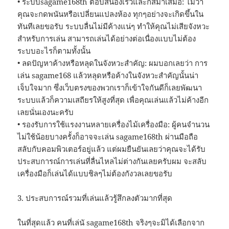
• ระบบsagame168th ตอบสนองเร็วและก็สม่ำเสมอ: ไม่ว่า
คุณจะกดพนันหรือเปลี่ยนแปลงห้อง ทุกๆอย่างจะเกิดขึ้นใน
ทันทีเลยขอรับ ระบบลื่นไม่มีค้างแน่ๆ ทำให้คุณไม่เสียจังหวะ
สำหรับการเล่น สามารถเล่นได้อย่างต่อเนื่องแบบไม่ต้อง
ระบบอะไรก็ตามทั้งนั้น
• ลดปัญหาค้างหรือหลุดในจังหวะสำคัญ: ผมบอกเลยว่า การ
เล่น sagame168 แล้วหลุดหรือค้างในจังหวะสำคัญนั้นน่า
เจ็บใจมาก ซึ่งเว็บตรงของพวกเราก็เข้าใจกันดีก็เลยพัฒนา
ระบบแล้วก็ความเสถียรให้สูงที่สุด เพื่อคุณเล่นแล้วไม่ค้างอีก
เลยนั่นเองนะครับ
• รองรับการใช้แรงงานหลายเครื่องไม้เครื่องมือ: ผู้คนจำนวน
ไม่ใช้น้อยบางครั้งก็อาจจะเล่น sagame168th ผ่านมือถือ
สลับกับคอมพิวเตอร์อยู่แล้ว แต่ผมยืนยันเลยว่าคุณจะได้รับ
ประสบการณ์การเล่นที่ลื่นไหลไม่ต่างกันเลยครับผม จะสลับ
เครื่องมือก็เล่นได้แบบชิลๆไม่ต้องกังวลเลยขอรับ
3. ประสบการณ์รวมที่เล่นแล้วรู้สึกลงตัวมากที่สุด
ในที่สุดแล้ว คนที่เล่นั sagame168th จริงๆจะมิได้เลือกจาก