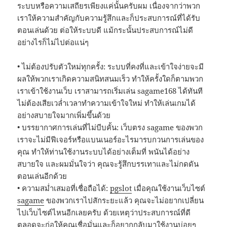
ระบบหรือความเสถียรเพียงแค่นั้นครับผม เนื่องจากว่าพวก
เราให้ความสำคัญกับความรู้สึกและก็ประสบการณ์ที่ได้รับ
ตอนเล่นด้วย ต่อให้ระบบดี แม้กระนั้นประสบการณ์ไม่ดี
อย่างไรก็ไม่ไปต่อแน่ๆ
• ไม่ต้องปรับตัวใหม่ทุกครั้ง: ระบบที่คงที่และเข้าใจง่ายจะมี
ผลให้พวกเราเกิดความสนิทสนมเร็ว ทำให้ครั้งใดก็ตามพวก
เราเข้าใช้งานเว็บ เราสามารถเริ่มเล่น sagame168 ได้ทันที
ไม่ต้องเสียเวล่ำเวลาทำความเข้าใจใหม่ ทำให้เล่นเกมได้
อย่างสบายใจมากเพิ่มขึ้นด้วย
• บรรยากาศการเล่นที่ไม่บีบคั้น: เว็บตรง sagame ของพวก
เราจะไม่มีฟีเจอร์หรือแบนเนอร์อะไรมารบกวนการเล่นของ
คุณ ทำให้ท่านใช้งานระบบได้อย่างเต็มที่ พนันได้อย่าง
สบายใจ และผมมั่นใจว่า คุณจะรู้สึกบรรเทาและไม่กดดัน
ตอนเล่นอีกด้วย
• ความสม่ำเสมอที่เชื่อถือได้:
pgslot
เมื่อคุณใช้งานเว็บไซต์
sagame
ของพวกเราไปสักระยะแล้ว คุณจะไม่อยากเปลี่ยน
ไปเว็บไซต์ไหนอีกเลยครับ ด้วยเหตุว่าประสบการณ์ที่ดี
ตลอดจะก่อให้คุณเชื่อมั่นและก็อยากกลับมาใช้งานบ่อยๆ