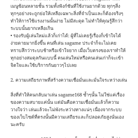
เมนูซ้อนหลายชั้น รวมทั้งฟังก์ชันที่ใช้งานยากด้วย ทุกๆสิ่ง
ทุกๆอย่างจะถูกย่อให้เหลือเฉพาะสิ่งที่จำเป็นและก็ต้องจริงๆ
ทำให้การใช้แรงงานนั้นง่าย ไม่มีสะดุด ไม่ทำให้คุณรู้สึกว่า
ระบบนั้นยากเหลือเกิน
• รองรับผู้เล่นใหม่แล้วก็เก่าได้: ผู้ที่ไม่เคยรู้เรื่องก็เข้าใจได้
ง่ายดายมากยิ่งขึ้น คนที่เล่น sagame ประจำก็จะไม่เคย
ทราบสึกว่าระบบช้าหรือเข้าใจยาก เมื่อเว็บตรงของเราทำให้
ทุกอย่างสมดุลกันแบบนี้ คนเล่นใหม่หรือคนเล่นเก่าก็จะเข้า
จิตใจและใช้บริการกันยาวๆไปเลย
2. ความเสถียรภาพที่สร้างความเชื่อมั่นและมั่นใจระหว่างเล่น
สิ่งที่ทำให้คนกลับมาเล่น sagame168 ซ้ำๆนั้น ไม่ใช่แค่เรื่อง
ของความสบายแค่นั้น แต่มันคือความเชื่อมั่นแล้วก็ความ
วางใจว่า เล่นแล้วจะไม่พังระหว่างทางแน่ๆ เนื่องจากระบบ
ของเว็บไซต์ที่ตรงนั้นมีความเสถียรและก็ปลอดภัยสูงนั่นเอง
นะครับ