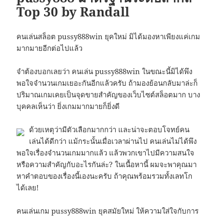
Top 30 by Randall
คนเล่นสล็อต pussy888win ยุคใหม่ มิได้มองหาเพียงแค่เกม
มากมายอีกต่อไปแล้ว
จำต้องบอกเลยว่า คนเล่น pussy888win ในขณะนี้มิได้พึง
พอใจจำนวนเกมเยอะกันอีกแล้วครับ ถ้ามองย้อนกลับมาล่ะก็
ปริมาณเกมเคยเป็นจุดขายสำคัญของเว็บไซต์สล็อตมาก บาง
บุคคลเห็นว่า ยิ่งเกมมากมายก็ยิ่งดี
ด้วยเหตุว่ามีตัวเลือกมากกว่า และน่าจะตอบโจทย์คน
เล่นได้ดีกว่า แม้กระนั้นเมื่อเวลาผ่านไป คนเล่นไม่ได้พึง
พอใจเรื่องจำนวนเกมมากแล้ว แล้วพวกเขาไปมีความสนใจ
หรือความสำคัญกับอะไรกันล่ะ? ในเนื้อหานี้ ผมจะพาคุณมา
หาคำตอบของเรื่องนี้เองนะครับ ถ้าคุณพร้อมรวมทั้งเลทโก
ได้เลย!
คนเล่นเกม pussy888win ยุคสมัยใหม่ ให้ความใส่ใจกับการ