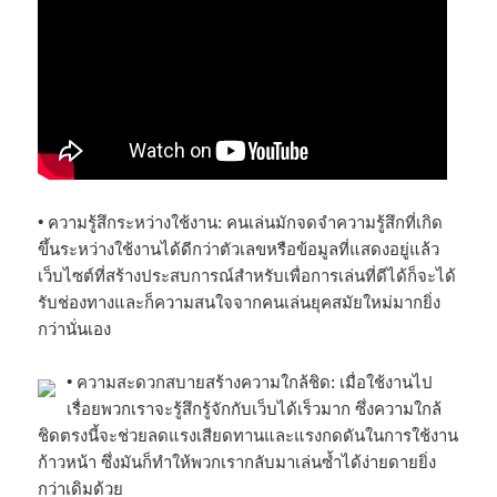
• ความรู้สึกระหว่างใช้งาน: คนเล่นมักจดจำความรู้สึกที่เกิด
ขึ้นระหว่างใช้งานได้ดีกว่าตัวเลขหรือข้อมูลที่แสดงอยู่แล้ว
เว็บไซต์ที่สร้างประสบการณ์สำหรับเพื่อการเล่นที่ดีได้ก็จะได้
รับช่องทางและก็ความสนใจจากคนเล่นยุคสมัยใหม่มากยิ่ง
กว่านั่นเอง
• ความสะดวกสบายสร้างความใกล้ชิด: เมื่อใช้งานไป
เรื่อยพวกเราจะรู้สึกรู้จักกับเว็บได้เร็วมาก ซึ่งความใกล้
ชิดตรงนี้จะช่วยลดแรงเสียดทานและแรงกดดันในการใช้งาน
ก้าวหน้า ซึ่งมันก็ทำให้พวกเรากลับมาเล่นซ้ำได้ง่ายดายยิ่ง
กว่าเดิมด้วย