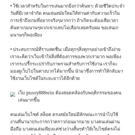
• ใช้เวลาสำหรับในการเล่นมากยิ่งกว่าค้นหา: ด้วยชีวิตประจำ
วันที่มีเวลาจำกัด คนเล่นสมัยใหม่ให้ท่านค่ากับความเร็วใน
การเข้าถึงเกมที่อยากจริงๆมากกว่า ถ้าเกิดจะต้องเสียเวลา
ค้นหาเกมนานๆพวกเขาแทบไม่เลือกเลยครับผม ขอเล่นเก
มนานๆก็พอเพียง
• ประสบการณ์ที่ราบสดชื่น: เมื่อทุกๆสิ่งทุกๆอย่างเข้าถึงง่าย
เราจะคิดว่าเว็บเข้าใจสิ่งที่ต้องการของพวกเรามาก พอเพียง
เรากระปรี้กระเปร่ากับภาพรวมสำหรับการใช้งาน เราก็จะ
มองดูเว็บไปในทางบวกได้มากขึ้น นำมาซึ่งการทำให้กลับมา
ใช้งานเว็บไซต์ในระยะยาวได้อีกด้วย
เว็บ pussy888win ต้องสอดคล้องกับพฤติกรรมของคน
เล่นมากขึ้น
คนเล่นเว็บไซต์ สล็อต ตรงสมัยใหม่มีลักษณะการนำไปใช้
งานที่นานาประการกว่าคราวก่อนมากมาย บางคนเล่นผ่าน
มือถือ บางคนเล่นเพียงแค่ช่วงว่างสั้นๆทำให้เว็บไซต์ตรงไม่