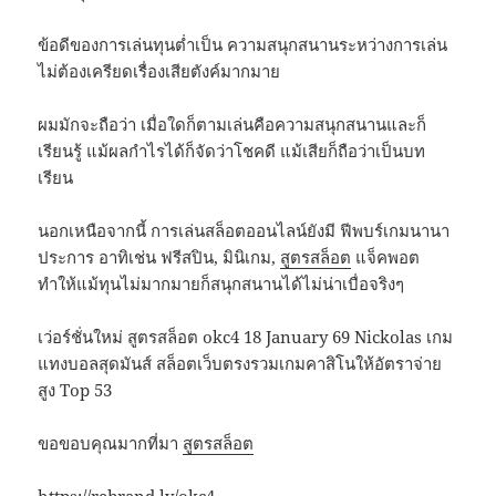
ข้อดีของการเล่นทุนต่ำเป็น ความสนุกสนานระหว่างการเล่น
ไม่ต้องเครียดเรื่องเสียตังค์มากมาย
ผมมักจะถือว่า เมื่อใดก็ตามเล่นคือความสนุกสนานและก็
เรียนรู้ แม้ผลกำไรได้ก็จัดว่าโชคดี แม้เสียก็ถือว่าเป็นบท
เรียน
นอกเหนือจากนี้ การเล่นสล็อตออนไลน์ยังมี ฟีพบร์เกมนานา
ประการ อาทิเช่น ฟรีสปิน, มินิเกม,
สูตรสล็อต
แจ็คพอต
ทำให้แม้ทุนไม่มากมายก็สนุกสนานได้ไม่น่าเบื่อจริงๆ
เว่อร์ชั่นใหม่ สูตรสล็อต okc4 18 January 69 Nickolas เกม
แทงบอลสุดมันส์ สล็อตเว็บตรงรวมเกมคาสิโนให้อัตราจ่าย
สูง Top 53
ขอขอบคุณมากที่มา
สูตรสล็อต
https://rebrand.ly/okc4