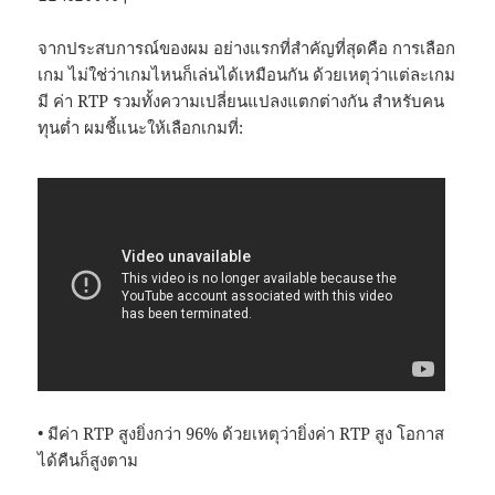
จากประสบการณ์ของผม อย่างแรกที่สำคัญที่สุดคือ การเลือก
เกม ไม่ใช่ว่าเกมไหนก็เล่นได้เหมือนกัน ด้วยเหตุว่าแต่ละเกม
มี ค่า RTP รวมทั้งความเปลี่ยนแปลงแตกต่างกัน สำหรับคน
ทุนต่ำ ผมชี้แนะให้เลือกเกมที่:
• มีค่า RTP สูงยิ่งกว่า 96% ด้วยเหตุว่ายิ่งค่า RTP สูง โอกาส
ได้คืนก็สูงตาม