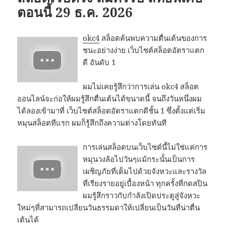
ตอนนี้ 29 ธ.ค. 2026
okc4
สล็อตค้นพบความตื่นเต้นของการ
ชนะอย่างง่าย เว็บไซต์สล็อตอัตราแตก
ดี อันดับ 1
ผมไม่เคยรู้สึกว่าการเล่น okc4 สล็อต
ออนไลน์จะก่อให้ผมรู้สึกตื่นเต้นได้ขนาดนี้ จนถึงวันหนึ่งผม
ได้ลองเข้ามาที่ เว็บไซต์สล็อตอัตราแตกดีชั้น 1 ซึ่งตั้งแต่เริ่ม
หมุนสล็อตทีแรก ผมก็รู้สึกถึงความต่างโดยทันที
การเล่นสล็อตบนเว็บไซต์นี้ไม่ใช่แค่การ
หมุนวงล้อไปวันๆแม้กระนั้นเป็นการ
เผชิญภัยที่เต็มไปด้วยจังหวะและรางวัล
ที่เรียงรายอยู่เบื้องหน้า ทุกครั้งที่กดสปิน
ผมรู้สึกราวกับกำลังเปิดประตูสู่จังหวะ
ใหม่ๆที่สามารถเปลี่ยนวันธรรมดาให้เปลี่ยนเป็นวันที่น่าตื่น
เต้นได้