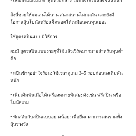
สิ่งนี้ช่วยให้ผมเล่นได้นาน สนุกสนานไม่กดดัน และยังมี
โอกาสลุ้นโบนัสหรือแจ็คพอตได้เหมือนคนทุนเยอะ
ใช้สูตรสปินแบบมีวิธีการ
ผมมี สูตรสปินแบบง่ายๆที่ใช้แล้วเวิร์คมากมายสำหรับทุนต่ำ
คือ
• สปินช้าๆอย่าใจร้อน: ใช้เวลาดูเกม 3–5 รอบก่อนลงเดิมพัน
หนัก
• เพิ่มเดิมพันเมื่อได้เครื่องหมายพิเศษ: ดังเช่น ฟรีสปิน หรือ
โบนัสเกม
• พักสลับกับสปินแบบอย่างน้อย: เพื่อยืดเวลาการเล่นรวมทั้ง
ลุ้นรางวัล