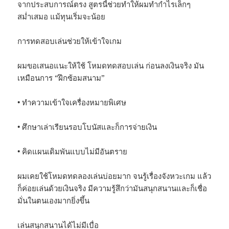
จากประสบการณ์ตรง สูตรนี้ช่วยทำให้ผมทำกำไรเล็กๆ
สม่ำเสมอ แม้ทุนเริ่มจะน้อย
การทดสอบเล่นช่วยให้เข้าใจเกม
ผมขอเสนอแนะให้ใช้ โหมดทดสอบเล่น ก่อนลงเงินจริง มัน
เหมือนการ “ฝึกซ้อมสนาม”
• ทำความเข้าใจเครื่องหมายพิเศษ
• ศึกษาเล่าเรียนรอบโบนัสและก็การจ่ายเงิน
• คิดแผนเดิมพันแบบไม่มีอันตราย
ผมเคยใช้โหมดทดลองเล่นบ่อยมาก จนรู้เรื่องจังหวะเกม แล้ว
ก็ค่อยเล่นด้วยเงินจริง มีความรู้สึกว่ามันสนุกสนานและก็เชื่อ
มั่นในตนเองมากยิ่งขึ้น
เล่นสนุกสนานได้ไม่มีเบื่อ