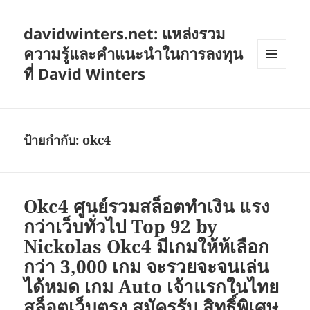
davidwinters.net: แหล่งรวม
ความรู้และคำแนะนำในการลงทุน
ที่ David Winters
เมนู
และวิด
เจ็ต
ป้ายกำกับ:
okc4
Okc4 ศูนย์รวมสล็อตทำเงิน แรง
กว่าเว็บทั่วไป Top 92 by
Nickolas Okc4 มีเกมให้ห้เลือก
กว่า 3,000 เกม จะรวยจะจนเล่น
ได้หมด เกม Auto เจ้าแรกในไทย
สล็อตเว็บตรง สมัครรับ สิทธิ์พิเศษ