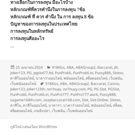
ทางเลือกในการลงทุน มีอะไรบ้าง
หลักเกณฑ์ที่ควรคํานึงในการลงทุน 7ข้อ
หลักเกณฑ์ ที่ ควร คำนึง ใน การ ลงทุน 8 ข้อ
ปัญหาของการลงทุนในประเทศไทย
การลงทุนในหลักทรัพย์
การลงทุนคืออะไร
…
เขียน
หมวด
25 เมษายน 2024
918Kiss
,
ABA
,
ABAGroup2
,
Baccarat
,
Jili
,
เมื่อ
หมู่
Joker123
,
PG
,
pgslot77.ltd
,
PunPro66
,
PunPro66.tv
,
Pussy888
,
Slotxo
,
คาสิโนออนไลน์
,
บาคาร่าออนไลน์
,
พนันออนไลน์
,
สล็อตออนไลน์
,
เว็บพนัน
,
ป้าย
เว็บพนันออนไลน์
918Kiss
,
ABA
,
ABAGroup2
,
Baccarat
,
Casino
,
กำกับ
Joker123
,
Joker123th
,
no1huay
,
no1huay.com
,
PG
,
PG Slot
,
PGSlot
,
PunPro66
,
PunPro66.in
,
PunPro777
,
PunPro777.work
,
Pussy888
,
sagame168th.com
,
sexybaccarat168.com
,
Slot
,
Slot Online
,
Slotxo
,
คาสิโน
,
คาสิโนออนไลน์
,
บาคาร่า
,
บาคาร่าออนไลน์
,
พนันออนไลน์
,
สล็อต
,
สล็อตออนไลน์
,
เกมยิงปลา
,
เว็บพนัน
,
เว็บพนันออนไลน์
ภูมิใจนำเสนอโดย WordPress