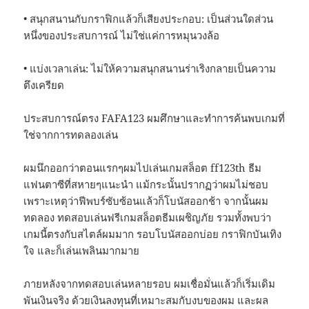
• สนุกสนานกับกราฟิกแล้วก็เสียงประกอบ: เป็นส่วนใดส่วน
หนึ่งของประสบการณ์ ไม่ใช่แค่การหมุนวงล้อ
• แบ่งเวลาเล่น: ไม่ให้ความสนุกสนานร่าเริงกลายเป็นความ
ตึงเครียด
ประสบการณ์ตรง FAFA123 ผมศึกษาและทำการค้นพบเกมที่
ใช่จากการทดลองเล่น
ผมนึกออกว่าตอนแรกๆผมไปเล่นเกมสล็อต ff123th ธีม
แฟนตาซีที่สหายๆแนะนำ แม้กระนั้นปรากฏว่าผมไม่ชอบ
เพราะเหตุว่าฟีพบร์ซับซ้อนแล้วก็โบนัสออกช้า จากนั้นผม
ทดลอง ทดสอบเล่นฟรีเกมสล็อตธีมเผชิญภัย รวมทั้งพบว่า
เกมนี้ตรงกับสไตล์ผมมาก รอบโบนัสออกบ่อย กราฟิกบันเทิง
ใจ และก็เล่นเพลินมากมาย
ภายหลังจากทดสอบเล่นหลายรอบ ผมเชื่อมั่นแล้วก็เริ่มเดิม
พันเงินจริง ด้วยเงินลงทุนที่เหมาะสมกับงบของผม และผล