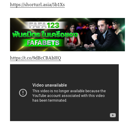
https://shorturl.asia/5b1Xs
https://t.co/9dBcCBAbHQ