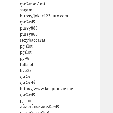
ดูหนังออนไลน์
sagame
https://joker123auto.com
ดูหนังฟรี
pussy888
pussy888
sexybaccarat
pg slot
pgslot
pg99
fullslot
live22
ดูหนัง
ดูหนังฟรี
https://www.keepmovie.me
ดูหนังฟรี
pgslot
สล็อตเว็บตรงเครดิตฟรี
บาคาร่าออนไลน์