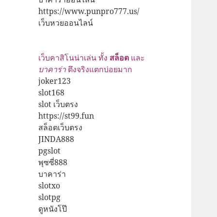
https://www.punpro777.us/
เว็บหวยออนไลน์
เว็บคาสิโนน่าเล่น ทั้ง
สล็อต
และ
บาคาร่า
ตึงจริงแตกบ่อยมาก
joker123
slot168
slot เว็บตรง
https://st99.fun
สล็อตเว็บตรง
JINDA888
pgslot
พุซซี่888
บาคาร่า
slotxo
slotpg
ดูหนังโป๊