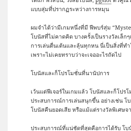
แบบสุ่มที่ปรากฏระหว่างการหมุน
ผมจำได้ว่ามีเกมหนึ่งที่มี ฟีพบร์สุ่ม “Myst
โบนัสที่ไม่คาดคิด บางครั้งเป็นรางวัลเล็
การเล่นตื่นเต้นและลุ้นทุกหน นี่เป็นสิ่งที
เพราะไม่เคยทราบว่าจะเจออะไรถัดไป
โบนัสและก็โปรโมชั่นที่นานัปการ
เว้นแต่ฟีเจอร์ในเกมแล้ว โบนัสและก็โปรโมชั
ประสบการณ์การเล่นสนุกขึ้น อย่างเช่น โบนั
โบนัสคืนยอดเสีย หรือแม้แต่รางวัลพิเศษ
ประสบการณ์ที่แน่ชัดที่สุดคือการได้รับ โบ