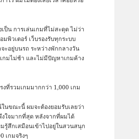
เป็น การเล่นเกมที่ไม่สะดุด ไม่ว่า
คอมพิวเตอร์ เว็บรองรับทุกระบบ
่าจะอยู่บนรถ ระหว่างพักกลางวัน
าเกมไม่ช้า และไม่มีปัญหาเกมค้าง
รงที่รวมเกมมากกว่า 1,000 เกม
์ในขณะนี้ ผมจะต้องยอมรับเลยว่า
ใจมากที่สุด หลังจากที่ผมได้
ผมรู้สึกเสมือนเข้าไปอยู่ในสวนสนุก
00 เกมจริงๆ