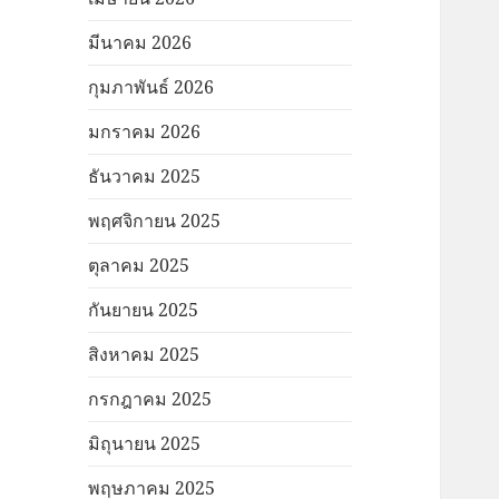
มีนาคม 2026
กุมภาพันธ์ 2026
มกราคม 2026
ธันวาคม 2025
พฤศจิกายน 2025
ตุลาคม 2025
กันยายน 2025
สิงหาคม 2025
กรกฎาคม 2025
มิถุนายน 2025
พฤษภาคม 2025