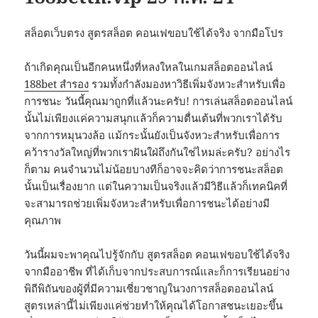
สล็อตเว็บตรง สูตรสล็อต คอนเฟขอบใช้ได้จริง จากมือโปร
ถ้าเกิดคุณเป็นอีกคนหนึ่งที่หลงใหลในเกมสล็อตออนไลน์
188bet สํารอง
รวมทั้งกำลังมองหาวิธีเพิ่มจังหวะสำหรับเพื่อ
การชนะ วันนี้คุณมาถูกที่แล้วนะครับ! การเล่นสล็อตออนไลน์
นั้นไม่เพียงแค่ความสนุกแล้วก็ความตื่นเต้นที่พวกเราได้รับ
จากการหมุนวงล้อ แม้กระนั้นยังเป็นจังหวะสำหรับเพื่อการ
คว้ารางวัลใหญ่ที่พวกเราฝันใฝ่ถึงกันใช่ไหมล่ะครับ? อย่างไร
ก็ตาม คนจำนวนไม่น้อยบางทีก็อาจจะคิดว่าการชนะสล็อต
นั้นเป็นเรื่องยาก แต่ในความเป็นจริงแล้วมีวิธีแล้วก็เทคนิคที่
จะสามารถช่วยเพิ่มจังหวะสำหรับเพื่อการชนะได้อย่างมี
คุณภาพ
วันนี้ผมจะพาคุณไปรู้จักกับ สูตรสล็อต คอนเฟขอบใช้ได้จริง
จากมืออาชีพ ที่ได้เก็บจากประสบการณ์และก็การเรียนอย่าง
พิถีพิถันของผู้ที่มีความเชี่ยวชาญในวงการสล็อตออนไลน์
สูตรเหล่านี้ไม่เพียงแค่ช่วยทำให้คุณได้โอกาสชนะเยอะขึ้น