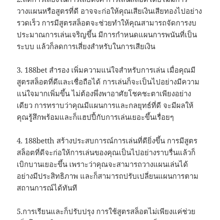
วางแผนหรือสูตรที่ดี อาจจะก่อให้คุณเสียเงินเสียทองไปอย่าง
รวดเร็ว การมีสูตรสล็อตจะช่วยทำให้คุณสามารถจัดการงบ
ประมาณการเล่นเจริญขึ้น มีการกำหนดแผนการพนันที่เป็น
ระบบ แล้วก็ลดการเสี่ยงสำหรับในการเสียเงิน
3. 188bet สํารอง เพิ่มความแน่ใจสำหรับการเล่น เมื่อคุณมี
สูตรสล็อตที่ดีและเชื่อถือได้ การเล่นก็จะเป็นไปอย่างมีความ
แน่ใจมากเพิ่มขึ้น ไม่ต้องพึ่งพาอาศัยโชคชะตาเพียงอย่าง
เดียว การทราบว่าคุณมีแผนการและกลยุทธ์ที่ดี จะมีผลให้
คุณรู้สึกพร้อมและก็แฮปปี้กับการเล่นเยอะขึ้นเรื่อยๆ
4. 188betth สร้างประสบการณ์การเล่นที่ดียิ่งขึ้น การมีสูตร
สล็อตที่ดีจะก่อให้การเล่นของคุณเป็นไปอย่างราบรื่นแล้วก็
เบิกบานเยอะขึ้น เพราะว่าคุณจะสามารถวางแผนเล่นได้
อย่างมีประสิทธิภาพ และก็สามารถปรับเปลี่ยนแผนการตาม
สถานการณ์ได้ทันที
5.การเรียนและก็ปรับปรุง การใช้สูตรสล็อตไม่เพียงแค่ช่วย