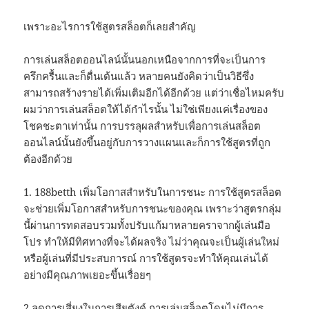
เพราะอะไรการใช้สูตรสล็อตก็เลยสำคัญ
การเล่นสล็อตออนไลน์นั้นนอกเหนือจากการที่จะเป็นการ
ครึกครื้นและก็ตื่นเต้นแล้ว หลายคนยังคิดว่าเป็นวิธีซึ่ง
สามารถสร้างรายได้เพิ่มเติมอีกได้อีกด้วย แต่ว่าเชื่อไหมครับ
ผมว่าการเล่นสล็อตให้ได้กำไรนั้น ไม่ใช่เพียงแค่เรื่องของ
โชคชะตาเท่านั้น การบรรลุผลสำหรับเพื่อการเล่นสล็อต
ออนไลน์นั้นยังขึ้นอยู่กับการวางแผนและก็การใช้สูตรที่ถูก
ต้องอีกด้วย
1. 188betth เพิ่มโอกาสสำหรับในการชนะ การใช้สูตรสล็อต
จะช่วยเพิ่มโอกาสสำหรับการชนะของคุณ เพราะว่าสูตรกลุ่ม
นี้ผ่านการทดสอบรวมทั้งปรับแก้มาหลายคราจากผู้เล่นมือ
โปร ทำให้มีทิศทางที่จะได้ผลจริง ไม่ว่าคุณจะเป็นผู้เล่นใหม่
หรือผู้เล่นที่มีประสบการณ์ การใช้สูตรจะทำให้คุณเล่นได้
อย่างมีคุณภาพเยอะขึ้นเรื่อยๆ
2.ลดการเสี่ยงในการเสียตังค์ การเล่นสล็อตโดยไม่มีการ