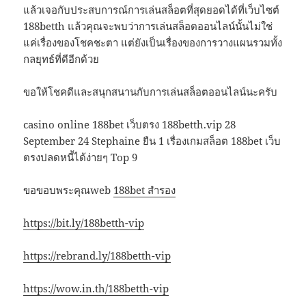
แล้วเจอกับประสบการณ์การเล่นสล็อตที่สุดยอดได้ที่เว็บไซต์
188betth แล้วคุณจะพบว่าการเล่นสล็อตออนไลน์นั้นไม่ใช่
แค่เรื่องของโชคชะตา แต่ยังเป็นเรื่องของการวางแผนรวมทั้ง
กลยุทธ์ที่ดีอีกด้วย
ขอให้โชคดีและสนุกสนานกับการเล่นสล็อตออนไลน์นะครับ
casino online 188bet เว็บตรง 188betth.vip 28
September 24 Stephaine ยืน 1 เรื่องเกมสล็อต 188bet เว็บ
ตรงปลดหนี้ได้ง่ายๆ Top 9
ขอขอบพระคุณweb
188bet สํารอง
https://bit.ly/188betth-vip
https://rebrand.ly/188betth-vip
https://wow.in.th/188betth-vip