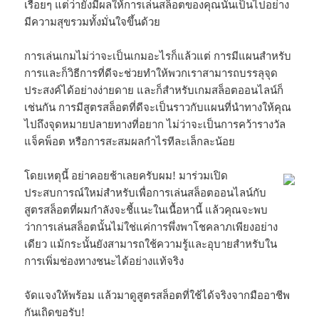
เรื่อยๆ แต่ว่ายังมีผลให้การเล่นสล็อตของคุณนั้นเป็นไปอย่าง
มีความสุขรวมทั้งมั่นใจขึ้นด้วย
การเล่นเกมไม่ว่าจะเป็นเกมอะไรก็แล้วแต่ การมีแผนสำหรับ
การและก็วิธีการที่ดีจะช่วยทำให้พวกเราสามารถบรรลุจุด
ประสงค์ได้อย่างง่ายดาย และก็สำหรับเกมสล็อตออนไลน์ก็
เช่นกัน การมีสูตรสล็อตที่ดีจะเป็นราวกับแผนที่นำทางให้คุณ
ไปถึงจุดหมายปลายทางที่อยาก ไม่ว่าจะเป็นการคว้ารางวัล
แจ็คพ็อต หรือการสะสมผลกำไรทีละเล็กละน้อย
โดยเหตุนี้ อย่าคอยช้าเลยครับผม! มาร่วมเปิด
ประสบการณ์ใหม่สำหรับเพื่อการเล่นสล็อตออนไลน์กับ
สูตรสล็อตที่ผมกำลังจะชี้แนะในเนื้อหานี้ แล้วคุณจะพบ
ว่าการเล่นสล็อตนั้นไม่ใช่แค่การพึ่งพาโชคลาภเพียงอย่าง
เดียว แม้กระนั้นยังสามารถใช้ความรู้และอุบายสำหรับใน
การเพิ่มช่องทางชนะได้อย่างแท้จริง
จัดแจงให้พร้อม แล้วมาดูสูตรสล็อตที่ใช้ได้จริงจากมืออาชีพ
กันเถิดขอรับ!