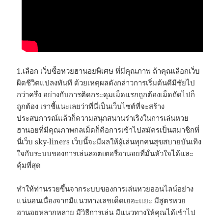
1.เลือก เว็บซื้อหวยฮานอยพิเศษ ที่มีคุณภาพ ถ้าคุณเลือกเว็บ
ผิดชีวิตแปลงทันที ด้วยเหตุผลดังกล่าวการเริ่มต้นดีมีชัยไป
กว่าครึ่ง อย่างกับการติดกระดุมเม็ดแรกถูกต้องเม็ดถัดไปก็
ถูกต้อง เราชี้แนะเลยว่าที่นี่เป็นเว็บไซต์ที่จะสร้าง
ประสบการณ์แล้วก็ความสนุกสนานร่าเริงในการเล่นหวย
ฮานอยที่มีคุณภาพกลเม็ดก็คือการเข้าไปสมัครเป็นสมาชิกที่
นี่เว็บ sky-liners เว็บนี้จะมีผลให้ผู้เล่นทุกคนสุขสบายบันเทิง
ใจกับระบบของการเล่นลอตเตอรี่ฮานอยที่มั่นหัวใจได้และ
คุ้มที่สุด
ทำให้ท่านรวยขึ้นจากระบบของการเล่นหวยออนไลน์อย่าง
แน่นอนเนื่องจากมีแนวทางเลขเด็ดเยอะแยะ มีสูตรหวย
ฮานอยหลากหลาย มีวิธีการเล่น มีแนวทางให้คุณได้เข้าไป