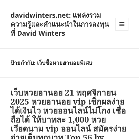
davidwinters.net: แหล่งรวม
ความรู้และคำแนะนำในการลงทุน
ที่ David Winters
เมนู
และวิด
เจ็ต
ป้ายกำกับ:
เว็บซื้อหวยฮานอยพิเศษ
เว็บหวยฮานอย 21 พฤศจิกายน
2025 หวยฮานอย vip เช็กผลง่าย
ได้เงินไว หวยออนไลน์ไม่โกง เชื่อ
ถือได้ ให้บาทละ 1,000 หวย
เวียดนาม vip ออนไลน์ สมัครง่าย
จ่ายเต็มทุกบาท Top 56 by