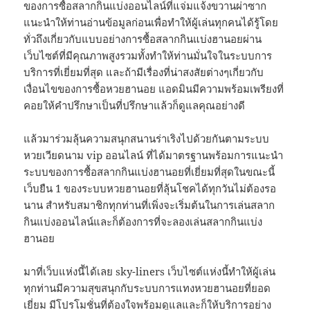
ของการซื้อสลากกินแบ่งออนไลน์ที่แจ่มแจ้งขวานผ่าซาก
แนะนำให้ท่านอ่านข้อมูลก่อนเพื่อทำให้ผู้เล่นทุกคนได้รู้โดย
ทั่วถึงเกี่ยวกับแบบอย่างการซื้อสลากกินแบ่งฮานอยผ่าน
เว็บไซต์ที่มีคุณภาพสูงรวมทั้งทำให้ท่านมั่นใจในระบบการ
บริการที่เยี่ยมที่สุด และถ้ามีเรื่องที่น่าสงสัยต่างๆเกี่ยวกับ
เงื่อนไขของการซื้อหวยฮานอย แอดมินมีความพร้อมเพรียงที่
คอยให้คำปรึกษาเป็นที่ปรึกษาแล้วก็ดูแลคุณอย่างดี
แล้วมาร่วมลุ้นความสนุกสนานร่าเริงไปด้วยกันตามระบบ
หวยเวียดนาม vip ออนไลน์ ที่ได้มาตรฐานพร้อมการแนะนำ
ระบบของการซื้อสลากกินแบ่งฮานอยที่เยี่ยมที่สุดในขณะนี้
เว็บยืน 1 ของระบบหวยฮานอยที่ลุ้นโชคได้ทุกวันไม่ต้องรอ
นาน สำหรับสมาชิกทุกท่านที่เพิ่งจะเริ่มต้นในการเล่นสลาก
กินแบ่งออนไลน์และก็ต้องการที่จะลองเล่นสลากกินแบ่ง
ฮานอย
มาที่เว็บแห่งนี้ได้เลย sky-liners เว็บไซต์แห่งนี้ทำให้ผู้เล่น
ทุกท่านมีความสุขสนุกกับระบบการแทงหวยฮานอยที่ยอด
เยี่ยม มีโปรโมชั่นที่ต้องใจพร้อมดูแลและก็ให้บริการอย่าง