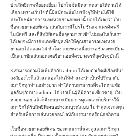
ประสิทธิภาพที่ยอดเยี่ยม โปรโมชั่นมีหลากหลายให้ท่านได้
เลือก เพราะเว็บไซต์นี้มีแม้กระนั้นโปรปังๆให้ท่านได้ใช้
ประโยชน์จากการแทงหวยฮานอยตรงนี้ บอกได้เลยว่า เว็บ
ซื้อหวยฮานอยพิเศษ เล่นกับเรามีโปรโมชั่นแจกเครดิตฟรี
โบนัสฟรี และก็สิทธิพิเศษอื่นๆสามารถเข้าไปมองในเว็บเรา
ได้เลยจะมีการอัปเดตข้อมูลเพื่อให้คุณสามารถแทงหวย
ฮานอยได้ตลอด 24 ชั่วโมง ง่ายขนาดนี้อย่ารอช้าลงทะเบียน
เป็นสมาชิกเล่นลอตเตอรี่ฮานอยที่ครบวงจรที่สุดปัจจุบันนี้
3.สามารถถามไถ่เพิ่มอีกกับ admin ได้เลยถ้าเกิดมีเรื่องที่น่า
สงสัยอะไรก็แล้วแต่แอดไม่นให้คำแนะนำเป็นที่ปรึกษากับ
สมาชิกทุกท่านอย่างมาก ทำให้ท่านสามารถที่จะไต่ถามข้อ
มูลอื่นๆกับทาง admin ได้ เราเป็นผู้ที่มีความเชี่ยวชาญ เว็บ
หวยฮานอย แล้วก็มีระบบระเบียบการดูแลและก็บริการให้
สมาชิกได้รับสิทธิพิเศษอย่างสมบูรณ์แบบ ไม่ว่าคุณจะลงทุน
สำหรับเพื่อการเล่นหวยออนไลน์กับเรามากหรือน้อยก็ตาม
เว็บซื้อหวยฮานอยพิเศษ ของพวกเรานั้นจะดูแลสมาชิกทุก
ท่านอย่างเต็มเปี่ยมรวมทั้งเสมอภาคแน่ๆ ด้วยเหตุว่าเรามี