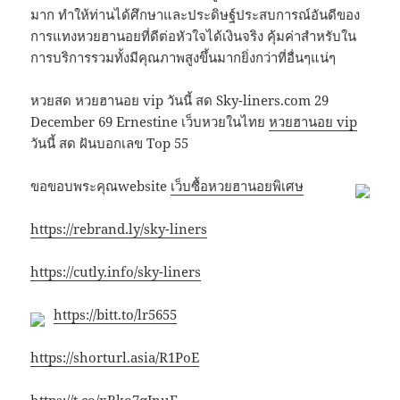
มาก ทำให้ท่านได้ศึกษาและประดิษฐ์ประสบการณ์อันดีของ
การแทงหวยฮานอยที่ดีต่อหัวใจได้เงินจริง คุ้มค่าสำหรับใน
การบริการรวมทั้งมีคุณภาพสูงขึ้นมากยิ่งกว่าที่อื่นๆแน่ๆ
หวยสด หวยฮานอย vip วันนี้ สด Sky-liners.com 29
December 69 Ernestine เว็บหวยในไทย
หวยฮานอย vip
วันนี้ สด ฝันบอกเลข Top 55
ขอขอบพระคุณwebsite
เว็บซื้อหวยฮานอยพิเศษ
https://rebrand.ly/sky-liners
https://cutly.info/sky-liners
https://bitt.to/lr5655
https://shorturl.asia/R1PoE
https://t.co/xBko7qJnuE