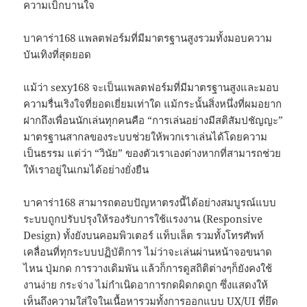
ความเบิกบานใจ
บาคาร่า168 แพลตฟอร์มที่มีมาตรฐานสูงรวมทั้งมอบความ
บันเทิงที่สุดยอด
แม้ว่า sexy168 จะเป็นแพลตฟอร์มที่มีมาตรฐานสูงและมอบ
ความรื่นเริงใจที่ยอดเยี่ยมเท่าใด แม้กระนั้นสิ่งหนึ่งที่ผมอยาก
ฝากถึงเพื่อนนักเล่นทุกคนคือ “การเล่นอย่างมีสติสัมปชัญญะ”
มาตรฐานสากลของระบบช่วยให้พวกเราเล่นได้โดยความ
เป็นธรรม แต่ว่า “วินัย” ของตัวเราเองต่างหากที่สามารถช่วย
ให้เราอยู่ในเกมได้อย่างยั่งยืน
บาคาร่า168 สามารถตอบปัญหาตรงนี้ได้อย่างสมบูรณ์แบบ
ระบบถูกปรับปรุงให้รองรับการใช้แรงงาน (Responsive
Design) ทั้งยังบนคอมพิวเตอร์ แท็บเล็ต รวมทั้งโทรศัพท์
เคลื่อนที่ทุกระบบปฏิบัติการ ไม่ว่าจะเล่นผ่านหน้าจอขนาด
ไหน ปุ่มกด การวางเดิมพัน แล้วก็การดูสถิติต่างๆก็ยังคงใช้
งานง่าย กระจ่าง ไม่กำเนิดอาการกดผิดกดถูก ซึ่งแสดงให้
เห็นถึงความใส่ใจในเนื้อหารวมทั้งการออกแบบ UX/UI ที่ยึด