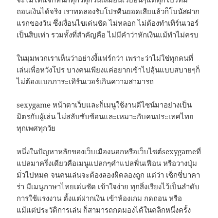
ถอนเงินได้จริง เราทดลองรับโปรคืนยอดเสียแล้วก็โบนัสฝาก
แรกของวัน ซึ่งเงื่อนไขเด่นชัด ไม่หลอก ไม่ต้องทำเทิร์นเวอร์
เป็นสิบเท่า รวมทั้งที่สำคัญคือ ไม่มีคำว่าหักเงินแม้ทำไม่ครบ
ในมุมพวกเราเห็นว่าอย่างงี้แฟร์กว่า เพราะว่าไม่ใช่ทุกคนที่
เล่นเพื่อหวังโปร บางคนเพียงแค่อยากเข้าไปลุ้นแบบสบายๆก็
ไม่ต้องแบกภาระเทิร์นเวอร์เกินความสามารถ
sexygame หน้าตาเว็บและก็เมนูใช้งานดีไซน์มาอย่างเป็น
มิตรกับผู้เล่น ไม่สลับซับซ้อนและเหมาะกับคนประเทศไทย
ทุกเพศทุกวัย
หนึ่งในปัญหาหลักของเว็บเมืองนอกหรือเว็บไซต์sexygameที่
แปลมาครึ่งเดียวคือเมนูแปลกๆคำแปลฟั่นเฟือน หรือวางปุ่ม
มั่วไปหมด จนคนเล่นจะต้องลองผิดลองถูก แต่ว่า เซ็กซี่บาคา
ร่า มีเมนูภาษาไทยเด่นชัด เข้าใจง่าย ทุกสิ่งเรียงไว้เป็นลำดับ
การใช้แรงงาน ตั้งแต่ฝากเงิน เข้าห้องเกม กดถอน หรือ
แม้แต่ประวัติการเล่น ก็สามารถกดมองได้ในคลิกหนึ่งครั้ง