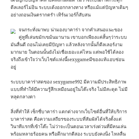
ดีลเลอร์ไม่อิน ระบบเด้งออกกลางทาง หรือแม้แต่ปัญหาเดิมๆ
อย่างถอนเงินตรากตรำ เทิร์นเวอร์ก็สับสน
จนกระทั่งมาพบ น่ามองบาคาร่า จากคำเสนอแนะของ
คู่หูที่เล่นขมักเขม้นมานาน เขาบอกเพียงแค่สั้นๆว่าระบบ
มันลื่นดี ถอนไม่เคยมีปัญหา แล้วหลังจากนั้นก็ดีลเลอร์งาม
มากมาย ในตอนนั้นยังไม่เชื่อเยอะแค่ไหน แต่พอใช้ได้ลอง
จริงถึงเข้าใจว่าเว็บไซต์แห่งนี้sexygameมีของแท้แอบซ่อน
อยู่
ระบบบาคาร่าสดของ sexygame992 มีความมีประสิทธิภาพ
แบบที่ทำให้มีความรู้สึกเหมือนอยู่ในโต๊ะจริง ไม่มีสะดุด ไม่มี
หลุดกลางตา
สิ่งที่ทำให้ เซ็กซี่บาคาร่า แตกต่างจากเว็บไซต์อื่นที่ให้บริการ
บาคาร่าสด คือความเสถียรของระบบที่สัมผัสได้จริงตั้งแต่
วินาทีแรกที่เข้าโต๊ะ ไม่ว่าจะเป็นตอนเวลาเร่งด่วนที่มีคนเล่น
พร้อมหลายร้อยคน หรือดึกมากตีสอง ระบบยังคงนิ่ง ไหลลื่น