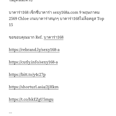
บาคาร่า168 เซ็กซี่บาคาร่า sexy168a.com 9 พฤษภาคม
2569 Chloe เกมบาคาร่าสนุกๆ บาคาร่า168ไม่ล็อคยูส Top
15
ขอขอบคุณมาก Ref.
บาคาร่า168
https://rebrand.ly/sexy168-a
https://cutly.info/sexy168-a
https://bitt.to/y4c27p
https://shorturl.asia/2jHkm
https://t.co/hkEZgU5mgu
…