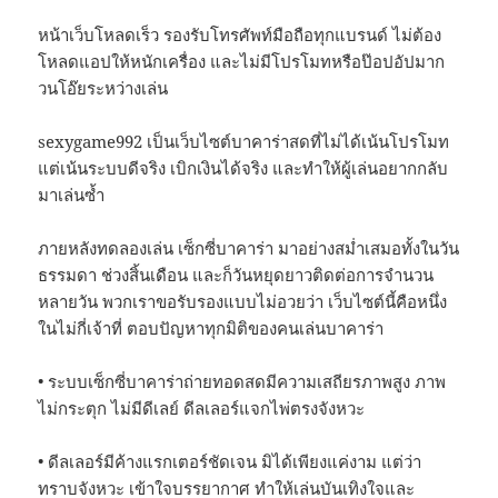
หน้าเว็บโหลดเร็ว รองรับโทรศัพท์มือถือทุกแบรนด์ ไม่ต้อง
โหลดแอปให้หนักเครื่อง และไม่มีโปรโมทหรือป๊อปอัปมาก
วนโอ๊ยระหว่างเล่น
sexygame992 เป็นเว็บไซต์บาคาร่าสดที่ไม่ได้เน้นโปรโมท
แต่เน้นระบบดีจริง เบิกเงินได้จริง และทำให้ผู้เล่นอยากกลับ
มาเล่นซ้ำ
ภายหลังทดลองเล่น เซ็กซี่บาคาร่า มาอย่างสม่ำเสมอทั้งในวัน
ธรรมดา ช่วงสิ้นเดือน และก็วันหยุดยาวติดต่อการจำนวน
หลายวัน พวกเราขอรับรองแบบไม่อวยว่า เว็บไซต์นี้คือหนึ่ง
ในไม่กี่เจ้าที่ ตอบปัญหาทุกมิติของคนเล่นบาคาร่า
• ระบบเซ็กซี่บาคาร่าถ่ายทอดสดมีความเสถียรภาพสูง ภาพ
ไม่กระตุก ไม่มีดีเลย์ ดีลเลอร์แจกไพ่ตรงจังหวะ
• ดีลเลอร์มีค้างแรกเตอร์ชัดเจน มิได้เพียงแค่งาม แต่ว่า
ทราบจังหวะ เข้าใจบรรยากาศ ทำให้เล่นบันเทิงใจและ