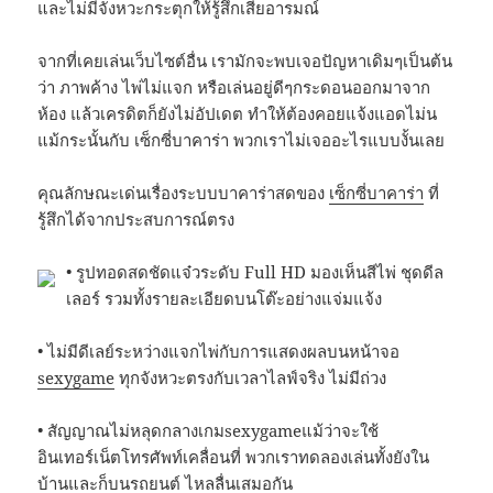
และไม่มีจังหวะกระตุกให้รู้สึกเสียอารมณ์
จากที่เคยเล่นเว็บไซต์อื่น เรามักจะพบเจอปัญหาเดิมๆเป็นต้น
ว่า ภาพค้าง ไพ่ไม่แจก หรือเล่นอยู่ดีๆกระดอนออกมาจาก
ห้อง แล้วเครดิตก็ยังไม่อัปเดต ทำให้ต้องคอยแจ้งแอดไม่น
แม้กระนั้นกับ เซ็กซี่บาคาร่า พวกเราไม่เจออะไรแบบงั้นเลย
คุณลักษณะเด่นเรื่องระบบบาคาร่าสดของ
เซ็กซี่บาคาร่า
ที่
รู้สึกได้จากประสบการณ์ตรง
• รูปทอดสดชัดแจ๋วระดับ Full HD มองเห็นสีไพ่ ชุดดีล
เลอร์ รวมทั้งรายละเอียดบนโต๊ะอย่างแจ่มแจ้ง
• ไม่มีดีเลย์ระหว่างแจกไพ่กับการแสดงผลบนหน้าจอ
sexygame
ทุกจังหวะตรงกับเวลาไลฟ์จริง ไม่มีถ่วง
• สัญญาณไม่หลุดกลางเกมsexygameแม้ว่าจะใช้
อินเทอร์เน็ตโทรศัพท์เคลื่อนที่ พวกเราทดลองเล่นทั้งยังใน
บ้านและก็บนรถยนต์ ไหลลื่นเสมอกัน