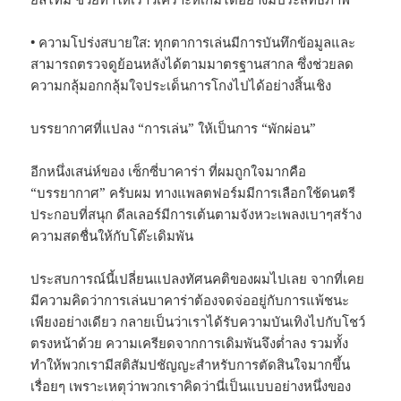
• ความโปร่งสบายใส: ทุกตาการเล่นมีการบันทึกข้อมูลและ
สามารถตรวจดูย้อนหลังได้ตามมาตรฐานสากล ซึ่งช่วยลด
ความกลุ้มอกกลุ้มใจประเด็นการโกงไปได้อย่างสิ้นเชิง
บรรยากาศที่แปลง “การเล่น” ให้เป็นการ “พักผ่อน”
อีกหนึ่งเสน่ห์ของ เซ็กซี่บาคาร่า ที่ผมถูกใจมากคือ
“บรรยากาศ” ครับผม ทางแพลตฟอร์มมีการเลือกใช้ดนตรี
ประกอบที่สนุก ดีลเลอร์มีการเต้นตามจังหวะเพลงเบาๆสร้าง
ความสดชื่นให้กับโต๊ะเดิมพัน
ประสบการณ์นี้เปลี่ยนแปลงทัศนคติของผมไปเลย จากที่เคย
มีความคิดว่าการเล่นบาคาร่าต้องจดจ่ออยู่กับการแพ้ชนะ
เพียงอย่างเดียว กลายเป็นว่าเราได้รับความบันเทิงไปกับโชว์
ตรงหน้าด้วย ความเครียดจากการเดิมพันจึงต่ำลง รวมทั้ง
ทำให้พวกเรามีสติสัมปชัญญะสำหรับการตัดสินใจมากขึ้น
เรื่อยๆ เพราะเหตุว่าพวกเราคิดว่านี่เป็นแบบอย่างหนึ่งของ