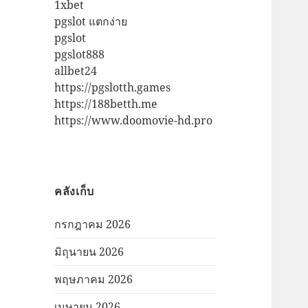
1xbet
pgslot แตกง่าย
pgslot
pgslot888
allbet24
https://pgslotth.games
https://188betth.me
https://www.doomovie-hd.pro
คลังเก็บ
กรกฎาคม 2026
มิถุนายน 2026
พฤษภาคม 2026
เมษายน 2026