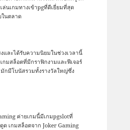
่นเกมทางเข้าpgที่ดีเยี่ยมที่สุด
ชอบในตลาด
รงและได้รับความนิยมในช่วงเวลานี้
องเกมสล็อตที่มีกราฟิกงามและฟีเจอร์
มักมีโบนัสรวมทั้งรางวัลใหญ่ซึ่ง
ก
aming ค่ายเกมนี้มีเกมpgslotที่
งดูด เกมสล็อตจาก Joker Gaming