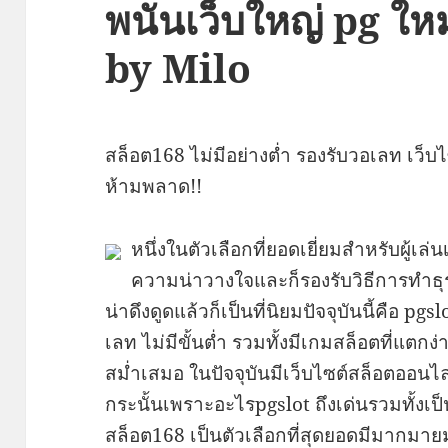
พนันเว็บใหญ่ pg ใหม
by Milo
สล็อต168 ไม่มีอย่างต่ำ รองรับวอเลท เว็บไ
ห้ามพลาด!!
หนึ่งในตัวเลือกที่ยอดเยี่ยมสำหรับผู้เล่น
ความน่าวางใจและก็รองรับวิธีการทำธุร
น่าดึงดูดแล้วก็เป็นที่นิยมปัจจุบันนี้คือ pgs
เลท ไม่มีขั้นต่ำ รวมทั้งมีเกมสล็อตที่แตกง
สม่ำเสมอ ในปัจจุบันมีเว็บไซต์สล็อตออนไล
กระนั้นเพราะอะไรpgslot ถึงเด่นรวมทั้งเป็นที
สล็อต168 เป็นตัวเลือกที่สุดยอดมีมากมา