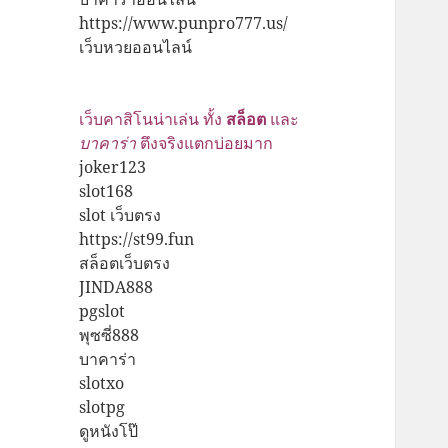
https://www.punpro777.us/
เว็บหวยออนไลน์
เว็บคาสิโนน่าเล่น ทั้ง
สล็อต
และ
บาคาร่า
ตึงจริงแตกบ่อยมาก
joker123
slot168
slot เว็บตรง
https://st99.fun
สล็อตเว็บตรง
JINDA888
pgslot
พุซซี่888
บาคาร่า
slotxo
slotpg
ดูหนังโป๊