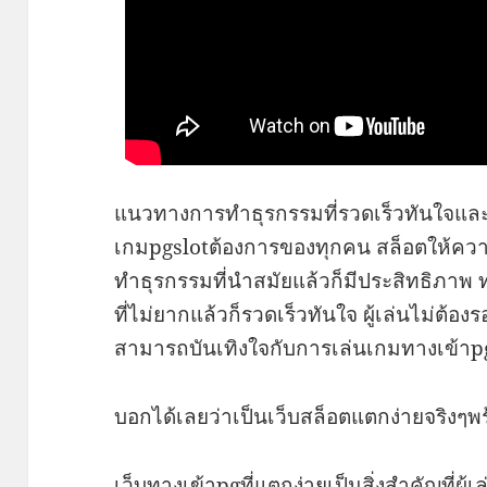
แนวทางการทำธุรกรรมที่รวดเร็วทันใจและก็ส
เกมpgslotต้องการของทุกคน สล็อตให้คว
ทำธุรกรรมที่นำสมัยแล้วก็มีประสิทธิภาพ ท
ที่ไม่ยากแล้วก็รวดเร็วทันใจ ผู้เล่นไม่ต้อ
สามารถบันเทิงใจกับการเล่นเกมทางเข้า
บอกได้เลยว่าเป็นเว็บสล็อตแตกง่ายจริ
เว็บทางเข้าpgที่แตกง่ายเป็นสิ่งสำคัญที่ผ