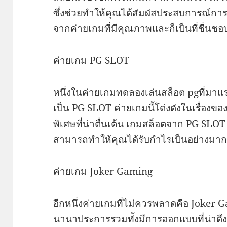
ซึ่งช่วยทำให้คุณได้สัมผัสประสบการณ์การเล
จากค่ายเกมที่มีคุณภาพและก็เป็นที่ชื่น
ค่ายเกม PG SLOT
หนึ่งในค่ายเกมทดลองเล่นสล็อต
pg
ที่มาแ
เป็น PG SLOT ค่ายเกมนี้โด่งดังในเรื่องข
พิเศษที่น่าตื่นเต้น เกมสล็อตจาก PG SLOT 
สามารถทำให้คุณได้รับกำไรเป็นอย่างมา
ค่ายเกม Joker Gaming
อีกหนึ่งค่ายเกมที่ไม่ควรพลาดคือ Joker G
นานาประการรวมทั้งมีการออกแบบที่น่าดึ