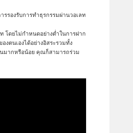
็นการรองรับการทำธุรกรรมผ่านวอเลท
ลท โดยไม่กำหนดอย่างต่ำในการฝาก
นของตนเองได้อย่างอิสระรวมทั้ง
ทุนมากหรือน้อย คุณก็สามารถร่วม