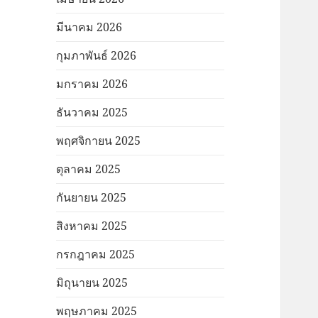
มีนาคม 2026
กุมภาพันธ์ 2026
มกราคม 2026
ธันวาคม 2025
พฤศจิกายน 2025
ตุลาคม 2025
กันยายน 2025
สิงหาคม 2025
กรกฎาคม 2025
มิถุนายน 2025
พฤษภาคม 2025