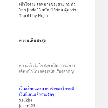
เข้าใจง่าย จุดหมายของสายเกมทั่ว
โลก jinda55 สมัครไว้ก่อน คุ้มกว่า
Top 64 by Hugo
ความเห็นล่าสุด
ความเร็วไม่ใช่สิ่งจำเป็น การมีการ
เดินหน้าโดยตลอดเป็นเรื่องสำคัญ
เว็บสล็อตและบาคาร่าของโครตดี
เว็บนี้เล่นแล้วรวยจัดๆ
918kiss
joker123