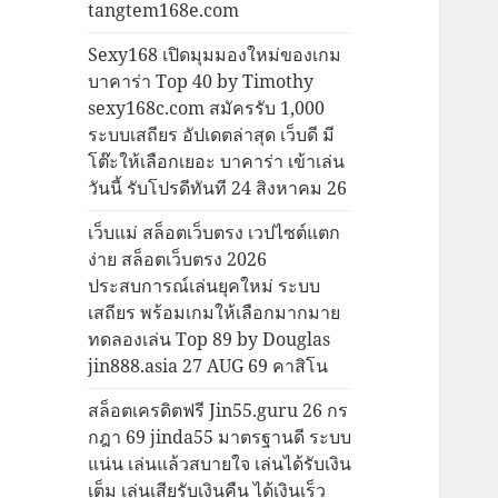
tangtem168e.com
Sexy168 เปิดมุมมองใหม่ของเกม
บาคาร่า Top 40 by Timothy
sexy168c.com สมัครรับ 1,000
ระบบเสถียร อัปเดตล่าสุด เว็บดี มี
โต๊ะให้เลือกเยอะ บาคาร่า เข้าเล่น
วันนี้ รับโปรดีทันที 24 สิงหาคม 26
เว็บแม่ สล็อตเว็บตรง เวปไซต์แตก
ง่าย สล็อตเว็บตรง 2026
ประสบการณ์เล่นยุคใหม่ ระบบ
เสถียร พร้อมเกมให้เลือกมากมาย
ทดลองเล่น Top 89 by Douglas
jin888.asia 27 AUG 69 คาสิโน
สล็อตเครดิตฟรี Jin55.guru 26 กร
กฎา 69 jinda55 มาตรฐานดี ระบบ
แน่น เล่นแล้วสบายใจ เล่นได้รับเงิน
เต็ม เล่นเสียรับเงินคืน ได้เงินเร็ว