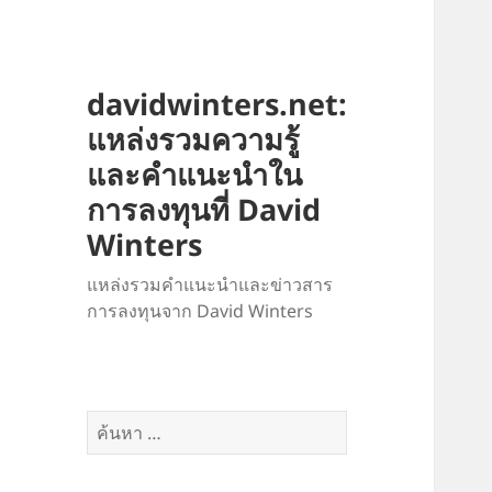
davidwinters.net:
แหล่งรวมความรู้
และคำแนะนำใน
การลงทุนที่ David
Winters
แหล่งรวมคำแนะนำและข่าวสาร
การลงทุนจาก David Winters
ค้นหา
สำหรับ: