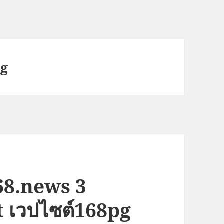
pg
68.news 3
t เวปไซต์168pg