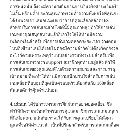
อาชีพแค่นั้น ถึงจะมีความยั่งยืนด้านการเงินจริงชำระเงินจริง
ไม่อั้น พร้อมค้ำประกันคุณภาพรวมทั้งความพึงพอใจที่คุณจะ
ได้รับพวกเรา เสนอแนะเลยว่าการที่คุณเลือกสล็อต168
สำหรับในการเล่นเกมเว็บไซต์นี้มีคุณภาพสูง ทำให้การเล่น
เกมของคุณสนุกสนานแล้วก็เอาใจใส่ให้ท่านมีความ
เพลิดเพลินสำหรับเพื่อการเล่นเกมตลอดระยะเวลา ว่างตอน
ไหนก็เข้ามาเล่นได้เลยไม่ต้องมีความจำกัดไม่ต้องวิตกกังวล
อะไรก็ตามเพราะเหตุว่าแบบอย่างรวมทั้งระบบสำหรับเพื่อ
การเล่นเกมพวกเรา support สมาชิกทุกท่านอยู่แล้ว ทำให้
การเล่นเกมของคุณเต็มที่ไปด้วยความสบายและการบรรลุ
เป้าหมาย ที่จะทำให้ท่านมีความเบิกบานใจสำหรับการเล่น
เกมสล็อตที่อบอุ่นที่สุดเป็นครอบครัวเดียวกันกับ 168สล็อต
กันเลยดีกว่าคุ้มค่าแน่นอน
4.admin ได้รับการเทรนการฝึกฝนมาอย่างยอดเยี่ยม ซึ่ง
ทำให้มีความพร้อมสำหรับการดูแลสมาชิกการเล่นเกมสนุกๆ
ที่นี่เมื่อคุณมาเล่นกับเราจะได้รับการดูแลเปรียบได้ดั่งคน
ดูแลที่รอให้คำแนะนำ เป็นที่ปรึกษาสำหรับการเล่นเกมสล็อต