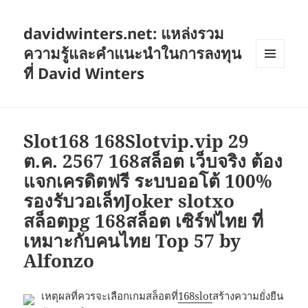
davidwinters.net: แหล่งรวม
ความรู้และคำแนะนำในการลงทุน
ที่ David Winters
เมนู
และวิด
เจ็ต
Slot168 168Slotvip.vip 29
ต.ค. 2567 168สล็อต เว็บจริง ต้อง
แจกเครดิตฟรี ระบบออโต้ 100%
รองรับวอเล็ทJoker slotxo
สล็อตpg 168สล็อต เซิร์ฟไทย ที่
เหมาะกับคนไทย Top 57 by
Alfonzo
เหตุผลที่ควรจะเลือกเกมสล็อตที่
168slot
สร้างความยั่งยืน