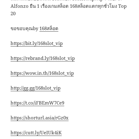
Alfonzo ยืน 1 เรื่องเกมสล็อต 168สล็อตแตกทุกชั่วโมง Top
20
ขอขอบคุณby
168สล็อต
https://bit.ly/168slot_vip
https://rebrand.ly/168slot_vip
https://wow.in.th/168slot_vip
http://gg.gg/168slot_vip
https://t.co/iFBEmW7Ce9
https://shorturl.asia/rGz0x
https://cutt.ly/UeIUk4iK