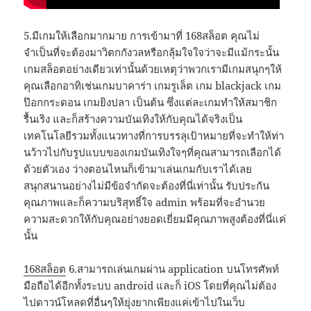
5.มีเกมให้เลือกมากมาย การเข้ามาที่ 168สล็อต คุณไม่
จำเป็นที่จะต้องมาวิตกกังวลหรือกลุ้มใจใจว่าจะมีแม้กระนั้น
เกมสล็อตอย่างเดียวเท่านั้นด้วยเหตุว่าพวกเรามีเกมสนุกๆให้
คุณเลือกอาทิเช่นเกมบาคาร่า เกมรูเล็ต เกม blackjack เกม
ป๊อกกระดอน เกมยิงปลา เป็นต้น ซึ่งแต่ละเกมทำให้สมาชิก
รื้นเริง และก็สร้างความบันเทิงให้กับคุณได้จริงเป็น
เทคโนโลยีรวมทั้งแนวทางที่การบรรลุเป้าหมายที่จะทำให้ท่า
นว้าวไปกับรูปแบบของเกมบันเทิงใจๆที่คุณสามารถเลือกได้
ด้วยตัวเอง ว่างตอนไหนก็เข้ามาเล่นเกมกับเราได้เลย
สนุกสนานอย่างไม่มีข้อจำกัดจะต้องที่นี่เท่านั้น รับประกัน
คุณภาพและก็ความบริสุทธิ์ใจ admin พร้อมที่จะอำนวย
ความสะดวกให้กับคุณอย่างยอดเยี่ยมมีคุณภาพสูงต้องที่นี่แค่
นั้น
168สล็อต
6.สามารถเล่นเกมผ่าน application บนโทรศัพท์
มือถือได้อีกทั้งระบบ android และก็ iOS โดยที่คุณไม่ต้อง
ไปดาวน์โหลดที่อื่นๆให้ยุ่งยากเพียงแค่เข้าไปในเว็บ