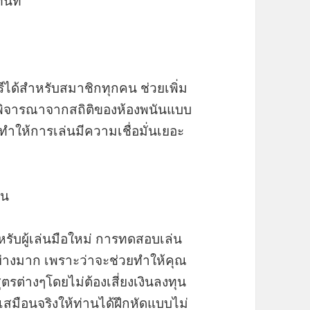
ันที
ีได้สำหรับสมาชิกทุกคน ช่วยเพิ่ม
พิจารณาจากสถิติของห้องพนันแบบ
ทำให้การเล่นมีความเชื่อมั่นเยอะ
อน
ับผู้เล่นมือใหม่ การทดสอบเล่น
ย่างมาก เพราะว่าจะช่วยทำให้คุณ
สูตรต่างๆโดยไม่ต้องเสี่ยงเงินลงทุน
เสมือนจริงให้ท่านได้ฝึกหัดแบบไม่