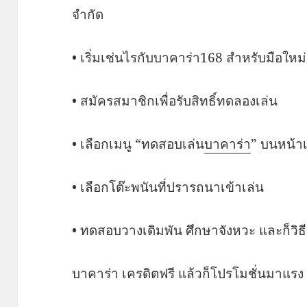
จำกัด
• เริ่มเช่นไรกับบาคาร่า168 สำหรับมือใหม่
• สมัครสมาชิกเพื่อรับสิทธิ์ทดลองเล่น
• เลือกเมนู “ทดสอบเล่น
บาคาร่า
” บนหน้าเ
• เลือกโต๊ะพนันที่ปรารถนาเข้าเล่น
• ทดสอบวางเดิมพัน ศึกษาจังหวะ และก็วิธ
บาคาร่า เครดิตฟรี แล้วก็โปรโมชั่นมาแรง