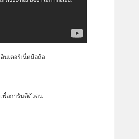
ินเตอร์เน็ตมือถือ
เพื่อการันตีตัวตน