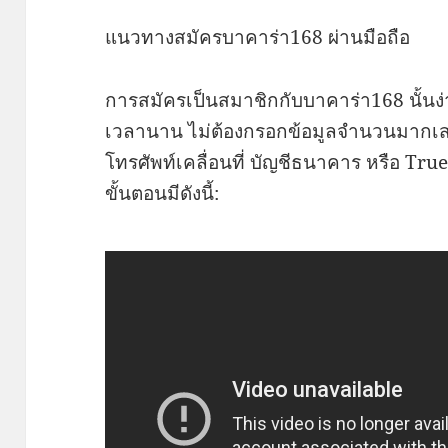
แนวทางสมัครบาคาร่า168 ผ่านมือถือ
การสมัครเป็นสมาชิกกับบาคาร่า168 นั้นง
เวลานาน ไม่ต้องกรอกข้อมูลจำนวนมากเสมื
โทรศัพท์เคลื่อนที่ บัญชีธนาคาร หรือ True
ขั้นตอนมีดังนี้: