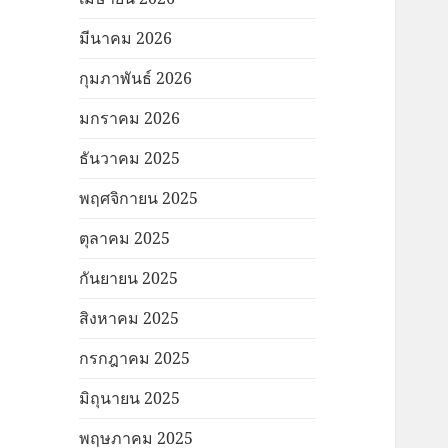
มีนาคม 2026
กุมภาพันธ์ 2026
มกราคม 2026
ธันวาคม 2025
พฤศจิกายน 2025
ตุลาคม 2025
กันยายน 2025
สิงหาคม 2025
กรกฎาคม 2025
มิถุนายน 2025
พฤษภาคม 2025