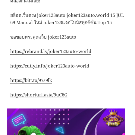
ดลองกันได้เลย!
สล็อตเว็บตรง joker123auto joker123auto.world 15 JUL
69 Manual ใหม่ joker123แจกโบนัสทุกซีซั่น Top 15
ขอขอบพระคุณเว็บ
joker123auto
https://rebrand.ly/joker123auto-world
https://cutly.info/joker123auto-world
https://bitt.to/97s9lk
https://shorturl.asia/9uC6G