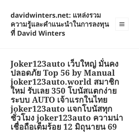
davidwinters.net: แหล่งรวม
ความรู้และคำแนะนำในการลงทุน
ที่ David Winters
เมนู
และวิด
เจ็ต
Joker123auto เว็บใหญ่ มั่นคง
ปลอดภัย Top 56 by Manual
joker123auto.world สมาชิก
ใหม่ รับเลย 350 โบนัสแตกง่าย
ระบบ AUTO เจ้าแรกในไทย
joker123auto แจกโบนัสทุก
ชั่วโมง joker123auto ความน่า
เชื่อถือเต็มร้อย 12 มิถุนายน 69