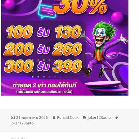
เขียน
ผู้
หมวด
ป้าย
21 พฤษภาคม 2026
Ronald Cook
joker123auto
เมื่อ
เขียน
หมู่
กำกับ
joker123auto
แนะแนว