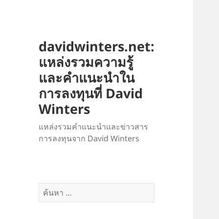
davidwinters.net:
แหล่งรวมความรู้
และคำแนะนำใน
การลงทุนที่ David
Winters
แหล่งรวมคำแนะนำและข่าวสาร
การลงทุนจาก David Winters
ค้นหา
สำหรับ: