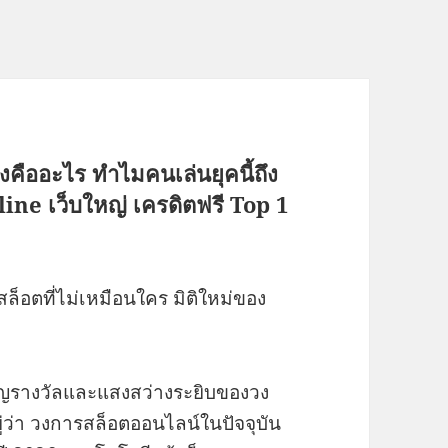
คืออะไร ทำไมคนเล่นยุคนี้ถึง
line เว็บใหญ่ เครดิตฟรี Top 1
สล็อตที่ไม่เหมือนใคร มิติใหม่ของ
ียญรางวัลและแสงสว่างระยิบของวง
ยู่ว่า วงการสล็อตออนไลน์ในปัจจุบัน