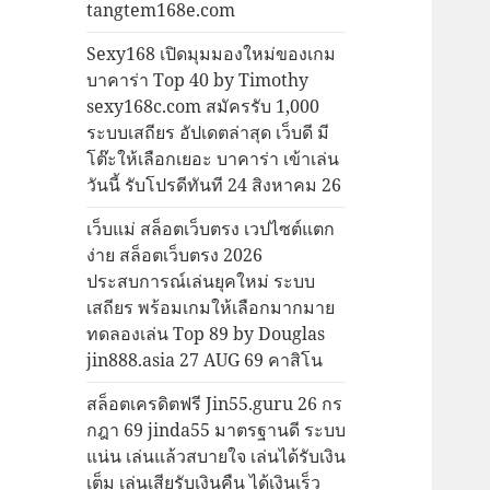
tangtem168e.com
Sexy168 เปิดมุมมองใหม่ของเกม
บาคาร่า Top 40 by Timothy
sexy168c.com สมัครรับ 1,000
ระบบเสถียร อัปเดตล่าสุด เว็บดี มี
โต๊ะให้เลือกเยอะ บาคาร่า เข้าเล่น
วันนี้ รับโปรดีทันที 24 สิงหาคม 26
เว็บแม่ สล็อตเว็บตรง เวปไซต์แตก
ง่าย สล็อตเว็บตรง 2026
ประสบการณ์เล่นยุคใหม่ ระบบ
เสถียร พร้อมเกมให้เลือกมากมาย
ทดลองเล่น Top 89 by Douglas
jin888.asia 27 AUG 69 คาสิโน
สล็อตเครดิตฟรี Jin55.guru 26 กร
กฎา 69 jinda55 มาตรฐานดี ระบบ
แน่น เล่นแล้วสบายใจ เล่นได้รับเงิน
เต็ม เล่นเสียรับเงินคืน ได้เงินเร็ว