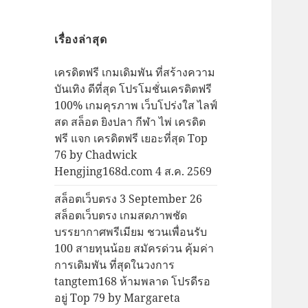
เรื่องล่าสุด
เครดิตฟรี เกมเดิมพัน ที่สร้างความ
บันเทิง ดีที่สุด โปรโมชั่นเครดิตฟรี
100% เกมคุรภาพ เว็บโปร่งใส ไลฟ์
สด สล็อต ยิงปลา กีฬา ไพ่ เครดิต
ฟรี แจก เครดิตฟรี เยอะที่สุด Top
76 by Chadwick
Hengjing168d.com 4 ส.ค. 2569
สล็อตเว็บตรง 3 September 26
สล็อตเว็บตรง เกมสดภาพชัด
บรรยากาศพรีเมียม ชวนเพื่อนรับ
100 สายทุนน้อย สมัครด่วน คุ้มค่า
การเดิมพัน ที่สุดในวงการ
tangtem168 ห้ามพลาด โปรดีรอ
อยู่ Top 79 by Margareta