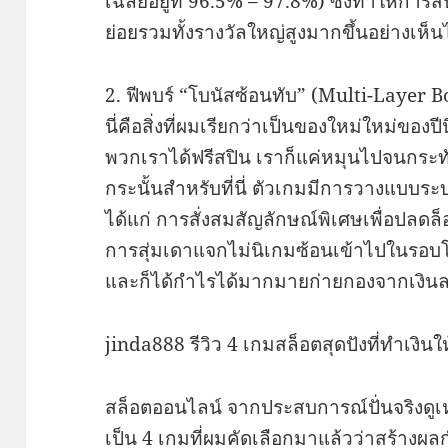
เฉลี่ยอยู่ที่ 96.5% – 97.8%) ซึ่งทำให้กา
ย่อยรวมทั้งรางวัลใหญ่สูงมากขึ้นอย่างเห็น
2. ฟีพบร์ “โบนัสซ้อนทับ” (Multi-Layer Bo
นี่คือสิ่งที่ผมเรียกว่าเป็นของใหม่ใหม่ของปี
พวกเราได้ฟรีสปิน เราก็แค่หมุนไปจนกระทั
กระนั้นสำหรับที่นี่ ตัวเกมมีการวางแบบร
ได้แก่ การสั่งสมสัญลักษณ์พิเศษเพื่อปลดล
การสุ่มเดาแจกไม่นิเกมซ้อนเข้าไปในรอบโบ
และก็ได้กำไรได้มากมายก่ายกองจากเงินลง
jinda888 รีวิว 4 เกมสล็อตสุดปังที่ทำเงิน
สล็อตออนไลน์ จากประสบการณ์ปั่นจริงดูเหม
เป็น 4 เกมที่ผมคัดเลือกมาแล้วว่าสร้างผล