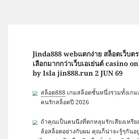
Jinda888 webแตกง่าย สล็อตเว็บตรง
เลือกมากกว่าเว็บเอเย่นต์ casino on
by Isla jin888.run 2 JUN 69
สล็อต888
เกมสล็อตชั้นหนึ่งรวมทั้งเกม
คนรักสล็อตปี 2026
ถ้าคุณเป็นคนนึงที่ตกหลุมรักเสียงเหร
ล้อสล็อตอย่างกับผม คุณก็น่าจะรู้ๆกันอ