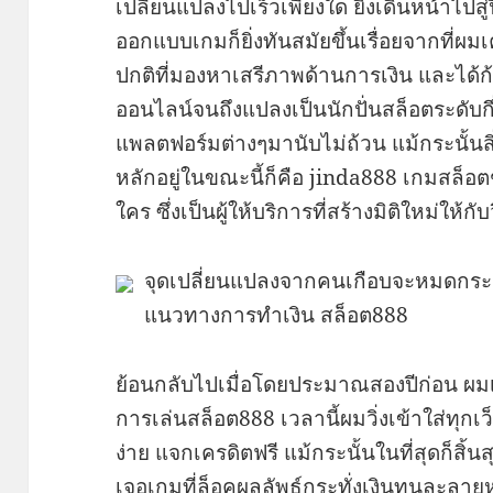
เปลี่ยนแปลงไปเร็วเพียงใด ยิ่งเดินหน้าไปส
ออกแบบเกมก็ยิ่งทันสมัยขึ้นเรื่อยจากที่ผ
ปกติที่มองหาเสรีภาพด้านการเงิน และได้ก
ออนไลน์จนถึงแปลงเป็นนักปั่นสล็อตระดับกึ
แพลตฟอร์มต่างๆมานับไม่ถ้วน แม้กระนั้นสิ
หลักอยู่ในขณะนี้ก็คือ jinda888 เกมสล็อต
ใคร ซึ่งเป็นผู้ให้บริการที่สร้างมิติใหม่ให้
จุดเปลี่ยนแปลงจากคนเกือบจะหมดกระเป๋
แนวทางการทำเงิน สล็อต888
ย้อนกลับไปเมื่อโดยประมาณสองปีก่อน ผมเคย
การเล่นสล็อต888 เวลานี้ผมวิ่งเข้าใส่ทุกเ
ง่าย แจกเครดิตฟรี แม้กระนั้นในที่สุดก็สิ้
เจอเกมที่ล็อคผลลัพธ์กระทั่งเงินทุนละลา