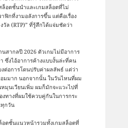
ล็อตชั้นนำและเกมสล็อตที่ไม่
าฟิกที่งามอลังการขึ้น แต่คือเรื่อง
(RTP)” ที่รู้สึกได้แจ่มชัดว่า
ฐานสากลปี 2026 ตัวเกมไม่มีอาการ
 ซึ่งไอ้อาการค้างแบบงั้นล่ะที่คน
ี่ยงต่อการโดนปรับค่าผลลัพธ์ แต่ว่า
อมค้อมมาก นอกจากนั้น ในวันไหนที่ผม
หมุนเวียนเพิ่ม ผมก็มักจะแวะไปที่
งช่องทางที่ผมใช้ควบคู่กันในการกระ
ทุกวัน
็อตชั้นแนวหน้ารวมทั้งเกมสล็อตที่