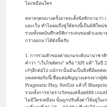
ไม่เหมือนใคร
หลายๆคนบางครั้งอาจจะตั้งข้อซักถามว่า 
แยะเว็บ ทำไมผมถึงชูให้ตรงนี้เป็นมิติใหม
รวมทั้งจดบันทึกสถิติการเล่นของตัวเองมาตล
กว่าออกมาได้ดังนี้ครับ
1. การรวมตัวของค่ายเกมระดับนานาชาติที
คำว่า “เว็บไซต์ตรง” หรือ “API แท้” ในปี
เก๋ๆอีกต่อไป แม้กระนั้นมันเป็นสิ่งที่มีผล
แพลตฟอร์มนี้เชื่อมต่อสัญญาณตรงจากผู้พั
Pragmatic Play, NetEnt แล้วก็ Bluepri
รวมทั้งการจ่ายรางวัลของสล็อต888 เกมสล
ไม่มีใครเหมือน นั้นถูกปรับตั้งค่าให้อยู่ใ