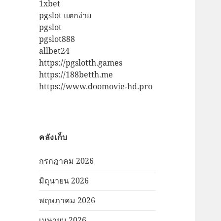
1xbet
pgslot แตกง่าย
pgslot
pgslot888
allbet24
https://pgslotth.games
https://188betth.me
https://www.doomovie-hd.pro
คลังเก็บ
กรกฎาคม 2026
มิถุนายน 2026
พฤษภาคม 2026
เมษายน 2026