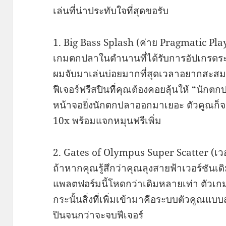
เล่นที่น่าประทับใจที่สุดขอรับ
1. Big Bass Splash (ค่าย Pragmatic Pla
เกมตกปลาในตำนานที่ได้รับการอัปเกรดระบบ
ผมจับมาเล่นบ่อยมากที่สุดเวลาอยากสะสม
ฟีเจอร์ฟรีสปินที่คุณต้องคอยลุ้นให้ “นั
หน้าจอยิ่งนักตกปลาออกมาเยอะ ตัวคูณก็จะข
10x พร้อมแจกหมุนฟรีเพิ่ม
2. Gates of Olympus Super Scatter (เวอ
ถ้าหากคุณรู้สึกว่าคุณลุงสายฟ้าเวอร์ชันเ
แพลตฟอร์มนี้โหดกว่าเดิมหลายเท่า ตัวเก
กระนั้นสิ่งที่เพิ่มเข้ามาคือระบบตัวคูณแบ
ปินจนกว่าจะจบฟีเจอร์