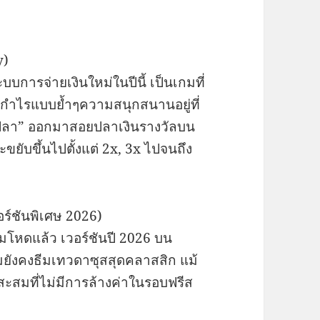
y)
การจ่ายเงินใหม่ในปีนี้ เป็นเกมที่
กำไรแบบย้ำๆความสนุกสนานอยู่ที่
กตกปลา” ออกมาสอยปลาเงินรางวัลบน
ยับขึ้นไปตั้งแต่ 2x, 3x ไปจนถึง
ร์ชันพิเศษ 2026)
ดิมโหดแล้ว เวอร์ชันปี 2026 บน
มยังคงธีมเทวดาซุสสุดคลาสสิก แม้
บสะสมที่ไม่มีการล้างค่าในรอบฟรีส