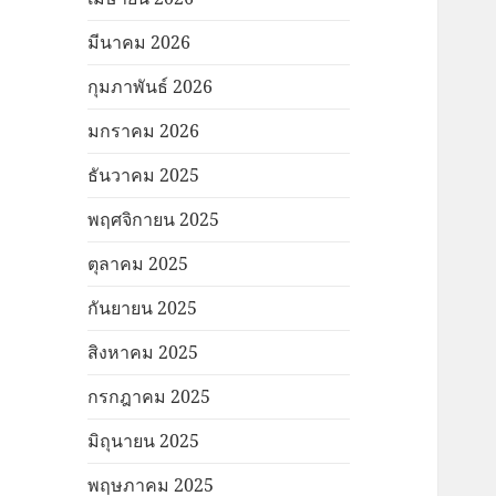
มีนาคม 2026
กุมภาพันธ์ 2026
มกราคม 2026
ธันวาคม 2025
พฤศจิกายน 2025
ตุลาคม 2025
กันยายน 2025
สิงหาคม 2025
กรกฎาคม 2025
มิถุนายน 2025
พฤษภาคม 2025