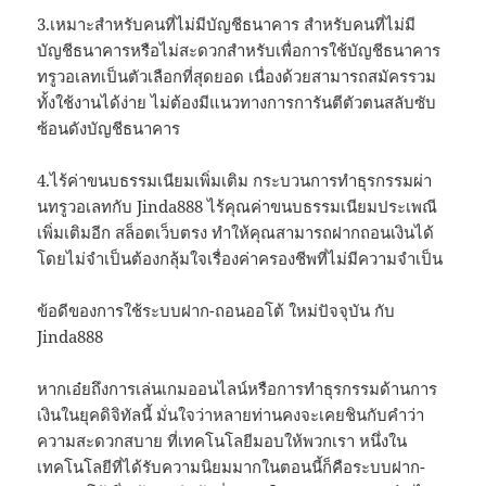
3.เหมาะสำหรับคนที่ไม่มีบัญชีธนาคาร สำหรับคนที่ไม่มี
บัญชีธนาคารหรือไม่สะดวกสำหรับเพื่อการใช้บัญชีธนาคาร
ทรูวอเลทเป็นตัวเลือกที่สุดยอด เนื่องด้วยสามารถสมัครรวม
ทั้งใช้งานได้ง่าย ไม่ต้องมีแนวทางการการันตีตัวตนสลับซับ
ซ้อนดังบัญชีธนาคาร
4.ไร้ค่าขนบธรรมเนียมเพิ่มเติม กระบวนการทำธุรกรรมผ่า
นทรูวอเลทกับ Jinda888 ไร้คุณค่าขนบธรรมเนียมประเพณี
เพิ่มเติมอีก สล็อตเว็บตรง ทำให้คุณสามารถฝากถอนเงินได้
โดยไม่จำเป็นต้องกลุ้มใจเรื่องค่าครองชีพที่ไม่มีความจำเป็น
ข้อดีของการใช้ระบบฝาก-ถอนออโต้ ใหม่ปัจจุบัน กับ
Jinda888
หากเอ๋ยถึงการเล่นเกมออนไลน์หรือการทำธุรกรรมด้านการ
เงินในยุคดิจิทัลนี้ มั่นใจว่าหลายท่านคงจะเคยชินกับคำว่า
ความสะดวกสบาย ที่เทคโนโลยีมอบให้พวกเรา หนึ่งใน
เทคโนโลยีที่ได้รับความนิยมมากในตอนนี้ก็คือระบบฝาก-