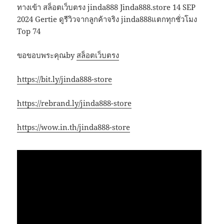
ทางเข้า สล็อตเว็บตรง jinda888 Jinda888.store 14 SEP
2024 Gertie ดูรีวิวจากลูกค้าจริง jinda888แตกทุกชั่วโมง
Top 74
ขอขอบพระคุณby
สล็อตเว็บตรง
https://bit.ly/jinda888-store
https://rebrand.ly/jinda888-store
https://wow.in.th/jinda888-store