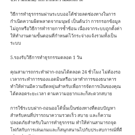
วิธีการทำธุรกรรมผ่านระบบออโต้ช่วยลดช่องทางในการ
กำเนิดความผิดพลาดจากมนุษย์ เป็นต้นว่า การกรอกข้อมูล
ไม่ถูกหรือวิธีการทำรายการซ้ำซ้อน เนื่องจากระบบถูกตั้งค่า
ให้ทำงานตามขั้นตอนที่กำหนดไว้กระจ่างแจ้งรวมทั้งเป็น
ระบบ
5.รองรับวิธีการทำธุรกรรมตลอด 1 วัน
คุณสามารถกระทำฝาก-ถอนได้ตลอด 24 ชั่วโมง ไม่ต้องรอ
เวลากระทำการของแอดมินหรือเวลาทำการของธนาคาร
ทำให้ท่านมีความยืดหยุ่นสำหรับเพื่อการจัดการเงินของคุณ
ได้ตลอดระยะเวลา ตามความอยากและก็สะดวกสบาย
การใช้ระบบฝาก-ถอนออโต้นั้นเป็นช่องทางที่ตอบปัญหา
สำหรับคนที่ปรารถนาความรวดเร็ว สบาย และก็ความ
ปลอดภัยสำหรับในการทำธุรกรรม ทำให้ท่านสามารถจุด
โฟกัสกับการเล่นเกมและก็สนุกสนานไปกับประสบการณ์ที่ดี