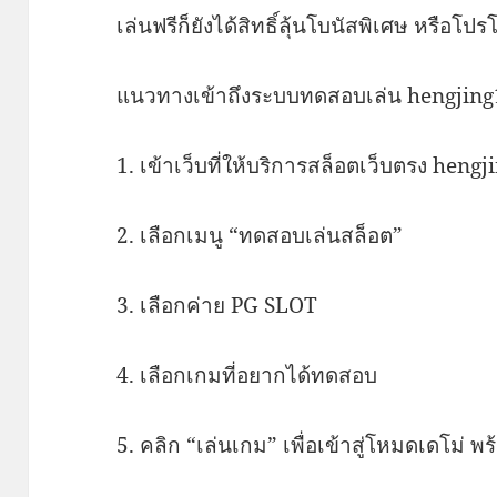
เล่นฟรีก็ยังได้สิทธิ์ลุ้นโบนัสพิเศษ หรือโปร
แนวทางเข้าถึงระบบทดสอบเล่น hengjin
1. เข้าเว็บที่ให้บริการสล็อตเว็บตรง heng
2. เลือกเมนู “ทดสอบเล่นสล็อต”
3. เลือกค่าย PG SLOT
4. เลือกเกมที่อยากได้ทดสอบ
5. คลิก “เล่นเกม” เพื่อเข้าสู่โหมดเดโม่ พ