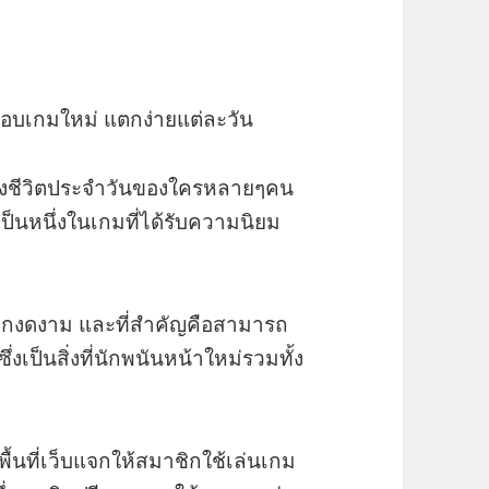
สอบเกมใหม่ แตกง่ายแต่ละวัน
ของชีวิตประจำวันของใครหลายๆคน
ป็นหนึ่งในเกมที่ได้รับความนิยม
ฟิกงดงาม และที่สำคัญคือสามารถ
่งเป็นสิ่งที่นักพนันหน้าใหม่รวมทั้ง
้นที่เว็บแจกให้สมาชิกใช้เล่นเกม