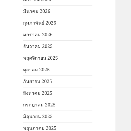
มีนาคม 2026
กุมภาพันธ์ 2026
มกราคม 2026
ธันวาคม 2025
พฤศจิกายน 2025
ตุลาคม 2025
กันยายน 2025
สิงหาคม 2025
กรกฎาคม 2025
มิถุนายน 2025
พฤษภาคม 2025