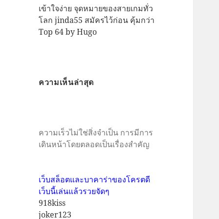
เข้าใจง่าย จุดหมายของสายเกมทั่ว
โลก jinda55 สมัครไว้ก่อน คุ้มกว่า
Top 64 by Hugo
ความเห็นล่าสุด
ความเร็วไม่ใช่สิ่งจำเป็น การมีการ
เดินหน้าโดยตลอดเป็นเรื่องสำคัญ
เว็บสล็อตและบาคาร่าของโครตดี
เว็บนี้เล่นแล้วรวยจัดๆ
918kiss
joker123