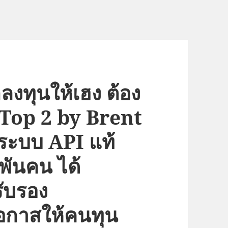
งทุนให้เฮง ต้อง
 Top 2 by Brent
ระบบ API แท้
พันคน ได้
ับรอง
อกาสให้คนทุน