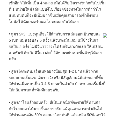
เข้าอีกก็ให้เพิ่มเป็น 4 หน่วย เมื่อได้รับเงินรางวัลก็กลับไปเริ่ม
ที่ 1 หน่วยใหม่ เล่นแบบงี้ไปเรื่อยๆช่องทางในการทำกำไร
แบบทบต้นก็จะมีเพิ่มมากขึ้นเมื่อคุณสามารถเข้าถึงรอบ
โบนัสได้นั่นเองครับผม ไปทดลองกันได้เลย
• สูตร 5×5: แบ่งทุนที่จะใช้สำหรับการเล่นออกเป็นรอบละ
5 เบท หมุนรอบละ 5 ครั้ง แล้วประเมินเกม แม้ข้างในกา
รสปิน 5 ครั้ง ไม่มีวี่แววว่าจะได้รับเงินรางวัลเลย ให้เปลี่ยน
เกมทันที ถ้าเกิดมีวี่แววล่ะก็ ให้ท่านขยับเบทขึ้นช้าๆได้เลย
ครับ
• สูตรไต่ระดับ: เริ่มเบทอย่างน้อยสุด 1-2 บาท แล้ว หาก
ระบบเกมเริ่มแจกเงินรางวัลหรือมีสัญลักษณ์พิเศษออกถี่ขึ้น
ให้ท่านเพิ่มเบทเป็น 3-4-6 บาทเป็นลำดับ ถ้าหากเกมเริ่มนิ่งก็
ให้กลับมาเบทต่ำทันทีเลยขอรับ
• สูตรกำไรแล้วถอนครึ่ง: นี่เป็นเทคนิคที่จะช่วยให้ท่านกำ
กำไรออกมาได้มากขึ้นเลยขอรับ แม้คุณสามารถทำเงินได้
ให้ท่านถอนเงิน 50% ออกมาโดยทันที แล้วเหลือ 50% เอาไว้