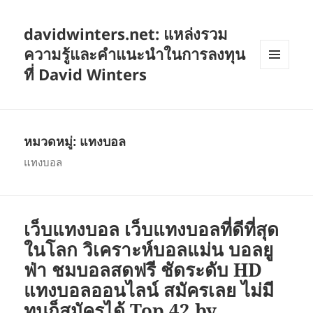
davidwinters.net: แหล่งรวม
ความรู้และคำแนะนำในการลงทุน
ที่ David Winters
เมนู
และวิด
เจ็ต
หมวดหมู่:
แทงบอล
แทงบอล
เว็บแทงบอล เว็บแทงบอลที่ดีที่สุด
ในโลก วิเคราะห์บอลแม่น บอลยู
ฟ่า ชมบอลสดฟรี ชัดระดับ HD
แทงบอลออนไลน์ สมัครเลย ไม่มี
ทุนก็สมัครได้ Top 42 by