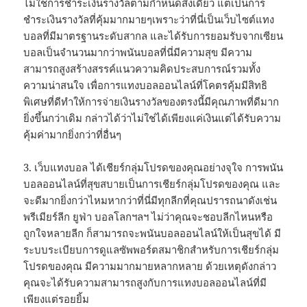
ไม่ใช่การชำระเงินรางวัลตามกำหนดสิ่งเดียว แต่เป็นการ
ชำระเงินรางวัลที่คุ้มมากมายๆเพราะว่าที่นี่เป็นเว็บไซต์แทง
บอลที่มีมาตรฐานระดับสากล และได้รับการยอมรับจากเซียน
บอลเป็นจำนวนมากว่าพนันบอลที่นี่มีความสุข มีความ
สามารถสูงสร้างสรรค์แนวความคิดประสบการณ์รวมทั้ง
ความน่าสนใจ เพื่อการแทงบอลออนไลน์ที่โคตรคุ้มมีสิทธิ
พิเศษที่ดีทำให้การจ่ายเงินรางวัลของตรงนี้มีคุณภาพที่ดีมาก
ยิ่งขึ้นกว่าเดิม กล่าวได้ว่าไม่ใช่ได้เพียงแค่เงินแต่ได้รับความ
คุ้มค่ามากยิ่งกว่าที่อื่นๆ
3. เว็บแทงบอล ได้เชียร์กลุ่มโปรดของคุณอย่างจุใจ การพนัน
บอลออนไลน์ที่สุขสบายเป็นการเชียร์กลุ่มโปรดของคุณ และ
จะดีมากยิ่งกว่าไหมหากว่าที่นี่มีทุกลีกที่คุณปรารถนาดังเช่น
พรีเมียร์ลีก ยูฟ่า บอลโลกฯลฯ ไม่ว่าคุณจะชอบลีกไหนหรือ
ถูกใจหลายลีก ก็สามารถจะพนันบอลออนไลน์ให้เป็นสุขได้ มี
ระบบระเบียบการดูแลซัพพอร์ตสมาชิกสำหรับการเชียร์กลุ่ม
โปรดของคุณ มีความมากมายหลากหลาย ด้วยเหตุดังกล่าว
คุณจะได้รับความสามารถสูงกับการแทงบอลออนไลน์ที่มี
เพียงแต่รอยยิ้ม