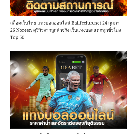
สล็อตเว็บไทย แทงบอลออนไลน์ Ballfcclub.net 24 กุมภา
26 Noreen ดูรีวิวจากลูกค้าจริง เว็บแทงบอลแตกทุกชั่วโมง
Top 50