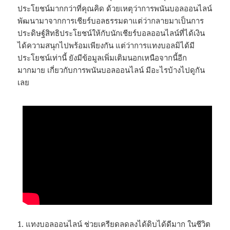
ประโยชน์มากกว่าที่คุณคิด ด้วยเหตุว่าการพนันบอลออนไลน์
พัฒนามาจากการเชียร์บอลธรรมดาแต่ว่ากลายมาเป็นการ
ประดิษฐ์สิทธิประโยชน์ให้กับนักเชียร์บอลออนไลน์ที่ได้เงิน
ได้ความสนุกไปพร้อมเพียงกัน แต่ว่าการแทงบอลมิได้มี
ประโยชน์เท่านี้ ยังมีข้อมูลเพิ่มเติมนอกเหนือจากนี้อีก
มากมาย เกี่ยวกับการพนันบอลออนไลน์ มีอะไรบ้างไปดูกัน
เลย
1. แทงบอลออนไลน์ ช่วยเครียดลดลงได้ดิบได้ดีมาก ในชีวิต