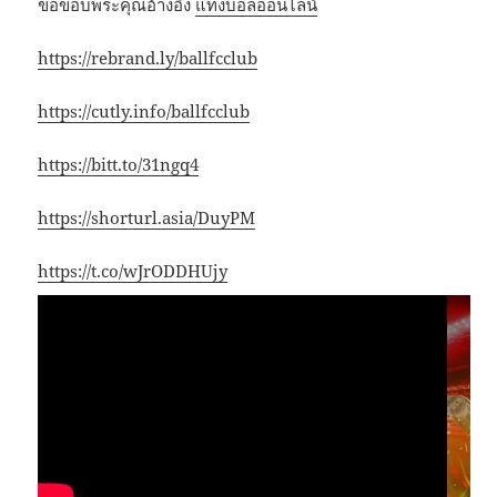
ขอขอบพระคุณอ้างอิง
แทงบอลออนไลน์
https://rebrand.ly/ballfcclub
https://cutly.info/ballfcclub
https://bitt.to/31ngq4
https://shorturl.asia/DuyPM
https://t.co/wJrODDHUjy