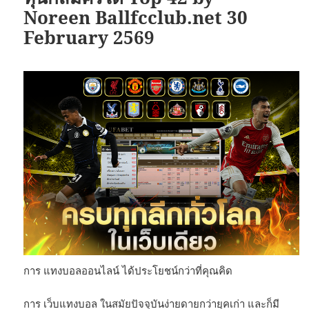
Noreen Ballfcclub.net 30
February 2569
การ แทงบอลออนไลน์ ได้ประโยชน์กว่าที่คุณคิด
การ เว็บแทงบอล ในสมัยปัจจุบันง่ายดายกว่ายุคเก่า และก็มี