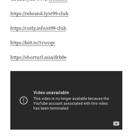
https://rebrand.ly/st99-club
https://cutly.info/st99-club
https://bitt.to/1vuvqv
https://shorturl.asia/drb0e