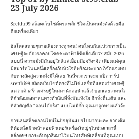
23 July 2026
Sretthi99 สล็อตเว็บไซต์ตรง พลิกชีวิตเป็นคนมั่งคั่งด้วยมือ
ถือเครื่องเดียว
ฮัลโหลสหายๆสายเสี่ยงดวงทุกคน! คนไหนกันแน่ว่าการเป็น
เศรษฐีจะต้องรอคอยโชคชะตาฟ้าลิขิตสิ่งเดียว? สมัย 2026
แบบนี้ ความมั่งมีมันอยู่ใกล้แค่เอื้อมมือจริงๆจ้ะ เพียงแค่คุณ
มีสมาร์ทโฟนหนึ่งเครื่องกับหัวใจที่พร้อมจะบวก ก็จัดแจงพบ
กับทางลัดสู่ความมั่งมีได้เลย วันนี้พวกเราจะมาเปิดวาร์ป
sretthi99 สล็อตเว็บไซต์ตรงที่ไม่ใช่แค่ชื่อที่แสดงว่าเศรษฐี
แต่ว่าเค้าสร้างเศรษฐีใหม่มานักต่อนักแล้ว! บอกเลยว่าคนใด
ที่กำลังมองหาหนทางทำเงินที่ทั้งบันเทิงใจ อีกทั้งตื่นเต้น และ
ที่สำคัญคือ “ถอนได้จริง” แบบไม่มีกั๊ก คุณมาถูกทางแล้วจ้ะ
การเล่นสล็อตออนไลน์ในปัจจุบันแปรไปมากนะคะ จากเดิม
ที่ต้องนั่งเฝ้าหน้าคอมพิวเตอร์เครื่องใหญ่ๆในช่วงเวลานี้
สล็อต99 ยกระดับทุกสิ่งมาไว้บนโทรศัพท์เคลื่อนที่คุณแบบ