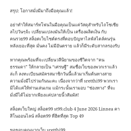
สรุป: โอกาสมั่งมีมาถึงมือคุณแล้ว!
อย่าทำให้สมาร์ทโฟนในมือคุณเป็นแค่วัสดุสำหรับไถโซเชีย
ลไปวันๆจ้ะ เปลี่ยนแปลงมันให้เป็น เครื่องผลิตเงิน กับ
คนรวย99 สล็อตเว็บไซต์ตรงที่ตอบปัญหาไลฟ์สไตล์คนรุ่น
หลังเยอะที่สุด มั่นคง ไม่มีอันตราย แล้วก็มีระดับสากลรองรับ
หากคุณพร้อมที่จะเปลี่ยนวลีนิยามของชีวิตจาก “คน
ธรรมดา” ให้กลายเป็น “เศรษฐี” สมชื่อเว็บของพวกเราแล้ว
ล่ะก็ ลงทะเบียนสมัครสมาชิกวันนี้แล้วมาเริ่มต้นทางสาย
ความมั่งมีไปร่วมกันนะคะ เนื่องจากว่าที่ sretthi99 พวกเรา
มิได้แค่ให้ท่านเล่นเกม แม้กระนั้นเรามอบ “ช่องทาง” ที่จะ
มั่งมีได้ไม่ยากเพียงแค่ปลายนิ้วสัมผัส!
สล็อตเว็บใหญ่ สล็อต99 st99.club 4 June 2026 Linnea คา
สิโนออนไลน์ สล็อต99 ที่ฮิตที่สุด Top 49
ขอขอบคุณมากเว็บ
sretthi99