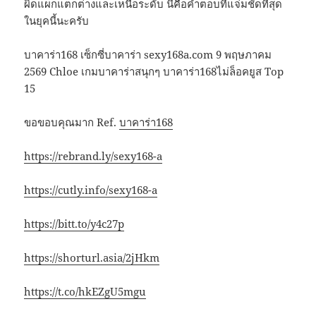
ผิดแผกแตกต่างและเหนือระดับ นี่คือคำตอบที่แจ่มชัดที่สุด
ในยุคนี้นะครับ
บาคาร่า168 เซ็กซี่บาคาร่า sexy168a.com 9 พฤษภาคม
2569 Chloe เกมบาคาร่าสนุกๆ บาคาร่า168ไม่ล็อคยูส Top
15
ขอขอบคุณมาก Ref.
บาคาร่า168
https://rebrand.ly/sexy168-a
https://cutly.info/sexy168-a
https://bitt.to/y4c27p
https://shorturl.asia/2jHkm
https://t.co/hkEZgU5mgu