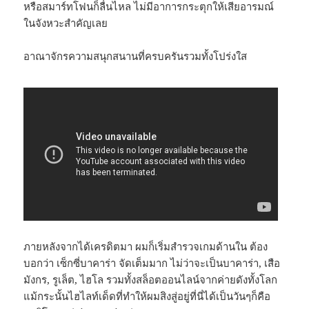
หรือสมาร์ทโฟนก็ลื่นไหล ไม่มีอาการกระตุกให้เสียอารมณ์
ในจังหวะสำคัญเลย
อาณาจักรความสนุกสนานที่ครบครันรวมทั้งโปร่งใส
ภายหลังจากได้เครดิตมา ผมก็เริ่มสำรวจเกมด้านใน ต้อง
บอกว่า เซ็กซี่บาคาร่า จัดเต็มมาก ไม่ว่าจะเป็นบาคาร่า, เสือ
มังกร, รูเล็ต, ไฮโล รวมทั้งสล็อตออนไลน์จากค่ายดังทั้งโลก
แม้กระนั้นไฮไลท์เด็ดที่ทำให้ผมสิงสู่อยู่ที่นี่ได้เป็นวันๆก็คือ