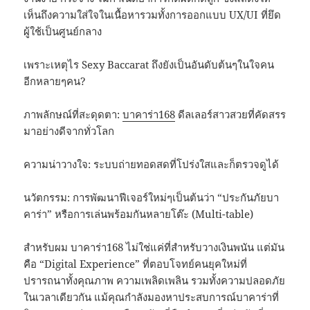
เห็นถึงความใส่ใจในเนื้อหารวมทั้งการออกแบบ UX/UI ที่ยึด
ผู้ใช้เป็นศูนย์กลาง
เพราะเหตุไร Sexy Baccarat ถึงยังเป็นอันดับต้นๆในใจคน
อีกหลายๆคน?
ภาพลักษณ์ที่สะดุดตา:
บาคาร่า168
ดีลเลอร์สาวสวยที่คัดสรร
มาอย่างดีจากทั่วโลก
ความน่าวางใจ: ระบบถ่ายทอดสดที่โปร่งใสและก็ตรวจดูได้
นวัตกรรม: การพัฒนาฟีเจอร์ใหม่ๆเป็นต้นว่า “ประกันภัยบา
คาร่า” หรือการเล่นพร้อมกันหลายโต๊ะ (Multi-table)
สำหรับผม บาคาร่า168 ไม่ใช่แค่ที่สำหรับวางเงินพนัน แต่มัน
คือ “Digital Experience” ที่ตอบโจทย์คนยุคใหม่ที่
ปรารถนาทั้งคุณภาพ ความเพลิดเพลิน รวมทั้งความปลอดภัย
ในเวลาเดียวกัน แม้คุณกำลังมองหาประสบการณ์บาคาร่าที่