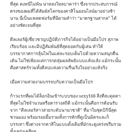
ที่สุด คงหนีไม่พ้น น่าหลงใหลบาคาร่า ซึ่งจากประสบการณ์
ตรงของผมที่ได้สัมผัสโลกของคาสิโนออนไลน์มาอย่างช้า
นาน นี่เป็นแพลตฟอร์มที่นิยามคำว่า “มาตรฐานสากล” ได้
อย่างชัดเจนที่สุด
ดีลเลอร์ผู้เชี่ยวชาญปฏิบัติภารกิจได้อย่างเป็นมือโปร สุภาพ
เรียบร้อย และมีปฏิสัมพันธ์ที่สุดยอดกับผู้เล่น ทำให้
บรรยากาศการลุ้นไพ่ในแต่ละรอบเต็มไปด้วยความสนุกตื่น
เต้น ไม่ใช่เพียงแค่การกดสุ่มผลลัพธ์แบบแห้งแล้ง แม้กระนั้น
คือศาสตร์รวมทั้งศิลปแห่งความรื่นเริงใจอย่างแท้จริง
เมื่อความสวยงามบรรจบกับความเป็นมือโปร
ก้าวแรกที่ผมได้ล็อกอินเข้าระบบของ sexy168 สิ่งที่สะดุดตา
ที่สุดไม่ใช่จำนวนหรือตารางสถิติ แม้กระนั้นคือการต้อนรับ
จาก “ดีลเลอร์สาวสวยระดับนานาชาติ” ที่มาในชุดบิกินี่สุด
ชวนมอง พร้อมรอยยิ้มรวมทั้งการทักที่ดูเป็นมิตรและก็
บรรเทา ซึ่งต่างจากคาสิโนแบบดั้งเดิมที่มักจะดูเคร่งขรึมรวม
ทั้งเคร่งเคลียด