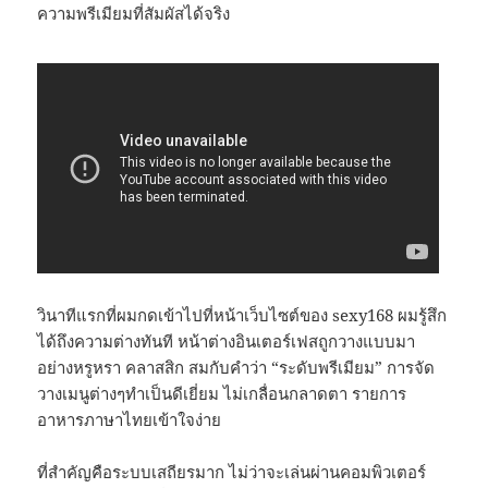
ความพรีเมียมที่สัมผัสได้จริง
วินาทีแรกที่ผมกดเข้าไปที่หน้าเว็บไซต์ของ sexy168 ผมรู้สึก
ได้ถึงความต่างทันที หน้าต่างอินเตอร์เฟสถูกวางแบบมา
อย่างหรูหรา คลาสสิก สมกับคำว่า “ระดับพรีเมียม” การจัด
วางเมนูต่างๆทำเป็นดีเยี่ยม ไม่เกลื่อนกลาดตา รายการ
อาหารภาษาไทยเข้าใจง่าย
ที่สำคัญคือระบบเสถียรมาก ไม่ว่าจะเล่นผ่านคอมพิวเตอร์