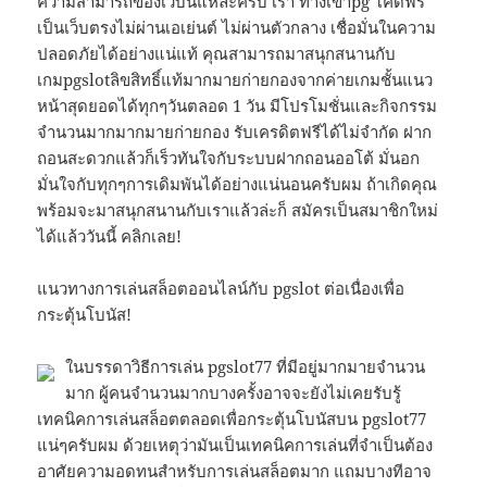
ความสามารถของเว็บนี่แหละครับ เรา ทางเข้าpg โค้ดฟรี
เป็นเว็บตรงไม่ผ่านเอเย่นต์ ไม่ผ่านตัวกลาง เชื่อมั่นในความ
ปลอดภัยได้อย่างแน่แท้ คุณสามารถมาสนุกสนานกับ
เกมpgslotลิขสิทธิ์แท้มากมายก่ายกองจากค่ายเกมชั้นแนว
หน้าสุดยอดได้ทุกๆวันตลอด 1 วัน มีโปรโมชั่นและกิจกรรม
จำนวนมากมากมายก่ายกอง รับเครดิตฟรีได้ไม่จำกัด ฝาก
ถอนสะดวกแล้วก็เร็วทันใจกับระบบฝากถอนออโต้ มั่นอก
มั่นใจกับทุกๆการเดิมพันได้อย่างแน่นอนครับผม ถ้าเกิดคุณ
พร้อมจะมาสนุกสนานกับเราแล้วล่ะก็ สมัครเป็นสมาชิกใหม่
ได้แล้ววันนี้ คลิกเลย!
แนวทางการเล่นสล็อตออนไลน์กับ pgslot ต่อเนื่องเพื่อ
กระตุ้นโบนัส!
ในบรรดาวิธีการเล่น pgslot77 ที่มีอยู่มากมายจำนวน
มาก ผู้คนจำนวนมากบางครั้งอาจจะยังไม่เคยรับรู้
เทคนิคการเล่นสล็อตตลอดเพื่อกระตุ้นโบนัสบน pgslot77
แน่ๆครับผม ด้วยเหตุว่ามันเป็นเทคนิคการเล่นที่จำเป็นต้อง
อาศัยความอดทนสำหรับการเล่นสล็อตมาก แถมบางทีอาจ