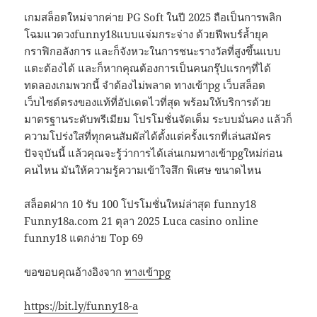
เกมสล็อตใหม่จากค่าย PG Soft ในปี 2025 ถือเป็นการพลิก
โฉมแวดวงfunny18แบบแจ่มกระจ่าง ด้วยฟีพบร์ล้ำยุค
กราฟิกอลังการ และก็จังหวะในการชนะรางวัลที่สูงขึ้นแบบ
แตะต้องได้ และก็หากคุณต้องการเป็นคนกรุ๊ปแรกๆที่ได้
ทดลองเกมพวกนี้ จำต้องไม่พลาด ทางเข้าpg เว็บสล็อต
เว็บไซต์ตรงของแท้ที่อัปเดตไวที่สุด พร้อมให้บริการด้วย
มาตรฐานระดับพรีเมียม โปรโมชั่นจัดเต็ม ระบบมั่นคง แล้วก็
ความโปร่งใสที่ทุกคนสัมผัสได้ตั้งแต่ครั้งแรกที่เล่นสมัคร
ปัจจุบันนี้ แล้วคุณจะรู้ว่าการได้เล่นเกมทางเข้าpgใหม่ก่อน
คนไหน มันให้ความรู้ความเข้าใจสึก พิเศษ ขนาดไหน
สล็อตฝาก 10 รับ 100 โปรโมชั่นใหม่ล่าสุด funny18
Funny18a.com 21 ตุลา 2025 Luca casino online
funny18 แตกง่าย Top 69
ขอขอบคุณอ้างอิงจาก
ทางเข้าpg
https://bit.ly/funny18-a