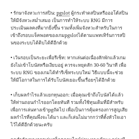
• รักษาจังหวะการสปิน:
pgslot
ผู้กระทำดสปินหรือออโต้สปิน
ให้มีจังหวะสม่ำเสมอ เป็นการทำให้ระบบ RNG มีการ
ประเมินผลคงที่มากยิ่งขึ้น รวมทั้งเพิ่มจังหวะสำหรับในการ
เข้าถึงรอบแจ็คพอตของเกมpgslotได้ตามแพทเทิร์นการสปิ
นของระบบได้ดิบได้ดีอีกด้วย
• เว้นรอบเป็นระยะเพื่อรีเซ็ท: หากเล่นต่อเนื่องสักพักแล้วเกม
ยังไม่เข้าโบนัสหรือเงียบอยู่ ควรจะหยุดสัก 30-60 วินาที เพื่อ
ระบบ RNG ของเกมได้ทำรีเซ็ทระบบใหม่ วิธีแบบนี้จะช่วย
ให้มีโอกาสในการได้รับโบนัสเยอะขึ้นเรื่อยๆได้อีกด้วย
• เก็บผลกำไรแล้วแยกทุนออก: เมื่อคุณเข้าถึงโบนัสได้แล้ว
ให้ท่านถอนกำไรออกโดยทันที รวมทั้งใช้ทุนเดิมที่มีสำหรับ
เพื่อการเล่นทางเข้าpgถัดไป เพื่อเป็นการคุ้มครองการสูญเสีย
ผลกำไรที่คุณพึ่งจะได้มา และก็เล่นไม่มากกว่าที่ตั้งหัวใจเอา
ไว้ได้ดีอีกด้วยนะครับ