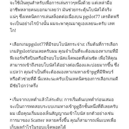
จะใช้เงินทุนสำหรับเพื่อการเล่นราวๆหนึ่งด้วย แต่เหล่ามือ
อาชีพหลายคนบอกมาเลยว่า มันช่วยกระตุ้นโบนัสได้จริง
แน่ๆ ซึ่งเทคนิคการเล่นสล็อตต่อเนื่องบน pgslot77 เครดิตฟรี
จะเป็นอย่างไรบ้างนั้น ผมจะพาคุณมาดูเองเลยนะครับ เลท
โก!
• เลือกเกมpgslot77ที่มีรอบโบนัสกระจ่าง: เริ่มต้นที่การเลือก
เกมPgslotก่อนเลยครับผม คุณจำเป็นที่จะต้องมองหาเกมที่มี
ฟีเจอร์ฟรีสปินหรือมีรอบโบนัสแจ็คพอตที่เด่นชัด เพื่อให้คุณ
สามารถเข้าถึงรอบโบนัสได้อย่างต่อเนื่องและบ่อยมากขึ้น ซึ่ง
แปลว่า คุณจำเป็นที่จะต้องมองหาเกมทางเข้าpgที่มีฟีพบร์
หรือตัวช่วยที่ดี นี่แหละนะครับเป็นเทคนิคของการเลือกเกมดี
มีชัยไปกว่าครึ่ง
• เริ่มจากเบทต่ำแล้วไล่ระดับ: การเริ่มต้นเบทต่ำก่อนเสมอ
จะเป็นการทดสอบระบบเกมทางเข้าpgอีกชั้นหนึ่งที่ดีเลยครับ
ผม เมื่อคุณเริ่มมองเห็นสัญญาณเข้าโบนัส ยกตัวอย่างเช่น
การมาของ Scatter หลายครั้งขึ้น คุณก็สามารถเพิ่มเบทเพื่อ
เก็บผลกำไรในรอบแจ็คพอตได้