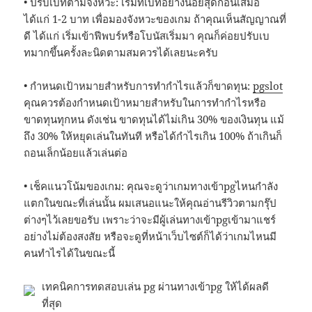
• ปรับเบทตามจังหวะ: เริ่มที่เบทอย่างน้อยสุดก่อนเสมอ
ได้แก่ 1-2 บาท เพื่อมองจังหวะของเกม ถ้าคุณเห็นสัญญาณที่
ดี ได้แก่ เริ่มเข้าฟีพบร์หรือโบนัสเริ่มมา คุณก็ค่อยปรับเบ
ทมากขึ้นครั้งละนิดตามสมควรได้เลยนะครับ
• กำหนดเป้าหมายสำหรับการทำกำไรแล้วก็ขาดทุน:
pgslot
คุณควรต้องกำหนดเป้าหมายสำหรับในการทำกำไรหรือ
ขาดทุนทุกหน ดังเช่น ขาดทุนได้ไม่เกิน 30% ของเงินทุน แม้
ถึง 30% ให้หยุดเล่นในทันที หรือได้กำไรเกิน 100% ถ้าเกินก็
ถอนเล็กน้อยแล้วเล่นต่อ
• เช็คแนวโน้มของเกม: คุณจะดูว่าเกมทางเข้าpgไหนกำลัง
แตกในขณะที่เล่นนั้น ผมเสนอแนะให้คุณอ่านรีวิวตามกรุ๊ป
ต่างๆไว้เลยขอรับ เพราะว่าจะมีผู้เล่นทางเข้าpgเข้ามาแชร์
อย่างไม่ต้องสงสัย หรือจะดูที่หน้าเว็บไซต์ก็ได้ว่าเกมไหนมี
คนทำไรได้ในขณะนี้
เทคนิคการทดสอบเล่น pg ผ่านทางเข้าpg ให้ได้ผลดี
ที่สุด