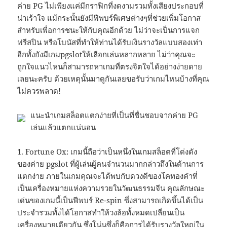
ค่าย PG ไม่เพียงแค่มีกราฟิกที่งดงามรวมทั้งเสียงประกอบที่
น่าเร้าใจ แม้กระนั้นยังมีฟีพบร์พิเศษต่างๆที่ช่วยเพิ่มโอกาส
สำหรับเพื่อการชนะให้กับคุณอีกด้วย ไม่ว่าจะเป็นการแจก
ฟรีสปิน หรือโบนัสที่ทำให้ท่านได้รับเงินรางวัลแบบสองเท่า
อีกทั้งยังมีเกมpgslotให้เลือกเล่นหลากหลาย ไม่ว่าคุณจะ
ถูกใจแนวไหนก็สามารถหาเกมที่ตรงจิตใจได้อย่างง่ายดาย
เลยนะครับ ด้วยเหตุนั้นมาดูกันเลยขอรับว่าเกมไหนบ้างที่คุณ
ไม่ควรพลาด!
แนะนำเกมสล็อตแตกง่ายที่เป็นที่ชื่นชอบจากค่าย PG
เล่นแล้วแตกแน่นอน
1. Fortune Ox: เกมนี้ถือว่าเป็นหนึ่งในเกมสล็อตที่โด่งดัง
ของค่าย pgslot ที่ผู้เล่นผู้คนจำนวนมากกล่าวถึงในด้านการ
แตกง่าย ภายในเกมคุณจะได้พบกับดวงดีของโคทองคำที่
เป็นเครื่องหมายแห่งความรวยในวัฒนธรรมจีน คุณลักษณะ
เด่นของเกมนี้เป็นฟีพบร์ Re-spin ซึ่งสามารถเกิดขึ้นได้เป็น
ประจำรวมทั้งได้โอกาสทำให้วงล้อทั้งหมดเปลี่ยนเป็น
เครื่องหมายเดียวกัน ซึ่งโน่นซึ่งก็คือการได้รับรางวัลใหญ่ใน