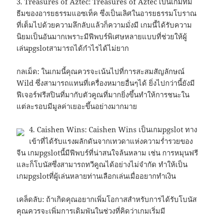
3. Treasures of Aztec: Treasures of Aztec เป็นเกมที่มี
ธีมของอารยธรรมแอซเท็ค ซึ่งเป็นเลิศในอารยธรรมโบราณ
ที่เต็มไปด้วยความลึกลับแล้วก็ความมั่งมี เกมนี้ได้รับความ
นิยมเป็นอันมากเพราะมีฟีพบร์พิเศษหลายแบบที่ช่วยให้ผู้
เล่นpgslotสามารถได้กำไรได้ไม่ยาก
กลเม็ด: ในเกมนี้คุณควรจะเน้นไปที่การสะสมสัญลักษณ์
Wild ซึ่งสามารถแทนที่เครื่องหมายอื่นๆได้ ยิ่งไปกว่านี้ยังมี
ฟีเจอร์ฟรีสปินที่มากับตัวคูณที่มากยิ่งขึ้นทำให้การชนะใน
แต่ละรอบมีมูลค่าเยอะขึ้นอย่างมากมาย
4. Caishen Wins: Caishen Wins เป็นเกมpgslot ทาง
เข้าที่ได้รับแรงผลักดันจากเทวดาแห่งความร่ำรวยของ
จีน เกมpgslotนี้มีฟีพบร์ที่น่าสนใจล้นหลาม เช่น การหมุนฟรี
และก็โบนัสซึ่งสามารถทวีคูณได้อย่างไม่จำกัด ทำให้เป็น
เกมpgslotที่ผู้เล่นหลายท่านเลือกเล่นเมื่ออยากทำเงิน
เคล็ดลับ: ถ้าเกิดคุณอยากเพิ่มโอกาสสำหรับการได้รับโบนัส
คุณควรจะเพิ่มการเดิมพันในช่วงที่คิดว่าเกมเริ่มมี