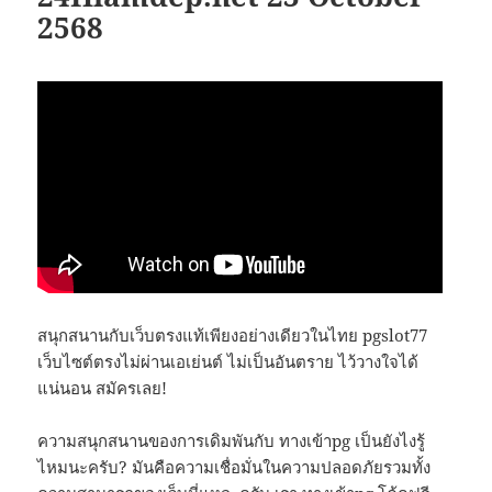
2568
สนุกสนานกับเว็บตรงแท้เพียงอย่างเดียวในไทย pgslot77
เว็บไซต์ตรงไม่ผ่านเอเย่นต์ ไม่เป็นอันตราย ไว้วางใจได้
แน่นอน สมัครเลย!
ความสนุกสนานของการเดิมพันกับ ทางเข้าpg เป็นยังไงรู้
ไหมนะครับ? มันคือความเชื่อมั่นในความปลอดภัยรวมทั้ง