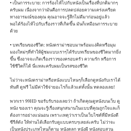
• เป็นการระบาย: การร้องไห้ไปกับหนังเป็นเรื่องที่ปกติมากๆ
ครับผม เนื่องจากว่ามันคือการปลดปล่อยความเคร่งเครียด
ทางอารมณ์ของคุณ คุณอาจจะรู้สึกไม่ดีมาก่อนอยู่แล้ว
พอได้ร้องไห้ไปกับเรื่องราวที่เกิดขึ้น มันก็เหมือนการระบาย
ด้วย
• บทเรียนของชีวิต: หนังดราม่าชอบมาพร้อมแง่คิดหรือมุม
มองใหม่ๆที่ทำให้ผู้ชมแบบเราๆได้รับบทเรียนของชีวิตมากยิ่ง
ขึ้น ซึ่งอาจจะเกิดเรื่องราวของครอบครัว ความรัก หรือการ
ใช้ชีวิตก็ได้ นี่แหละครับผมเป็นรสของชีวิต
ไม่ว่าจะหนังดราม่าหรือหนังแบบไหนๆก็เลือกดูหนังกับเราได้
ทันที ดูฟรี ไม่มีค่าใช้จ่ายอะไรก็แล้วแต่ทั้งนั้น ทดลองเลย!
พวกเรา 99HD ขอรับรับรองเลยว่า ถ้าเกิดคุณดูหนังบนเว็บ ดู
หนัง ของเรา คุณจะรู้เรื่องสนุกสนานในแบบที่คุณถูกใจและก็
ต้องการอย่างแน่นอน เพราะเหตุว่าเราเป็นเว็บไซต์ที่มีหนังดี
ซีรีส์ดัง ให้ท่านได้เลือกรับดูแบบครบๆเลยล่ะครับ ไม่ว่าจะ
เป็นหนังประเภทไหนก็ตาม หนังตลก หนังผี หนังสอบสวน