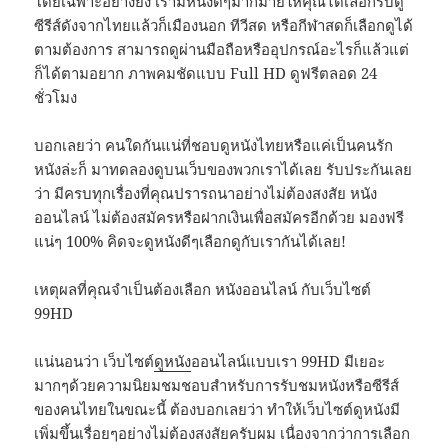
โดยเฉพาะอย่างยิ่ง เรามีหนังดีๆมากมายให้คุณได้เลือกรับดู
ซีรีส์ดังจากไทยแล้วก็เมืองนอก ทีวีสด หรือกีฬาสดก็เลือกดูได้
ตามต้องการ สามารถดูผ่านมือถือหรืออุปกรณ์อะไรก็แล้วแต่
ก็ได้ตามอยาก ภาพคมชัดแบบ Full HD ดูฟรีตลอด 24
ชั่วโมง
บอกเลยว่า คนใดกันแน่ที่ชอบดูหนังไทยหรือแค่เป็นคนรัก
หนังล่ะก็ มาทดลองดูบนเว็บของพวกเราได้เลย รับประกันเลย
ว่า มีครบทุกเรื่องที่คุณปรารถนาอย่างไม่ต้องสงสัย หนัง
ออนไลน์ ไม่ต้องสมัครหรือฝากเงินเพื่อสมัครอีกด้วย มองฟรี
แน่ๆ 100% คิดจะดูหนังดีๆเลือกดูกับเรากันได้เลย!
เหตุผลที่คุณจำเป็นต้องเลือก หนังออนไลน์ กับเว็บไซต์
99HD
แน่นอนว่า เว็บไซต์
ดูหนัง
ออนไลน์แบบเรา 99HD มีเยอะ
มากๆด้วยความนิยมชมชอบสำหรับการรับชมหนังหรือซีรีส์
ของคนไทยในขณะนี้ ต้องบอกเลยว่า ทำให้เว็บไซต์ดูหนังมี
เพิ่มขึ้นเรื่อยๆอย่างไม่ต้องสงสัยครับผม เนื่องจากว่าการเลือก