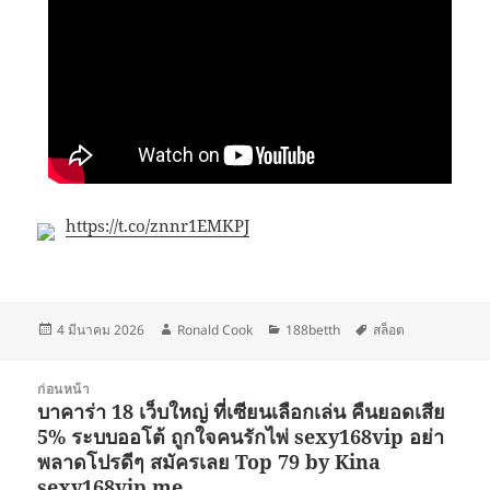
https://t.co/znnr1EMKPJ
เขียน
ผู้
หมวด
ป้าย
4 มีนาคม 2026
Ronald Cook
188betth
สล็อต
เมื่อ
เขียน
หมู่
กำกับ
แนะแนว
ก่อนหน้า
เรื่อง
บาคาร่า 18 เว็บใหญ่ ที่เซียนเลือกเล่น คืนยอดเสีย
เรื่อง
5% ระบบออโต้ ถูกใจคนรักไพ่ sexy168vip อย่า
ก่อน
พลาดโปรดีๆ สมัครเลย Top 79 by Kina
หน้า:
sexy168vip.me