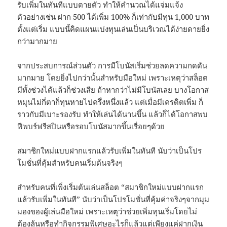
รับเพิ่มในทันทีแบบตายตัว ทำให้คำนวณได้แจ่มแจ้ง
ตัวอย่างเช่น ฝาก 500 ได้เพิ่ม 100% ก็เท่ากับมีทุน 1,000 บาท
ตั้งแต่เริ่ม แบบนี้คิดแผนแบ่งทุนเล่นเป็นบริเวณได้ง่ายดายยิ่ง
กว่ามากมาย
จากประสบการณ์ส่วนตัว การมีโบนัสเริ่มช่วยลดความกดดัน
มากมาย โดยยิ่งไปกว่านั้นสำหรับมือใหม่ เพราะเหตุว่าสล็อต
มีทั้งช่วงได้แล้วก็ช่วงเสีย ถ้าหากว่าไม่มีโบนัสเลย บางโอกาส
หมุนไม่กี่ตาก็ทุนหายไปครึ่งหนึ่งแล้ว แต่เมื่อมีเครดิตเพิ่ม ก็
ราวกับมีเบาะรองรับ ทำให้เล่นได้นานขึ้น แล้วก็ได้โอกาสพบ
ฟีพบร์ฟรีสปินหรือรอบโบนัสมากขึ้นเรื่อยๆด้วย
สมาชิกใหม่แบบฝากแรกแล้วรับเพิ่มในทันที นับว่าเป็นโปร
โมชั่นที่คุ้มสำหรับคนเริ่มต้นจริงๆ
สำหรับคนที่เพิ่งเริ่มต้นเล่นสล็อต “สมาชิกใหม่แบบฝากแรก
แล้วรับเพิ่มในทันที” นับว่าเป็นโปรโมชั่นที่คุ้มค่าจริงๆจากมุม
มองของผู้เล่นมือใหม่ เพราะเหตุว่าช่วยเพิ่มทุนเริ่มโดยไม่
ต้องลุ้นหรือทำกิจกรรมพิเศษอะไรก็แล้วแต่เพียงแค่ฝากเงิน