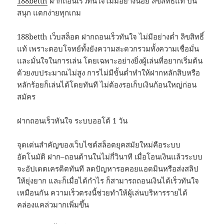
188betth
ฝากถอนเร็วทันใจไม่มีอย่างน้อย ลิขสิทธิ์แท้ ปั่น
สนุก แตกง่ายทุกเกม
188betth เว็บสล็อต ฝากถอนเร็วทันใจ ไม่มีอย่างต่ำ ลิขสิทธิ์
แท้ เพราะตอบโจทย์ทั้งยังความสะดวกรวมทั้งความเชื่อมั่น
และมั่นใจในการเล่น โดยเฉพาะอย่างยิ่งผู้เล่นที่อยากเริ่มต้น
ด้วยงบประมาณไม่สูง การไม่มีขั้นต่ำทำให้ฝากหลักสิบหรือ
หลักร้อยก็เล่นได้โดยทันที ไม่ต้องรอเก็บเงินก้อนใหญ่ก่อน
สมัคร
ฝากถอนเร็วทันใจ ระบบออโต้ 1 วัน
จุดเด่นสำคัญของเว็บไซต์สล็อตยุคสมัยใหม่คือระบบ
อัตโนมัติ ฝาก–ถอนด้านในไม่กี่วินาที เมื่อโอนเงินแล้วระบบ
จะอัปเดตเครดิตทันที ลดปัญหารอคอยแอดมินหรือส่งสลิป
ให้ยุ่งยาก และก็เมื่อได้กำไร ก็สามารถถอนเงินได้เร็วทันใจ
เหมือนกัน ความเร็วตรงนี้ช่วยทำให้ผู้เล่นบริหารรายได้
คล่องแคล่วมากเพิ่มขึ้น