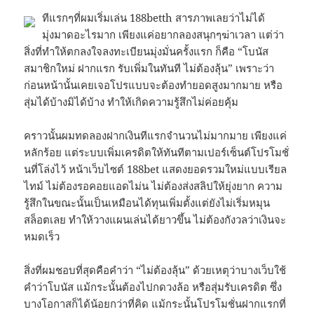
ทีแรกๆที่ผมเริ่มเล่น 188betth สารภาพเลยว่าไม่ได้
มุ่งมาดอะไรมาก เพียงแค่อยากลองสนุกๆฆ่าเวลา แต่ว่า
สิ่งที่ทำให้ตกลงใจลงทะเบียนมุ่งมั่นครั้งแรก ก็คือ “โบนัส
สมาชิกใหม่ ฝากแรก รับเพิ่มในทันที ไม่ต้องลุ้น” เพราะว่า
ก่อนหน้านั้นเคยเจอโปรแบบจะต้องทำยอดสูงมากมาย หรือ
สุ่มได้บ้างมิได้บ้าง ทำให้เกิดความรู้สึกไม่ค่อยคุ้ม
คราวนั้นผมทดลองฝากเงินทีแรกจำนวนไม่มากมาย เพียงแค่
หลักร้อย แต่ระบบเพิ่มเครดิตให้ทันทีตามเปอร์เซ็นต์โปรโมชั่
นที่โล่งไว้ หน้าเว็บไซต์ 188bet แสดงยอดรวมใหม่แบบเรียล
ไทม์ ไม่ต้องรอคอยแอดไม่น ไม่ต้องส่งสลิปให้ยุ่งยาก ความ
รู้สึกในขณะนั้นเป็นเหมือนได้ทุนเพิ่มตั้งแต่ยังไม่เริ่มหมุน
สล็อตเลย ทำให้วางแผนเล่นได้ยาวขึ้น ไม่ต้องกังวลว่าเงินจะ
หมดเร็ว
สิ่งที่ผมชอบที่สุดคือคำว่า “ไม่ต้องลุ้น” ด้วยเหตุว่าบางเว็บใช้
คำว่าโบนัส แม้กระนั้นต้องไปกดวงล้อ หรือสุ่มรับเครดิต ซึ่ง
บางโอกาสก็ได้น้อยกว่าที่คิด แม้กระนั้นโปรโมชั่นฝากแรกที่