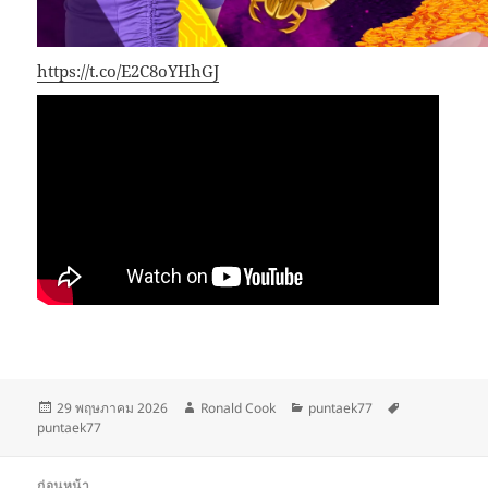
https://t.co/E2C8oYHhGJ
เขียน
ผู้
หมวด
ป้าย
29 พฤษภาคม 2026
Ronald Cook
puntaek77
เมื่อ
เขียน
หมู่
กำกับ
puntaek77
แนะแนว
ก่อนหน้า