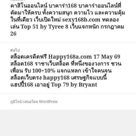
เรื่อง
คาสิโนออนไลน์ บาคาร่า168 บาคาร่าออนไลน์ที่
เรื่อง
คัดมาให้ครบ ทั้งความสนุก ความไว และความคุ้ม
ก่อน
ในที่เดียว เว็บเปิดใหม่ sexy168b.com ทดลอง
หน้า:
เล่น Top 51 by Tyree 8 เว็บแจกหนัก กรกฎาคม
26
ต่อไป
สล็อตเครดิตฟรี Happy168a.com 17 May 69
เรื่อง
สล็อต168 ราชาเว็บสล็อต ที่หนึ่งของวงการ ชวน
ต่อ
เพื่อน รับ 100+10% แจกแหลก เข้าใจคนจน
ไป:
สล็อตเว็บตรง happy168 เศรษฐกิจแบบนี้
แฮปปี้168 เอาอยู่ Top 79 by Bryant
ภูมิใจนำเสนอโดย WordPress