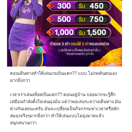
ตอนเดินทางทำให้เล่นเกมปั่นแตก77 แบบ ไม่กดดันตนเอง
มากยิ่งกว่า
เวลาเราเล่นสล็อตปั่นแตก77 ตอนอยู่บ้าน บ่อยมากจะรู้สึก
เสมือนกำลังตั้งใจเล่นมุ่งมั่น แต่ว่าพอเล่นระหว่างเดินทาง มัน
ต่างกันเลยนะครับ มันจะเปลี่ยนเป็นกิจกรรมฆ่าเวลาหรือพัก
สมองจริงๆมากยิ่งกว่า ทำให้เล่นแบบไม่มุ่งมาดแล้ว
สนุกสนานกว่า