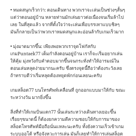
• หมดสนุกเร็วกว่า: ตอนเดินทาง พวกเราจะเล่นเป็นช่วงๆสั้นๆ
แต่ว่าตอนอยู่บ้าน หลายท่านมักเล่นยาวต่อเนื่องจนเริ่มล้าไป
เลย ในที่สุดแล้ว จากที่ตั้งใจว่าจะเล่นเพื่อบรรเทาแบบชิลๆ
มันก็กลายเป็นว่าพวกเราหมดสนุกและอ่อนล้ากับเกมเร็วมาก
• มุ่งมาดมากขึ้น: เพียงพอพวกเราจุดโฟกัสกับ
เกมPuntaek77 เต็มกำลังตอนอยู่บ้าน เราก็จะเริ่มอยากเล่น
ให้คุ้ม มุ่งหวังกับคำตอบมากขึ้นจนกระทั่งทำให้อารมณ์ใน
ตอนเล่นหลุดง่ายมากนะครับ ซึ่งตรงจุดนี้ถือว่าต้องระวังเลย
ถ้าทราบดีว่าเริ่มหลุดต้องหยุดพักก่อนเลยนะครับ
เกมสล็อต77 บนโทรศัพท์เคลื่อนที่ ถูกออกแบบมาให้กับ ขณะ
ระหว่างวัน มากยิ่งขึ้น
สิ่งที่ทำให้เกมปั่นแตก77 นั้นเล่นระหว่างเดินทางเยอะขึ้น
เรื่อยๆขนาดนี้ ก็ต้องยกความดีความชอบให้กับการมาของ
สล็อตโทรศัพท์มือถือนั่นแหละนะครับ ทั้งยังความเร็วเข้าเกม
ระบบออโต้ หรือจังหวะการเล่น มันก็เลยทำให้การเล่นสล็อต