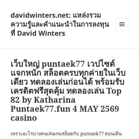
davidwinters.net: แหล่งรวม
ความรู้และคำแนะนำในการลงทุน
ที่ David Winters
เมนู
และวิด
เจ็ต
เว็บใหญ่ puntaek77 เวปไซต์
แจกหนัก สล็อตครบทุกค่ายในเว็บ
เดียว ทดลองเล่นก่อนได้ พร้อมรับ
เครดิตฟรีสุดคุ้ม ทดลองเล่น Top
82 by Katharina
Puntaek77.fun 4 MAY 2569
casino
เพราะอะไรบางคนเล่นเกมสล็อตกับ puntaek77 ตอนเดิน