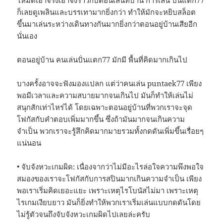
โหมดเอาจริงเอาจังราวกับตอนเล่นที่บ้าน การเล่น ปั่นแตก77
ก็เลยดูเพลินและบรรเทามากยิ่งกว่า ทำให้มักจะหยิบสล็อต
ขึ้นมาเล่นระหว่างเดินทางกันมากยิ่งกว่าตอนอยู่บ้านเสียอีก
นั่นเอง
ตอนอยู่บ้าน คนเล่นปั่นแตก77 มักมี พื้นที่คิดมากเกินไป
บางครั้งอาจจะฟังมองแปลก แต่ว่าคนเล่น puntaek77 เพียง
พอมีเวลาและความสบายมากจนเกินไป มันก็ทำให้เล่นไม่
สนุกสักเท่าไหร่ได้ โดยเฉพาะตอนอยู่บ้านที่พวกเราจะจุด
โฟกัสกับคำตอบเพิ่มมากขึ้น ซึ่งถ้ามันมากจนเกินความ
จำเป็น พวกเราจะรู้สึกคิดมากมายรวมทั้งกดดันเพิ่มขึ้นเรื่อยๆ
แน่นอน
• จับจังหวะเกมผิด: เนื่องจากว่าไม่มีอะไรล่อใจความพึงพอใจ
สมองของเราจะโฟกัสกับการสปินมากเกินความจำเป็น เพียง
พอเราเริ่มคิดเยอะแยะ เพราะเหตุไรโบนัสไม่มา เพราะเหตุ
ไรเกมเงียบยาว มันก็ยิ่งทำให้พวกเราเริ่มเล่นแบบกดดันโดย
ไม่รู้ตัวจนถึงจับจังหวะเกมผิดไปเลยล่ะครับ