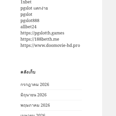
1xbet
pgslot แตกง่าย
pgslot
pgslot888
allbet24
https://pgslotth.games
https://188betth.me
https://www.doomovie-hd.pro
คลังเก็บ
กรกฎาคม 2026
มิถุนายน 2026
พฤษภาคม 2026
เมษายน 2026