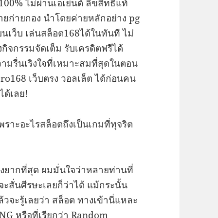
 100% ไม่ผ่านเอเย่นต์ ลิขสิทธิ์แท้
ายก่ายกอง นำโดยค่ายหลักอย่าง pg
ว็บ เล่นสล็อต168ได้ในทันที ไม่
งกิจกรรมจัดเต็ม รับเครดิตฟรีได้
ามรื่นเริงใจที่เหมาะสมที่สุดในตอน
aro168 เว็บตรง วอลเล็ต ได้ก่อนคน
ได้เลย!
พราะอะไรสล็อตถึงเป็นเกมที่ทุจริต
ยากที่สุด ผมมั่นใจว่าหลายท่านที่
่นศีรษะเลยก็ว่าได้ แม้กระนั้น
ล้วจะรู้เลยว่า สล็อต ทางเข้านี่แหละ
NG หรือที่เรียกว่า Random