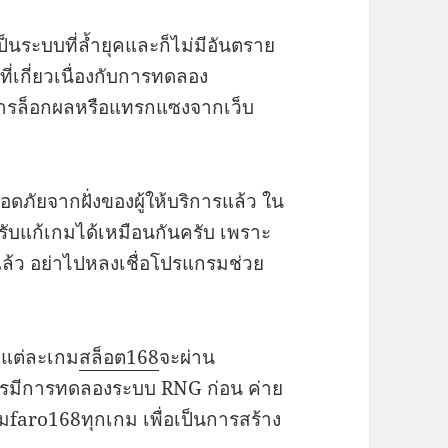
ระบบที่ล้ำยุคและก็ไม่มีอันตราย
กี่ยวเนื่องกับการทดลอง
มีการล็อกผลหรือแทรกแซงจากเว็บ
อดภัยจากฝั่งของผู้ให้บริการแล้ว ใน
รับแก้เกมได้เหมือนกันครับ เพราะ
่แล้ว อย่าไปหลงเชื่อโปรแกรมช่วย
่าแต่ละเกม
สล็อต168
จะผ่าน
รมีการทดลองระบบ RNG ก่อน ค่าย
faro168ทุกเกม เพื่อเป็นการสร้าง