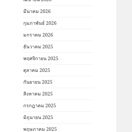
มีนาคม 2026
กุมภาพันธ์ 2026
มกราคม 2026
ธันวาคม 2025
พฤศจิกายน 2025
ตุลาคม 2025
กันยายน 2025
สิงหาคม 2025
กรกฎาคม 2025
มิถุนายน 2025
พฤษภาคม 2025