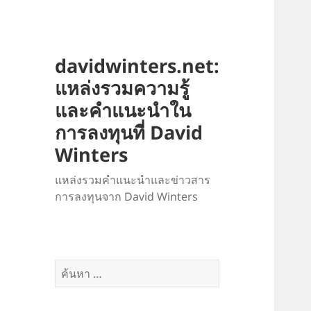
davidwinters.net:
แหล่งรวมความรู้
และคำแนะนำใน
การลงทุนที่ David
Winters
แหล่งรวมคำแนะนำและข่าวสาร
การลงทุนจาก David Winters
ค้นหา
สำหรับ: