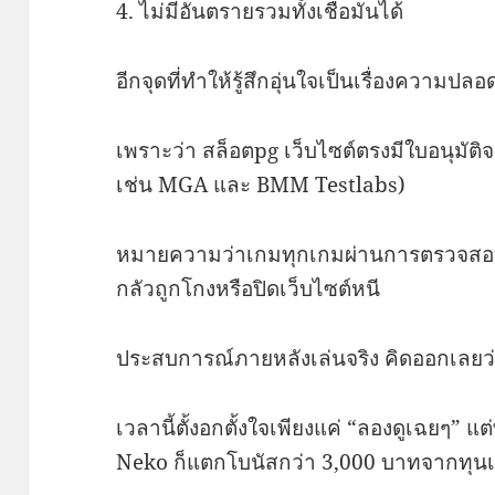
4. ไม่มีอันตรายรวมทั้งเชื่อมั่นได้
อีกจุดที่ทำให้รู้สึกอุ่นใจเป็นเรื่องความปลอ
เพราะว่า สล็อตpg เว็บไซต์ตรงมีใบอนุมัติ
เช่น MGA และ BMM Testlabs)
หมายความว่าเกมทุกเกมผ่านการตรวจสอบ
กลัวถูกโกงหรือปิดเว็บไซต์หนี
ประสบการณ์ภายหลังเล่นจริง คิดออกเลยว่า
เวลานี้ตั้งอกตั้งใจเพียงแค่ “ลองดูเฉยๆ” 
Neko ก็แตกโบนัสกว่า 3,000 บาทจากทุนเ