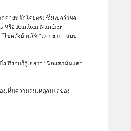
ากค่ายหลักโดยตรง ซึ่งแปลว่าผล
 RNG หรือ Random Number
งแก้ไขหลังบ้านให้ “แตกยาก” แบบ
่กี่รอบก็รู้เลยว่า “ฟีลแตกมันแตก
จะมองเห็นความสมเหตุสมผลของ