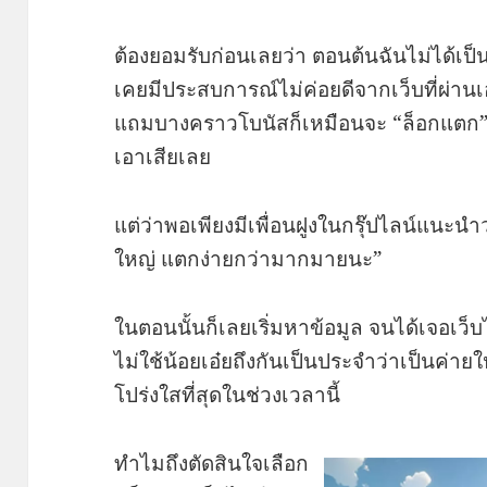
ต้องยอมรับก่อนเลยว่า ตอนต้นฉันไม่ได้เป็นผ
เคยมีประสบการณ์ไม่ค่อยดีจากเว็บที่ผ่านเ
แถมบางคราวโบนัสก็เหมือนจะ “ล็อกแตก” จ
เอาเสียเลย
แต่ว่าพอเพียงมีเพื่อนฝูงในกรุ๊ปไลน์แนะนำ
ใหญ่ แตกง่ายกว่ามากมายนะ”
ในตอนนั้นก็เลยเริ่มหาข้อมูล จนได้เจอเว็
ไม่ใช้น้อยเอ๋ยถึงกันเป็นประจำว่าเป็นค่ายใ
โปร่งใสที่สุดในช่วงเวลานี้
ทำไมถึงตัดสินใจเลือก