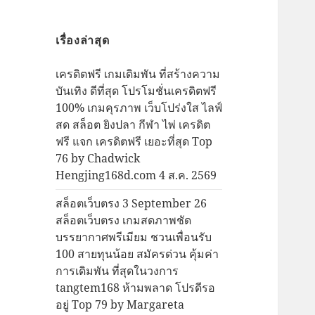
เรื่องล่าสุด
เครดิตฟรี เกมเดิมพัน ที่สร้างความ
บันเทิง ดีที่สุด โปรโมชั่นเครดิตฟรี
100% เกมคุรภาพ เว็บโปร่งใส ไลฟ์
สด สล็อต ยิงปลา กีฬา ไพ่ เครดิต
ฟรี แจก เครดิตฟรี เยอะที่สุด Top
76 by Chadwick
Hengjing168d.com 4 ส.ค. 2569
สล็อตเว็บตรง 3 September 26
สล็อตเว็บตรง เกมสดภาพชัด
บรรยากาศพรีเมียม ชวนเพื่อนรับ
100 สายทุนน้อย สมัครด่วน คุ้มค่า
การเดิมพัน ที่สุดในวงการ
tangtem168 ห้ามพลาด โปรดีรอ
อยู่ Top 79 by Margareta