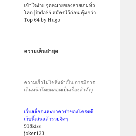
เข้าใจง่าย จุดหมายของสายเกมทั่ว
โลก jinda55 สมัครไว้ก่อน คุ้มกว่า
Top 64 by Hugo
ความเห็นล่าสุด
ความเร็วไม่ใช่สิ่งจำเป็น การมีการ
เดินหน้าโดยตลอดเป็นเรื่องสำคัญ
เว็บสล็อตและบาคาร่าของโครตดี
เว็บนี้เล่นแล้วรวยจัดๆ
918kiss
joker123