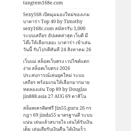
tangtem168e.com
Sexy168 เปิดมุมมองใหม่ของเกม
บาคาร่า Top 40 by Timothy
sexy168c.com สมัครรับ 1,000
ระบบเสถียร อัปเดตล่าสุด เว็บดี มี
โต๊ะให้เลือกเยอะ บาคาร่า เข้าเล่น
วันนี้ รับโปรดีทันที 24 สิงหาคม 26
เว็บแม่ สล็อตเว็บตรง เวปไซต์แตก
ง่าย สล็อตเว็บตรง 2026
ประสบการณ์เล่นยุคใหม่ ระบบ
เสถียร พร้อมเกมให้เลือกมากมาย
ทดลองเล่น Top 89 by Douglas
jin888.asia 27 AUG 69 คาสิโน
สล็อตเครดิตฟรี Jin55.guru 26 กร
กฎา 69 jinda55 มาตรฐานดี ระบบ
แน่น เล่นแล้วสบายใจ เล่นได้รับเงิน
เต็ม เล่นเสียรับเงินคืน ได้เงินเร็ว