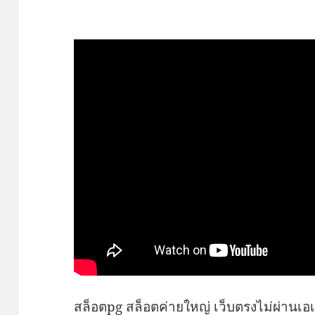
สล็อตpg สล็อตค่ายใหญ่ เว็บตรงไม่ผ่านเอเย่