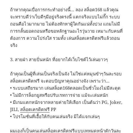
ถ้าหากคุณเบื่อการกระทำอย่างนี้… ลอง สล็อต168 แล้วคุณ
จะทราบดีว่าเว็บดีๆมีอยู่จริงตรงนี้ แตกจริงแบบไม่กั๊ก ระบบ
ถอนคือไวมากมาย ไม่ต้องทักหาผู้ใดกันแน่ทั้งปวง แถมไม่มี
การกลั้นยอดถอนหรือขอหลักฐานอะไรวุ่นวาย เหมาะกับคนที่
ต้องการ ความโปร่งใส รวมทั้ง เล่นสล็อตเครดิตฟรีแล้วถอน
จริง
3. สายฝ่า สายปั่นหนัก ที่อยากได้เว็บไซต์ไว้เล่นยาวๆ
ถ้าคุณเป็นผู้ที่เล่นเป็นจริงเป็นจัง ไม่ใช่แค่หมุนขำๆวันละรอบ
สล็อตเครดิตฟรี จะตอบปัญหาคุณอย่างจัง เพราะว่า…
• ระบบเสถียรมาก เล่นสล็อต168ตลอดเป็นชั่วโมงไม่มีสะดุด
• ไม่มีการล็อกยูสหรือปรับเรทการจ่าย แม้จะเล่นหนัก
• มีเกมแตกหนักจากหลายค่ายให้เลือก เป็นต้นว่า PG, Joker,
JILI,
สล็อตเครดิตฟรี
PP
• โปรโมชั่นที่เอื้อให้กับคนเล่นจริง มิได้แจกเล่นๆ
ผมเองก็เป็นคนเล่นสล็อตเครดิตฟรีแบบเทหมดหน้าตักวันละ