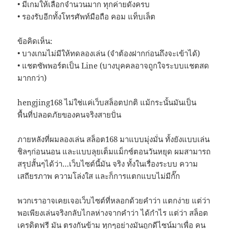
• มีเกมให้เลือกจำนวนมาก ทุกค่ายดังครบ
• รองรับอีกทั้งโทรศัพท์มือถือ คอม แท็บเล็ต
ข้อคิดเห็น:
• บางเกมไม่มีให้ทดลองเล่น (จำต้องฝากก่อนถึงจะเข้าได้)
• แชตซัพพอร์ตเป็น Line (บางบุคคลอาจถูกใจระบบแชตสด
มากกว่า)
hengjing168 ไม่ใช่แค่เว็บสล็อตปกติ แม้กระนั้นมันเป็น
พื้นที่ปลอดภัยของคนจริงสายปั่น
ภายหลังที่ผมลองเล่น สล็อต168 มาแบบมุ่งมั่น ทั้งยังแบบเล่น
ชิลๆก่อนนอน และแบบลุยเต็มแม็กซ์ตอนวันหยุด ผมสามารถ
สรุปสั้นๆได้ว่า…เว็บไซต์นี้มัน จริง ทั้งในเรื่องระบบ ความ
เสถียรภาพ ความโล่งใส และก็การแตกแบบไม่มีกั๊ก
พวกเราอาจเคยเจอเว็บไซต์ที่หลอกด้วยคำว่า แตกง่าย แต่ว่า
พอเพียงเล่นจริงกลับไกลห่างจากคำว่า ได้กำไร แต่ว่า สล็อต
เครดิตฟรี มัน ตรงกันข้าม ทุกๆอย่างมันถูกดีไซน์มาเพื่อ คน