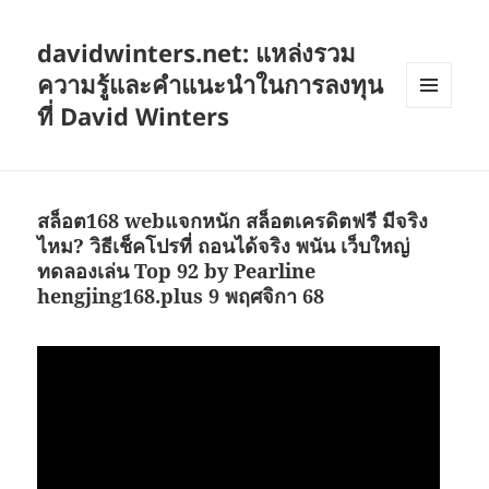
davidwinters.net: แหล่งรวม
ความรู้และคำแนะนำในการลงทุน
ที่ David Winters
เมนู
และวิด
เจ็ต
สล็อต168 webแจกหนัก สล็อตเครดิตฟรี มีจริง
ไหม? วิธีเช็คโปรที่ ถอนได้จริง พนัน เว็บใหญ่
ทดลองเล่น Top 92 by Pearline
hengjing168.plus 9 พฤศจิกา 68