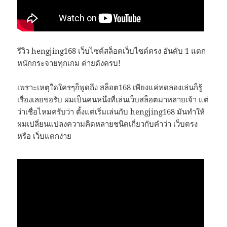
รีวิว hengjing168 เว็บไซต์สล็อตเว็บไซต์ตรง อันดับ 1 แตก
หนักกระจายทุกเกม ค่ายดังครบ!
เพราะเหตุใดใครๆก็พูดถึง สล็อต168 เพียงแค่ทดลองเล่นก็รู้
เรื่องเลยขอรับ ผมเป็นคนหนึ่งที่เล่นเว็บสล็อตมาหลายเจ้า แต่
ว่าเชื่อไหมครับว่า ตั้งแต่เริ่มเล่นกับ hengjing168 มันทำให้
ผมเปลี่ยนแปลงความคิดหลายชนิดเกี่ยวกับคำว่า เว็บตรง
หรือ เว็บแตกง่าย