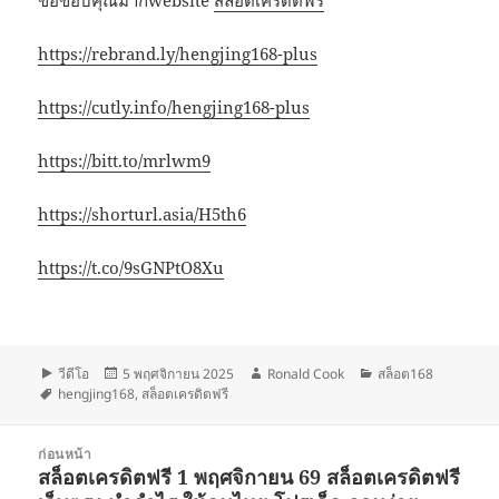
https://rebrand.ly/hengjing168-plus
https://cutly.info/hengjing168-plus
https://bitt.to/mrlwm9
https://shorturl.asia/H5th6
https://t.co/9sGNPtO8Xu
รูป
เขียน
ผู้
หมวด
วีดีโอ
5 พฤศจิกายน 2025
Ronald Cook
สล็อต168
แบบ
ป้าย
เมื่อ
เขียน
หมู่
hengjing168
,
สล็อตเครดิตฟรี
เรื่อง
กำกับ
แนะแนว
ก่อนหน้า
เรื่อง
สล็อตเครดิตฟรี 1 พฤศจิกายน 69 สล็อตเครดิตฟรี
เรื่อง