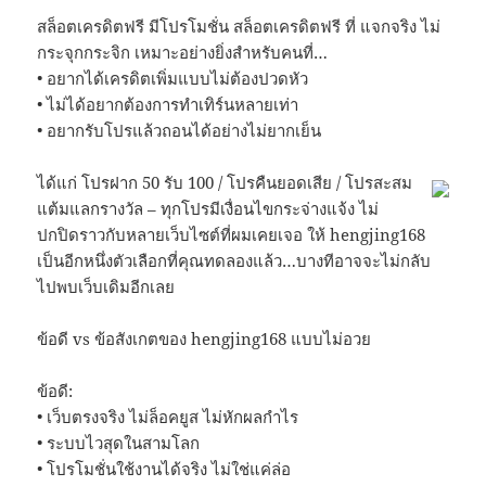
สล็อตเครดิตฟรี มีโปรโมชั่น สล็อตเครดิตฟรี ที่ แจกจริง ไม่
กระจุกกระจิก เหมาะอย่างยิ่งสำหรับคนที่…
• อยากได้เครดิตเพิ่มแบบไม่ต้องปวดหัว
• ไม่ได้อยากต้องการทำเทิร์นหลายเท่า
• อยากรับโปรแล้วถอนได้อย่างไม่ยากเย็น
ได้แก่ โปรฝาก 50 รับ 100 / โปรคืนยอดเสีย / โปรสะสม
แต้มแลกรางวัล – ทุกโปรมีเงื่อนไขกระจ่างแจ้ง ไม่
ปกปิดราวกับหลายเว็บไซต์ที่ผมเคยเจอ ให้ hengjing168
เป็นอีกหนึ่งตัวเลือกที่คุณทดลองแล้ว…บางทีอาจจะไม่กลับ
ไปพบเว็บเดิมอีกเลย
ข้อดี vs ข้อสังเกตของ hengjing168 แบบไม่อวย
ข้อดี:
• เว็บตรงจริง ไม่ล็อคยูส ไม่หักผลกำไร
• ระบบไวสุดในสามโลก
• โปรโมชั่นใช้งานได้จริง ไม่ใช่แค่ล่อ