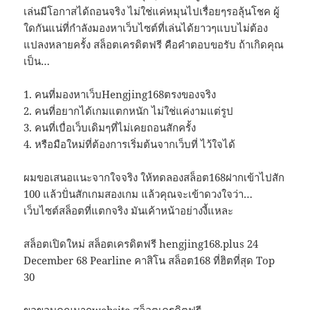
เล่นมีโอกาสได้ถอนจริง ไม่ใช่แค่หมุนไปเรื่อยๆรอลุ้นโชค ผู้
ใดกันแน่ที่กำลังมองหาเว็บไซต์ที่เล่นได้ยาวๆแบบไม่ต้อง
แปลงหลายครั้ง สล็อตเครดิตฟรี คือคำตอบขอรับ ถ้าเกิดคุณ
เป็น…
1. คนที่มองหาเว็บHengjing168ตรงของจริง
2. คนที่อยากได้เกมแตกหนัก ไม่ใช่แค่งามแต่รูป
3. คนที่เบื่อเว็บเดิมๆที่ไม่เคยถอนสักครั้ง
4. หรือมือใหม่ที่ต้องการเริ่มต้นจากเว็บที่ ไว้ใจได้
ผมขอเสนอแนะจากใจจริง ให้ทดลองสล็อต168ฝากเข้าไปสัก
100 แล้วปั่นสักเกมสองเกม แล้วคุณจะเข้าดวงใจว่า…
เว็บไซต์สล็อตที่แตกจริง มันเค้าหน้าอย่างงี้แหละ
สล็อตเปิดใหม่ สล็อตเครดิตฟรี hengjing168.plus 24
December 68 Pearline คาสิโน สล็อต168 ที่ฮิตที่สุด Top
30
ขอขอบคุณมากwebsite
สล็อตเครดิตฟรี