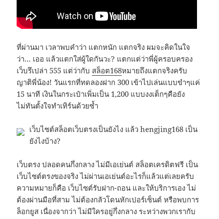
ที่ผ่านมา เวลาพบคำว่า แตกหนัก แตกจริง ผมจะคิดในใจ
ว่า… เออ แล้วแตกใส่ผู้ใดกันวะ? แตกแต่ว่าพี่ผู้ครอบครอง
เว็บรึเปล่า 555 แต่ว่ากับ
สล็อต168
หมายถึงแตกจริงครับ
ญาติพี่น้อง! วันแรกที่ทดลองฝาก 300 เข้าไปเล่นแบบขำๆแค่
15 นาที เงินในกระเป๋าเพิ่มเป็น 1,200 แบบงงเต็กๆคือยัง
ไม่ทันตั้งใจทำเทิร์นด้วยซ้ำ
เว็บไซต์สล็อตเว็บตรงเป็นยังไง แล้ว hengjing168 เป็น
ยังไงบ้าง?
เว็บตรง ปลอดคนกึ่งกลาง ไม่มีเอเย่นต์ สล็อตเครดิตฟรี เป็น
เว็บไซต์ตรงของจริง ไม่ผ่านเอเย่นต์อะไรก็แล้วแต่เลยครับ
ความหมายก็คือ เว็บไซต์รับฝาก-ถอน และให้บริการเอง ไม่
ต้องผ่านมือที่สาม ไม่ต้องกลัวโดนหักเปอร์เซ็นต์ หรือพบการ
ล็อกยูส เนื่องจากว่า ไม่มีใครอยู่กึ่งกลาง ระหว่างพวกเรากับ