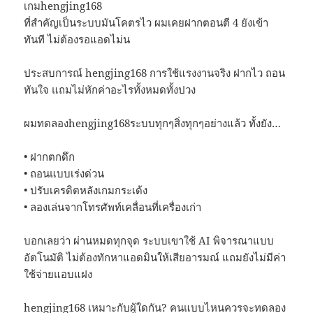
เกมhengjing168
ที่สำคัญเป็นระบบมันโคตรไว ผมเคยฝากตอนตี 4 ยังเข้า
ทันที ไม่ต้องรอแอดไม่น
ประสบการณ์ hengjing168 การใช้แรงงานจริง ฝากไว ถอน
ทันใจ แถมไม่หักค่าอะไรทั้งหมดทั้งปวง
ผมทดลองhengjing168ระบบทุกๆสิ่งทุกๆอย่างแล้ว ทั้งยัง…
• ฝากตกดึก
• ถอนแบบเร่งด่วน
• ปรับเครดิตหลังเกมกระเด้ง
• ลองเล่นจากโทรศัพท์เคลื่อนที่เครื่องเก่า
บอกเลยว่า ผ่านหมดทุกจุด ระบบเขาใช้ AI พิจารณาแบบ
อัตโนมัติ ไม่ต้องทักหาแอดมินให้เสียอารมณ์ แถมยังไม่มีค่า
ใช้จ่ายแอบแฝง
hengjing168 เหมาะกับผู้ใดกัน? คนแบบไหนควรจะทดลอง