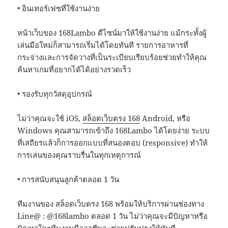
• อินเทอร์เฟซที่ใช้งานง่าย
หน้าเว็บของ 168Lambo ดีไซน์มาให้ใช้งานง่าย แม้กระทั้งผู้
เล่นมือใหม่ก็สามารถเริ่มได้โดยทันที รายการอาหารที่
กระจ่างและการจัดวางที่เป็นระเบียบเรียบร้อยช่วยทำให้คุณ
ค้นหาเกมที่อยากได้ได้อย่างรวดเร็ว
• รองรับทุกวัสดุอุปกรณ์
ไม่ว่าคุณจะใช้ iOS,
สล็อตเว็บตรง 168
Android, หรือ
Windows คุณสามารถเข้าถึง 168Lambo ได้โดยง่าย ระบบ
ที่เสถียรแล้วก็การออกแบบที่สนองตอบ (responsive) ทำให้
การเล่นของคุณราบรื่นในทุกเหตุการณ์
• การสนับสนุนลูกค้าตลอด 1 วัน
ทีมงานของ สล็อตเว็บตรง 168 พร้อมให้บริการผ่านช่องทาง
Line@ : @168lambo ตลอด 1 วัน ไม่ว่าคุณจะมีปัญหาหรือ
ปัญหาใดๆทีมงานมืออาชีพจะช่วยปรับปรุงให้ทันที