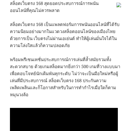
สล็อตเว็บตรง 168 สุดยอดประสบการณ์การพนัน
ออนไลน์ที่คุณไม่ควรพลาด
สล็อตเว็บตรง 168 เป็นแพลตฟอร์มการพนันออนไลน์ที่ได้รับ
ความนิยมอย่างมากในแวดวงสล็อตออนไลน์ของเมืองไทย
ด้วยการเป็น เว็บตรงไม่ผ่านเอเย่นต์ ทำให้ผู้เล่นมั่นใจได้ใน
ความโล่งใสแล้วก็ความปลอดภัย
พร้อมพรีเซนเทชั่นประสบการณ์การเล่นที่ล้ำสมัยรวมทั้ง
สะดวกสบาย ด้วยเกมสล็อตมากยิ่งกว่า 500 เกมที่วางแบบมา
เพื่อตอบโจทย์นักเดิมพันทุกระดับ ไม่ว่าจะเป็นมือใหม่หรือผู้
เล่นที่มีประสบการณ์ สล็อตเว็บตรง 168 ประกันความ
เพลิดเพลินและก็โอกาสสำหรับในการทำกำไรเมื่อใดก็ตาม
หมุนวงล้อ