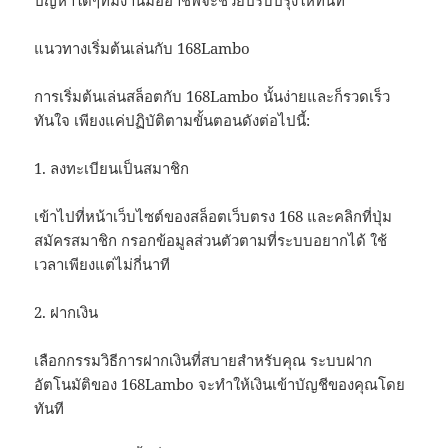
แนวทางเริ่มต้นเล่นกับ 168Lambo
การเริ่มต้นเล่นสล็อตกับ 168Lambo นั้นง่ายและก็รวดเร็ว
ทันใจ เพียงแค่ปฏิบัติตามขั้นตอนดังต่อไปนี้:
1. ลงทะเบียนเป็นสมาชิก
เข้าไปที่หน้าเว็บไซต์ของสล็อตเว็บตรง 168 และคลิกที่ปุ่ม
สมัครสมาชิก กรอกข้อมูลส่วนตัวตามที่ระบบอยากได้ ใช้
เวลาเพียงแต่ไม่กี่นาที
2. ฝากเงิน
เลือกกรรมวิธีการฝากเงินที่สบายสำหรับคุณ ระบบฝาก
อัตโนมัติของ 168Lambo จะทำให้เงินเข้าบัญชีของคุณโดย
ทันที