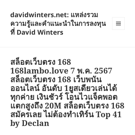
davidwinters.net: แหล่งรวม
ความรู้และคำแนะนำในการลงทุน
ที่ David Winters
เมนู
และวิด
เจ็ต
สล็อตเว็บตรง 168
168lambo.love 7 พ.ค. 2567
สล็อตเว็บตรง 168 เว็บพนัน
ออนไลน์ อันดับ 1ยูสเดียวเล่นได้
ทุกค่าย เงินชัวร์ โอนไวแจ็คพอต
แตกสูงถึง 20M สล็อตเว็บตรง 168
สมัครเลย ไม่ต้องทำเทิร์น Top 41
by Declan