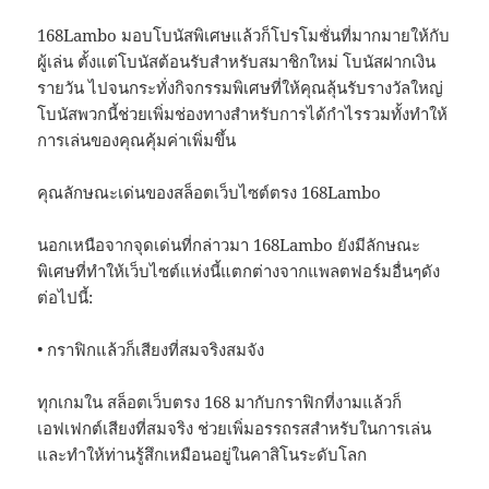
168Lambo มอบโบนัสพิเศษแล้วก็โปรโมชั่นที่มากมายให้กับ
ผู้เล่น ตั้งแต่โบนัสต้อนรับสำหรับสมาชิกใหม่ โบนัสฝากเงิน
รายวัน ไปจนกระทั่งกิจกรรมพิเศษที่ให้คุณลุ้นรับรางวัลใหญ่
โบนัสพวกนี้ช่วยเพิ่มช่องทางสำหรับการได้กำไรรวมทั้งทำให้
การเล่นของคุณคุ้มค่าเพิ่มขึ้น
คุณลักษณะเด่นของสล็อตเว็บไซต์ตรง 168Lambo
นอกเหนือจากจุดเด่นที่กล่าวมา 168Lambo ยังมีลักษณะ
พิเศษที่ทำให้เว็บไซต์แห่งนี้แตกต่างจากแพลตฟอร์มอื่นๆดัง
ต่อไปนี้:
• กราฟิกแล้วก็เสียงที่สมจริงสมจัง
ทุกเกมใน สล็อตเว็บตรง 168 มากับกราฟิกที่งามแล้วก็
เอฟเฟกต์เสียงที่สมจริง ช่วยเพิ่มอรรถรสสำหรับในการเล่น
และทำให้ท่านรู้สึกเหมือนอยู่ในคาสิโนระดับโลก