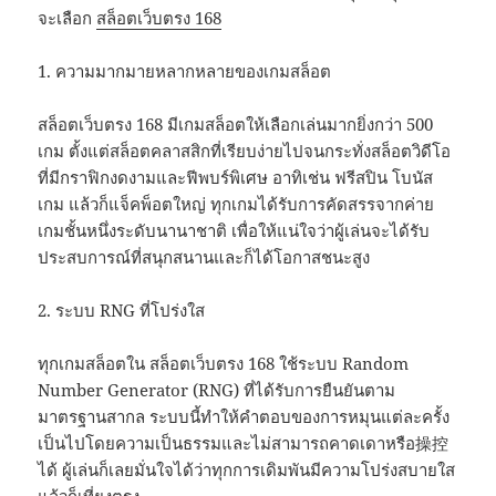
จะเลือก
สล็อตเว็บตรง 168
1. ความมากมายหลากหลายของเกมสล็อต
สล็อตเว็บตรง 168 มีเกมสล็อตให้เลือกเล่นมากยิ่งกว่า 500
เกม ตั้งแต่สล็อตคลาสสิกที่เรียบง่ายไปจนกระทั่งสล็อตวิดีโอ
ที่มีกราฟิกงดงามและฟีพบร์พิเศษ อาทิเช่น ฟรีสปิน โบนัส
เกม แล้วก็แจ็คพ็อตใหญ่ ทุกเกมได้รับการคัดสรรจากค่าย
เกมชั้นหนึ่งระดับนานาชาติ เพื่อให้แน่ใจว่าผู้เล่นจะได้รับ
ประสบการณ์ที่สนุกสนานและก็ได้โอกาสชนะสูง
2. ระบบ RNG ที่โปร่งใส
ทุกเกมสล็อตใน สล็อตเว็บตรง 168 ใช้ระบบ Random
Number Generator (RNG) ที่ได้รับการยืนยันตาม
มาตรฐานสากล ระบบนี้ทำให้คำตอบของการหมุนแต่ละครั้ง
เป็นไปโดยความเป็นธรรมและไม่สามารถคาดเดาหรือ操控
ได้ ผู้เล่นก็เลยมั่นใจได้ว่าทุกการเดิมพันมีความโปร่งสบายใส
แล้วก็เที่ยงตรง