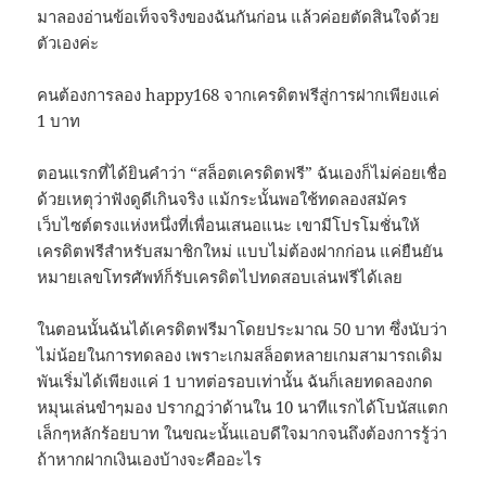
มาลองอ่านข้อเท็จจริงของฉันกันก่อน แล้วค่อยตัดสินใจด้วย
ตัวเองค่ะ
คนต้องการลอง happy168 จากเครดิตฟรีสู่การฝากเพียงแค่
1 บาท
ตอนแรกที่ได้ยินคำว่า “สล็อตเครดิตฟรี” ฉันเองก็ไม่ค่อยเชื่อ
ด้วยเหตุว่าฟังดูดีเกินจริง แม้กระนั้นพอใช้ทดลองสมัคร
เว็บไซต์ตรงแห่งหนึ่งที่เพื่อนเสนอแนะ เขามีโปรโมชั่นให้
เครดิตฟรีสำหรับสมาชิกใหม่ แบบไม่ต้องฝากก่อน แค่ยืนยัน
หมายเลขโทรศัพท์ก็รับเครดิตไปทดสอบเล่นฟรีได้เลย
ในตอนนั้นฉันได้เครดิตฟรีมาโดยประมาณ 50 บาท ซึ่งนับว่า
ไม่น้อยในการทดลอง เพราะเกมสล็อตหลายเกมสามารถเดิม
พันเริ่มได้เพียงแค่ 1 บาทต่อรอบเท่านั้น ฉันก็เลยทดลองกด
หมุนเล่นขำๆมอง ปรากฏว่าด้านใน 10 นาทีแรกได้โบนัสแตก
เล็กๆหลักร้อยบาท ในขณะนั้นแอบดีใจมากจนถึงต้องการรู้ว่า
ถ้าหากฝากเงินเองบ้างจะคืออะไร