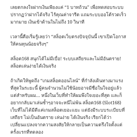
เลยตกลงใจฝากเงินเพียงแค่ “1 บาทถ้วน” เพื่อทดสอบระบบ
ปรากฏว่าฝากได้จริง ไร้คุณค่าจารีต แถมระบบออโต้รวดเร็ว
มากมาย เงินเข้าด้านในไม่ถึง 10 วินาที
เวลานี้คือเริ่มรู้เลยว่า “สล็อตเว็บตรงปัจจุบันนี้ เขาเปิดโอกาส
ให้คนทุนน้อยจริงๆ”
สล็อต168 สนุกได้ไม่มีเบื่อ! ระบบเสถียรและไม่มีอันตราย!
สล็อตเล่นง่ายได้เงินจริง
ถ้าเกิดให้พูดถึง “เกมสล็อตออนไลน์” ที่กำลังเดินทางมาแรง
ที่สุดในระยะนี้ ผู้คนจำนวนไม่ใช้น้อยอาจมีชื่อในใจอยู่แล้ว
แต่สำหรับผม… หนึ่งในเว็บที่ทำให้ผมพึงใจเยอะที่สุด และก็
อยากกลับมาเล่นซ้ำๆอาจจะหนีไม่พ้น สล็อต168 (Slot168)
เว็บที่ไม่ได้มีดีแค่เกมสล็อตเยอะแยะ แต่ยังมีระบบระเบียบที่
เสถียร ไม่เป็นอันตราย เล่นง่าย ได้เงินจริง เรียกได้ว่า
เปลี่ยนแปลงจากความสงสัยให้กลายเป็นความตรึงใจตั้งแต่
ครั้งแรกที่ทดลอง