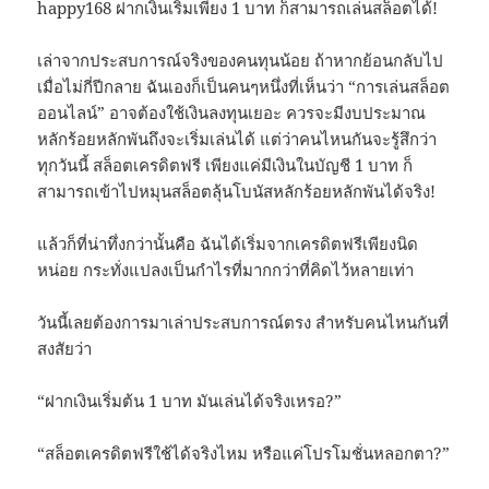
happy168 ฝากเงินเริ่มเพียง 1 บาท ก็สามารถเล่นสล็อตได้!
เล่าจากประสบการณ์จริงของคนทุนน้อย ถ้าหากย้อนกลับไป
เมื่อไม่กี่ปีกลาย ฉันเองก็เป็นคนๆหนึ่งที่เห็นว่า “การเล่นสล็อต
ออนไลน์” อาจต้องใช้เงินลงทุนเยอะ ควรจะมีงบประมาณ
หลักร้อยหลักพันถึงจะเริ่มเล่นได้ แต่ว่าคนไหนกันจะรู้สึกว่า
ทุกวันนี้ สล็อตเครดิตฟรี เพียงแค่มีเงินในบัญชี 1 บาท ก็
สามารถเข้าไปหมุนสล็อตลุ้นโบนัสหลักร้อยหลักพันได้จริง!
แล้วก็ที่น่าทึ่งกว่านั้นคือ ฉันได้เริ่มจากเครดิตฟรีเพียงนิด
หน่อย กระทั่งแปลงเป็นกำไรที่มากกว่าที่คิดไว้หลายเท่า
วันนี้เลยต้องการมาเล่าประสบการณ์ตรง สำหรับคนไหนกันที่
สงสัยว่า
“ฝากเงินเริ่มต้น 1 บาท มันเล่นได้จริงเหรอ?”
“สล็อตเครดิตฟรีใช้ได้จริงไหม หรือแค่โปรโมชั่นหลอกตา?”