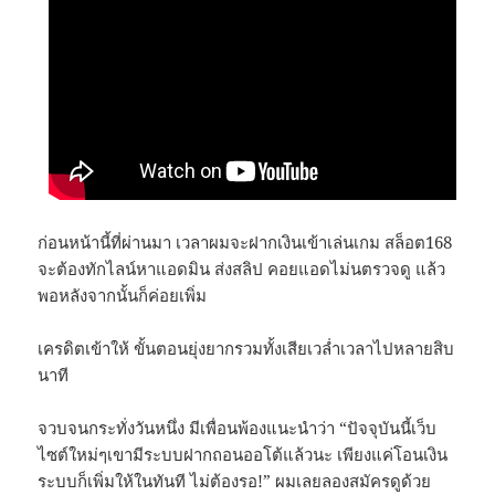
ก่อนหน้านี้ที่ผ่านมา เวลาผมจะฝากเงินเข้าเล่นเกม สล็อต168
จะต้องทักไลน์หาแอดมิน ส่งสลิป คอยแอดไม่นตรวจดู แล้ว
พอหลังจากนั้นก็ค่อยเพิ่ม
เครดิตเข้าให้ ขั้นตอนยุ่งยากรวมทั้งเสียเวล่ำเวลาไปหลายสิบ
นาที
จวบจนกระทั่งวันหนึ่ง มีเพื่อนพ้องแนะนำว่า “ปัจจุบันนี้เว็บ
ไซต์ใหม่ๆเขามีระบบฝากถอนออโต้แล้วนะ เพียงแค่โอนเงิน
ระบบก็เพิ่มให้ในทันที ไม่ต้องรอ!” ผมเลยลองสมัครดูด้วย