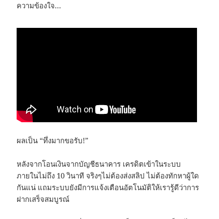
ความข้องใจ…
ผลเป็น “ทึ่งมากขอรับ!”
หลังจากโอนเงินจากบัญชีธนาคาร เครดิตเข้าในระบบ
ภายในไม่ถึง 10 วินาที จริงๆไม่ต้องส่งสลิป ไม่ต้องทักหาผู้ใด
กันแน่ แถมระบบยังมีการแจ้งเตือนอัตโนมัติให้เรารู้ดีว่าการ
ฝากเสร็จสมบูรณ์