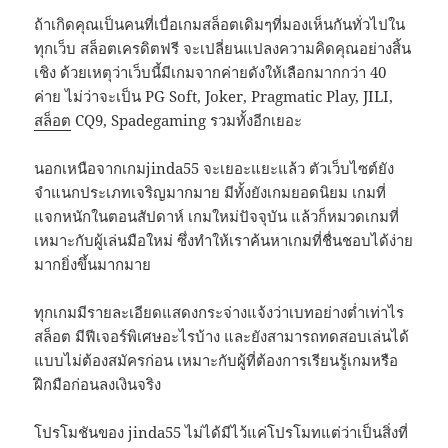
ถ้าเกิดคุณเป็นคนที่เบื่อเกมสล็อตเดิมๆที่มองเห็นกันทั่วไปใน
ทุกเว็บ สล็อตเครดิตฟรี จะเปลี่ยนแปลงความคิดคุณอย่างสิ้น
เชิง ด้วยเหตุว่าเว็บนี้มีเกมจากค่ายดังให้เลือกมากกว่า 40
ค่าย ไม่ว่าจะเป็น PG Soft, Joker, Pragmatic Play, JILI,
สล็อต
CQ9, Spadegaming รวมทั้งอีกเยอะ
นอกเหนือจากเกมjinda55 จะเยอะแยะแล้ว ตัวเว็บไซต์ยัง
จำแนกประเภทเจริญมากมาย มีทั้งยังเกมยอดนิยม เกมที่
แจกหนักในตอนสัปดาห์ เกมใหม่ปัจจุบัน แล้วก็หมวดเกมที่
เหมาะกับผู้เล่นมือใหม่ ซึ่งทำให้เราค้นหาเกมที่ชื่นชอบได้ง่าย
มากยิ่งขึ้นมากมาย
ทุกเกมมีรายละเอียดแสดงกระจ่างแจ้งว่าเบทอย่างต่ำเท่าไร
สล็อต มีฟีเจอร์พิเศษอะไรบ้าง และยังสามารถทดสอบเล่นได้
แบบไม่ต้องสมัครก่อน เหมาะกับผู้ที่ต้องการเรียนรู้เกมหรือ
ฝึกมือก่อนลงเงินจริง
โปรโมชันของ jinda55 ไม่ได้มีไว้แค่โปรโมทแต่ว่าเป็นสิ่งที่