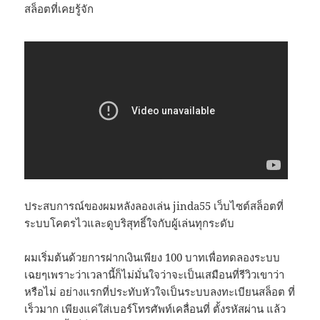
สล็อตที่เคยรู้จัก
ประสบการณ์ของผมหลังลองเล่น jinda55 เว็บไซต์สล็อตที่
ระบบโคตรไวและดูบริสุทธิ์ใจกับผู้เล่นทุกระดับ
ผมเริ่มต้นด้วยการฝากเงินเพียง 100 บาทเพื่อทดลองระบบ
เฉยๆเพราะว่าเวลานี้ก็ไม่มั่นใจว่าจะเป็นเสมือนที่รีวิวเขาว่า
หรือไม่ อย่างแรกที่ประทับหัวใจเป็นระบบลงทะเบียนสล็อต ที่
เร็วมาก เพียงแค่ใส่เบอร์โทรศัพท์เคลื่อนที่ ตั้งรหัสผ่าน แล้ว