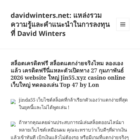
davidwinters.net: แหล่งรวม
ความรู้และคำแนะนำในการลงทุน
ที่ David Winters
เมนู
และวิด
เจ็ต
สล็อตเครดิตฟรี สล็อตแตกง่ายจริงไหม ลองเอง
แล้ว เครดิตฟรีนี่แหละตัวเปิดทาง 27 กุมภาพันธ์
2026 website ใหญ่ Jin55.xyz casino online
เว็บใหญ่ ทดลองเล่น Top 47 by Lon
jinda55 เว็บไซต์สล็อตที่กล้าเรียกตัวเองว่าแตกง่ายที่สุด
ในยุคนี้และไม่ได้พูดเล่น !
ถ้าหากคุณเคยผ่านประสบการณ์เล่นสล็อตออนไลน์มา
หลายเว็บไซต์เหมือนผม คุณจะทราบว่าเว็บดีๆที่ฝากเงิน
แล้วเข้าทันที เบิกเงินแล้วไม่ต้องรอ หรือมีเกมที่แตกง่ายจริงๆ