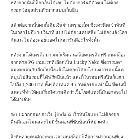
หลังจากนั้นก็ล็อกอินได้เลย ไม่ต้องการันตีตัวตน ไม่ต้อง
กรอกข้อมูลส่วนตัวมากแบบเว็บอื่น
แล้วต่อจากนั้นผมก็เติมเงินผ่านทรูวอเล็ท ซึ่งเครดิตเข้าทันที
ในเวลาไม่ถึง 10 วินาที แบบไม่ต้องแคปสลิป ไม่ต้องแจ้งใคร
กันแน่ ไม่ต้องคอยแอดไม่นการันตีอะไรทั้งนั้น
หลังจากได้เครดิตมา ผมก็เริ่มเล่นสล็อตเครดิตฟรี เกมสล็อต
จากค่าย PG เกมแรกที่เลือกเป็น Lucky Neko ซึ่งธรรมดา
ผมเคยเล่นกับอีกเว็บนึงแล้วไม่ค่อยได้อะไร แต่ว่ารอบนี้แค่
หมุนไปสิบรอบก็ได้ฟรีสปินแล้ว และก็ในรอบฟรีสปินก็แตก
ไปถึง 1,200 บาท ทั้งๆที่เบทแค่ 4 บาทต่อรอบเท่านั้น ที่ตรงนี้
แหละที่ทำให้ผมเริ่มมีความคิดว่าเว็บไซต์แห่งนี้มันอาจจะไม่
ได้มาเล่นๆ
ระบบฝากถอนของเว็บ jinda55 เร็วทันใจแบบไม่ต้องขอ
คืนดีแอดไม่นและไม่มีขั้นตอนที่ซับซ้อนให้ปวดหัว
สิ่งที่หลายคนมักจะพบเวลาเล่นสล็อตก็คือการฝากถอนที่ยุ่ง