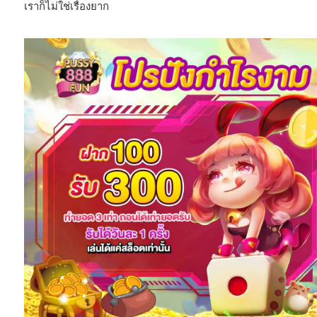
เราก็ไม่ใช่เรื่องยาก