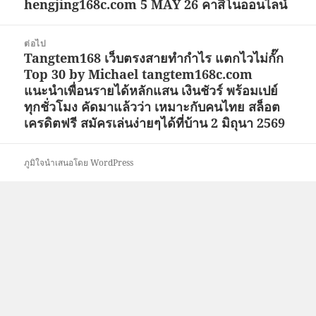
hengjing168c.com 5 MAY 26 คาสิโนออนไลน์
ต่อไป
Tangtem168 เว็บตรงสายทำกำไร แตกไวไม่กั๊ก
เรื่อง
Top 30 by Michael tangtem168c.com
ต่อ
แนะนำเพื่อนรายได้หลักแสน เงินชัวร์ พร้อมเปย์
ไป:
ทุกชั่วโมง คัดมาแล้วว่า เหมาะกับคนไทย สล็อต
เครดิตฟรี สมัครเล่นง่ายๆได้ที่บ้าน 2 มิถุนา 2569
ภูมิใจนำเสนอโดย WordPress