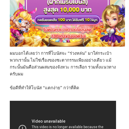
ผมบอกได้เลยว่า การที่โบนัสจะ “ร่วงหล่น” มาใส่กระเป๋า
พวกเรานั้น ไม่ใช่เรื่องของชะตากรรมเพียงอย่างเดียว แม้
กระนั้นมันคือส่วนผสมของจังหวะ การเลือก รวมทั้งแนวทาง
ครับผม
ข้อดีที่ทำให้โบนัส “แตกง่าย” กว่าที่คิด