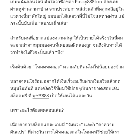
เกมพนันออนไลน์ มั่นใจว่าชื่อของ Pussy888fun ต้องเคย
ผ่านหูผ่านตามาบ้าง จากประสบการณ์ส่วนตัวที่คลุกคลีอยู่ใน
แวดวงนี้มาพักใหญ่ ผมบอกได้เลยว่าที่นี่ไม่ใช่แค่ทางผ่าน แม้
กระนั้นมันเป็น “สนามเด็กเล่น”
สำหรับคนที่อยากแปลงความสนุกให้เป็นรายได้จริงๆวันนี้ผม
จะมาเล่าจากมุมมองคนที่เคยลองผิดลองถูก จนถึงจับทางได้
ว่าทำยังไงถึงจะปั่นแล้ว “ปัง”
เริ่มต้นด้วย “โหมดทดลอง” ความลับที่คนไม่ใช่น้อยมองข้าม
หลายๆคนใจร้อน อยากได้เงินเร็วเลยรีบฝากเงินจริงแล้วกด
หมุนในทันที แต่เคล็ดวิธีที่ผมใช้บ่อยๆเป็นการ ทดสอบเล่น
สล็อตฟรี ที่
พุซซี่888
เปิดให้เล่นได้แต่ละวัน
เพราะอะไรต้องทดสอบเล่น?
เนื่องจากว่าสล็อตแต่ละเกมมี “จังหวะ” และก็ “ค่าความ
ผันแปร” ที่ต่างกัน การได้ทดลองกดในโหมดฟรีช่วยให้เรา