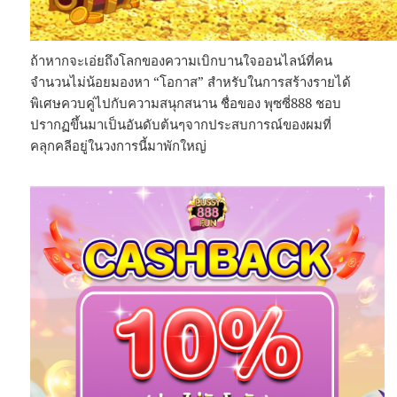
ถ้าหากจะเอ่ยถึงโลกของความเบิกบานใจออนไลน์ที่คน
จำนวนไม่น้อยมองหา “โอกาส” สำหรับในการสร้างรายได้
พิเศษควบคู่ไปกับความสนุกสนาน ชื่อของ พุซซี่888 ชอบ
ปรากฏขึ้นมาเป็นอันดับต้นๆจากประสบการณ์ของผมที่
คลุกคลีอยู่ในวงการนี้มาพักใหญ่