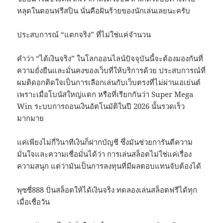
หลุดในตอนฟรีสปิน นั่นคือฝันร้ายของนักเล่นเลยนะครับ
ประสบการณ์ “แตกจริง” ที่ไม่ใช่แค่จำนวน
คำว่า “ได้เงินจริง” ในโลกออนไลน์ปัจจุบันนี้จะต้องมองกันที่
ความยั่งยืนและมั่นคงของเว็บที่ให้บริการด้วย ประสบการณ์ที่
ผมติดอกติดใจเป็นการเลือกเล่นกับเว็บตรงที่ไม่ผ่านเอเย่นต์
เพราะเมื่อโบนัสใหญ่แตก หรือที่เรียกกันว่า Super Mega
Win ระบบการถอนเงินอัตโนมัติในปี 2026 นั้นรวดเร็ว
มากมาย
แค่เพียงไม่กี่วินาทีเงินก็ฝากบัญชี ซึ่งมันช่วยการันตีความ
มั่นใจและความเชื่อมั่นได้ว่า การเล่นสล็อตไม่ใช่แค่เรื่อง
ความสนุก แต่ว่ามันเป็นการลงทุนที่มีผลตอบแทนจับต้องได้
พุซซี่888 ปั่นสล็อตให้ได้เงินจริง ทดลองเล่นสล็อตฟรีได้ทุก
เมื่อเชื่อวัน