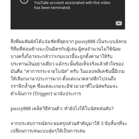
สิ่งที่ผมสัมผัสได้แจ่มชัดที่สุดจาก pussy888 เป็นระบบอัลกอ
ริทึมที่ค่อนข้างจะเป็นมิตรกับผู้เล่น ผู้คนจำนวนไม่ใช้น้อย
บางครั้งก็อาจจะกลัวว่าเกมแนวนี้จะถูกตั้งค่ามาให้รับ
ประทานเงินอย่างเดียว แม้กระนั้นข้อเท็จจริงแล้วหัวใจของ
มันคือ “ค่าการกระจายโบนัส” ครับ ในแอปพลิเคชันนี้มีเกม
ให้เลือกนานาประการมาก ตั้งแต่แนวคลาสสิกไปจนถึง
กราฟิกล้ำยุค ซึ่งแต่ละเกมจะมีช่วงเวลาที่โบนัสพร้อมจะ
ดำเนินการ (Trigger) นานับประการ
pussy888 เคล็ดวิธีส่วนตัว: ทำยังไงให้โบนัสหล่นทับ?
จากประสบการณ์ตรง ผมสรุปส่วนสำคัญมาให้ 3 ข้อสั้นๆที่จะ
เปลี่ยนการเล่นแบบสุ่มๆให้เป็นการเล่น