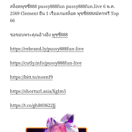
สล็อตพุซซี่888 pussy888fun pussy888fun.live 6 พ.ค.
2569 Clement ยืน 1 เรื่องเกมสล็อต พุซซี่888สมัครฟรี Top
66
ขอขอบพระคุณอ้างอิง
พุซซี่888
https://rebrand.ly/pussy888fun-live
https://cutly.info/pussy888fun-live
https://bitt.to/noenf9
https://shorturl.asia/XgIm5
https://t.co/ghB03622Jj