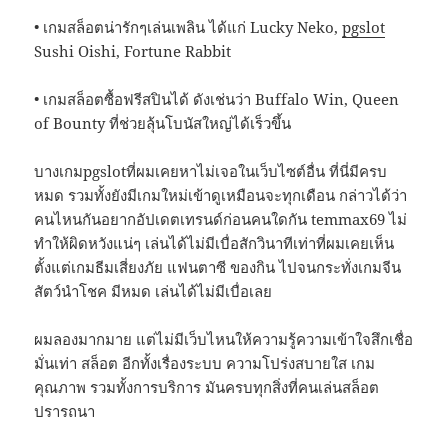
• เกมสล็อตน่ารักๆเล่นเพลิน ได้แก่ Lucky Neko,
pgslot
Sushi Oishi, Fortune Rabbit
• เกมสล็อตซื้อฟรีสปินได้ ดังเช่นว่า Buffalo Win, Queen
of Bounty ที่ช่วยลุ้นโบนัสใหญ่ได้เร็วขึ้น
บางเกมpgslotที่ผมเคยหาไม่เจอในเว็บไซต์อื่น ที่นี่มีครบ
หมด รวมทั้งยังมีเกมใหม่เข้าดูเหมือนจะทุกเดือน กล่าวได้ว่า
คนไหนกันอยากอัปเดตเทรนด์ก่อนคนใดกัน temmax69 ไม่
ทำให้ผิดหวังแน่ๆ เล่นได้ไม่มีเบื่อสักวินาทีเท่าที่ผมเคยเห็น
ตั้งแต่เกมธีมเสี่ยงภัย แฟนตาซี ของกิน ไปจนกระทั่งเกมจีน
สัตว์นำโชค มีหมด เล่นได้ไม่มีเบื่อเลย
ผมลองมากมาย แต่ไม่มีเว็บไหนให้ความรู้ความเข้าใจสึกเชื่อ
มั่นเท่า สล็อต อีกทั้งเรื่องระบบ ความโปร่งสบายใส เกม
คุณภาพ รวมทั้งการบริการ มันครบทุกสิ่งที่คนเล่นสล็อต
ปรารถนา