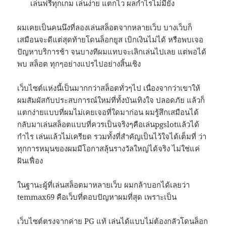
เล่นฟรีทุกเกม เล่นง่าย แตกไว ผลกำไรไม่มียั้ง
ผมเคยเป็นคนนึงที่ลองเล่นสล็อตจากหลายเว็บ บางเว็บก็
เสมือนจะดีแต่สุดท้ายโดนล็อกยูส เบิกเงินไม่ได้ หรือพบเจอ
ปัญหาบริการช้า จนบางทีผมแทบจะเลิกเล่นไปเลย แต่พอได้
พบ สล็อต ทุกๆอย่างแปรไปอย่างสิ้นเชิง
เว็บไซต์แห่งนี้เป็นมากกว่าสล็อตทั่วๆไป เนื่องจากว่าเขาให้
ผมสัมผัสกับประสบการณ์ใหม่ที่ทั้งบันเทิงใจ ปลอดภัย แล้วก็
แตกง่ายแบบที่ผมไม่เคยเจอที่ใดมาก่อน ผมรู้สึกเสมือนได้
กลับมาเล่นสล็อตแบบที่ควรเป็นจริงๆคือเล่นpgslotแล้วได้
กำไร เล่นแล้วไม่เครียด รวมทั้งที่สำคัญเป็นไว้ใจได้เต็มที่ ว่า
ทุกการหมุนของผมมีโอกาสลุ้นรางวัลใหญ่ได้จริง ไม่ใช่แค่
ฝันเฟื่อง
ในฐานะผู้ที่เล่นสล็อตมาหลายเว็บ ผมกล้าบอกได้เลยว่า
temmax69 คือเว็บที่ตอบปัญหาผมที่สุด เพราะเป็น
เว็บไซต์ตรงจากค่าย PG แท้ เล่นได้แบบไม่ต้องกลัวโดนล็อก